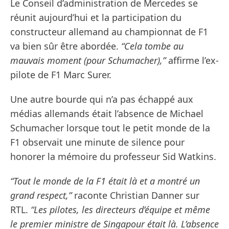
Le Conseil d’administration de Mercedes se
réunit aujourd’hui et la participation du
constructeur allemand au championnat de F1
va bien sûr être abordée.
“Cela tombe au
mauvais moment (pour Schumacher),”
affirme l’ex-
pilote de F1 Marc Surer.
Une autre bourde qui n’a pas échappé aux
médias allemands était l’absence de Michael
Schumacher lorsque tout le petit monde de la
F1 observait une minute de silence pour
honorer la mémoire du professeur Sid Watkins.
“Tout le monde de la F1 était là et a montré un
grand respect,”
raconte Christian Danner sur
RTL.
“Les pilotes, les directeurs d’équipe et même
le premier ministre de Singapour était là. L’absence