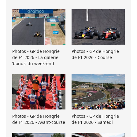
Photos - GP de Hongrie
Photos - GP de Hongrie
de F1 2026 - La galerie
de F1 2026 - Course
’bonus’ du week-end
Photos - GP de Hongrie
Photos - GP de Hongrie
de F1 2026 - Avant-course
de F1 2026 - Samedi