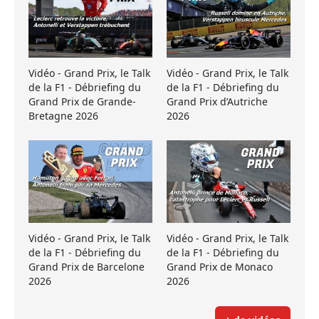
Vidéo - Grand Prix, le Talk
Vidéo - Grand Prix, le Talk
de la F1 - Débriefing du
de la F1 - Débriefing du
Grand Prix de Grande-
Grand Prix d’Autriche
Bretagne 2026
2026
Vidéo - Grand Prix, le Talk
Vidéo - Grand Prix, le Talk
de la F1 - Débriefing du
de la F1 - Débriefing du
Grand Prix de Barcelone
Grand Prix de Monaco
2026
2026