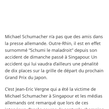
Michael Schumacher n’a pas que des amis dans
la presse allemande. Outre-Rhin, il est en effet
surnommé “Schumi le maladroit” depuis son
accident de dimanche passé à Singapour. Un
accident qui lui vaudra d’ailleurs une pénalité
de dix places sur la grille de départ du prochain
Grand Prix du Japon.
C‘est Jean-Eric Vergne qui a été la victime de
Michael Schumacher à Singapour et les médias
allemands ont remarqué que lors de ces