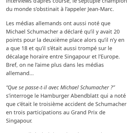
interviews d’après course, le septuple champion
du monde s’obstinait à l’appeler Jean-Marc.
Les médias allemands ont aussi noté que
Michael Schumacher a déclaré qu’il y avait 20
points pour la deuxième place alors qu’il n’y en
a que 18 et qu’il s’était aussi trompé sur le
décalage horaire entre Singapour et l’Europe.
Bref, on ne l’aime plus dans les médias
allemand...
“Que se passe-t-il avec Michael Schumacher ?”
s’interroge le Hamburger Abendblatt qui a noté
que c’était le troisième accident de Schumacher
en trois participations au Grand Prix de
Singapour.