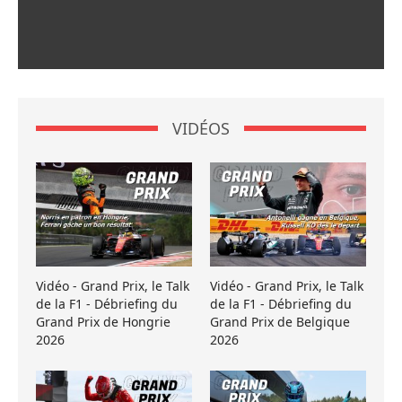
VIDÉOS
Vidéo - Grand Prix, le Talk
Vidéo - Grand Prix, le Talk
de la F1 - Débriefing du
de la F1 - Débriefing du
Grand Prix de Hongrie
Grand Prix de Belgique
2026
2026