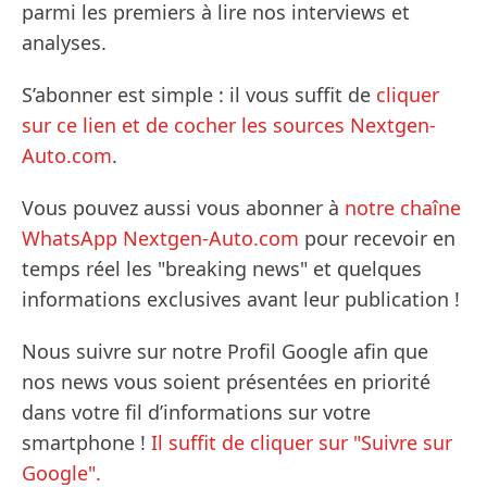
parmi les premiers à lire nos interviews et
analyses.
S’abonner est simple : il vous suffit de
cliquer
sur ce lien et de cocher les sources Nextgen-
Auto.com
.
Vous pouvez aussi vous abonner à
notre chaîne
WhatsApp Nextgen-Auto.com
pour recevoir en
temps réel les "breaking news" et quelques
informations exclusives avant leur publication !
Nous suivre sur notre Profil Google afin que
nos news vous soient présentées en priorité
dans votre fil d’informations sur votre
smartphone !
Il suffit de cliquer sur "Suivre sur
Google".