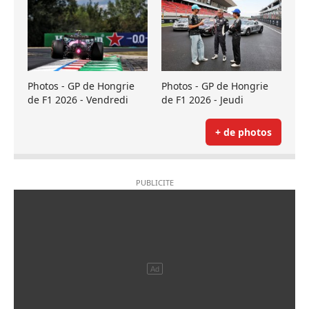
Photos - GP de Hongrie
Photos - GP de Hongrie
de F1 2026 - Vendredi
de F1 2026 - Jeudi
+ de photos