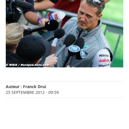
Auteur :
Franck Drui
25 SEPTEMBRE 2012
- 09:59