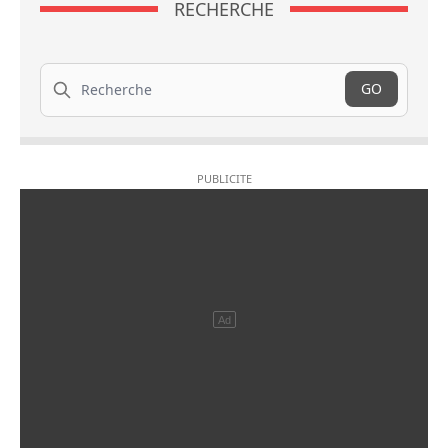
RECHERCHE
Recherche
GO