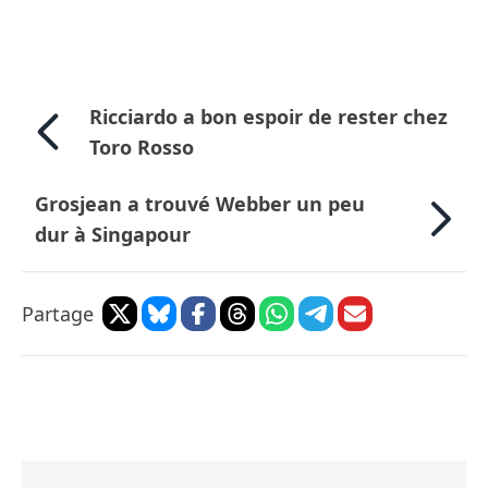
Ricciardo a bon espoir de rester chez
Toro Rosso
Grosjean a trouvé Webber un peu
dur à Singapour
Partage