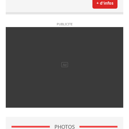
+ d'infos
PHOTOS