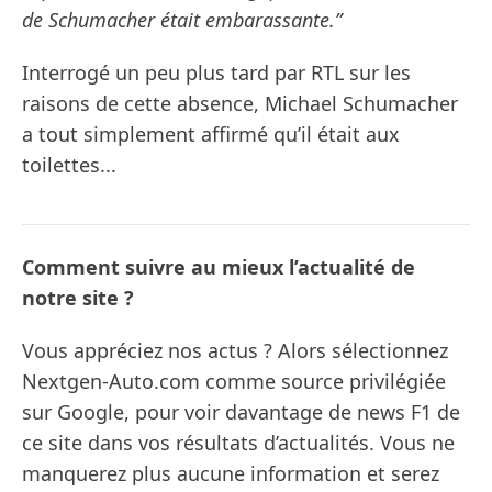
de Schumacher était embarassante.”
Interrogé un peu plus tard par RTL sur les
raisons de cette absence, Michael Schumacher
a tout simplement affirmé qu’il était aux
toilettes...
Comment suivre au mieux l’actualité de
notre site ?
Vous appréciez nos actus ? Alors sélectionnez
Nextgen-Auto.com comme source privilégiée
sur Google, pour voir davantage de news F1 de
ce site dans vos résultats d’actualités. Vous ne
manquerez plus aucune information et serez