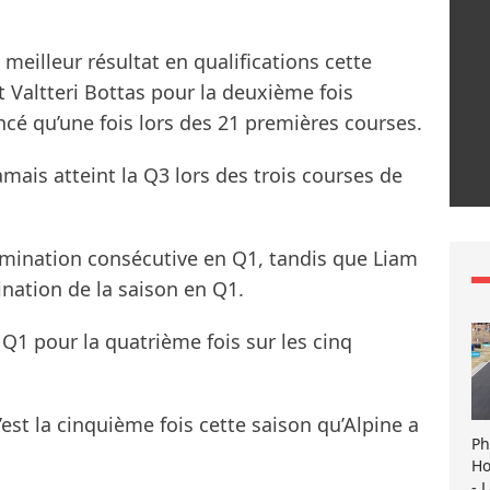
.
meilleur résultat en qualifications cette
t Valtteri Bottas pour la deuxième fois
ncé qu’une fois lors des 21 premières courses.
amais atteint la Q3 lors des trois courses de
imination consécutive en Q1, tandis que Liam
nation de la saison en Q1.
 Q1 pour la quatrième fois sur les cinq
est la cinquième fois cette saison qu’Alpine a
Ph
Ho
- 