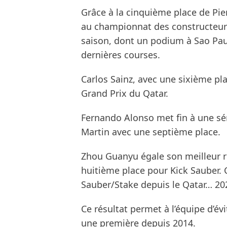
Grâce à la cinquième place de Pie
au championnat des constructeurs.
saison, dont un podium à Sao Paul
dernières courses.
Carlos Sainz, avec une sixième pla
Grand Prix du Qatar.
Fernando Alonso met fin à une sé
Martin avec une septième place.
Zhou Guanyu égale son meilleur ré
huitième place pour Kick Sauber. C
Sauber/Stake depuis le Qatar… 202
Ce résultat permet à l’équipe d’évi
une première depuis 2014.