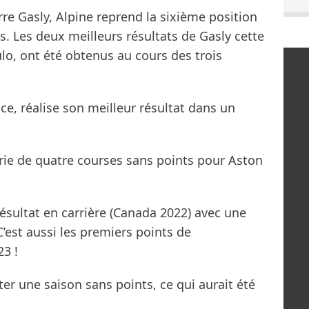
rre Gasly, Alpine reprend la sixième position
 Les deux meilleurs résultats de Gasly cette
o, ont été obtenus au cours des trois
ce, réalise son meilleur résultat dans un
rie de quatre courses sans points pour Aston
sultat en carrière (Canada 2022) avec une
’est aussi les premiers points de
3 !
ter une saison sans points, ce qui aurait été