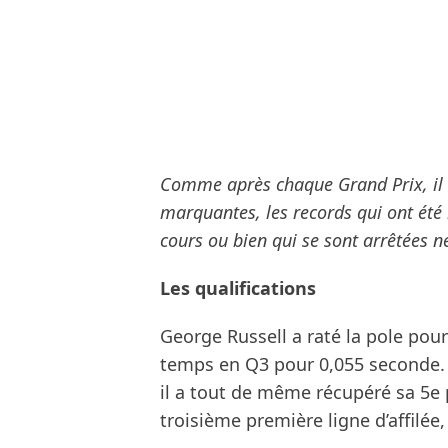
Comme après chaque Grand Prix, il es
marquantes, les records qui ont été 
cours ou bien qui se sont arrêtées 
Les qualifications
George Russell a raté la pole pour
temps en Q3 pour 0,055 seconde. 
il a tout de même récupéré sa 5e p
troisième première ligne d’affilée,