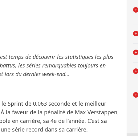
t temps de découvrir les statistiques les plus
battus, les séries remarquables toujours en
net lors du dernier week-end…
 le Sprint de 0,063 seconde et le meilleur
À la faveur de la pénalité de Max Verstappen,
ole en carrière, sa 4e de l’année. C’est sa
 une série record dans sa carrière.