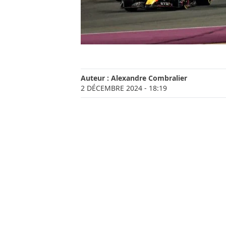
Auteur :
Alexandre Combralier
2 DÉCEMBRE 2024
- 18:19