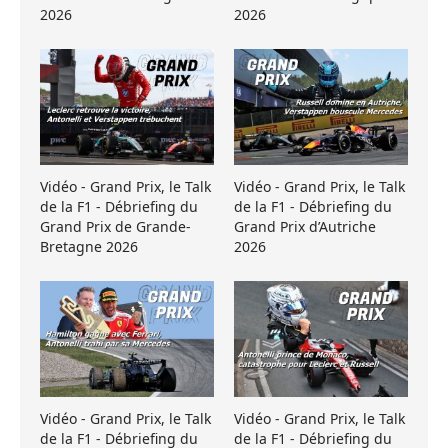
2026
2026
Vidéo - Grand Prix, le Talk
Vidéo - Grand Prix, le Talk
de la F1 - Débriefing du
de la F1 - Débriefing du
Grand Prix de Grande-
Grand Prix d’Autriche
Bretagne 2026
2026
Vidéo - Grand Prix, le Talk
Vidéo - Grand Prix, le Talk
de la F1 - Débriefing du
de la F1 - Débriefing du