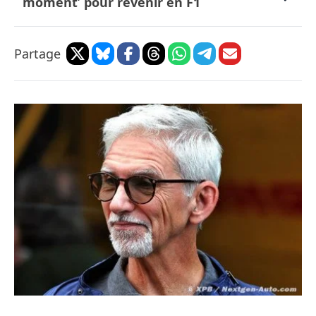
moment’ pour revenir en F1
Partage