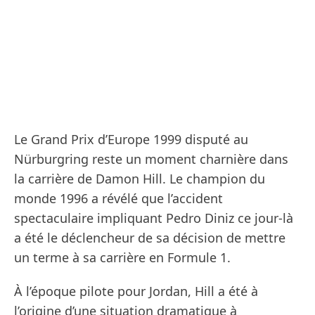
Le Grand Prix d’Europe 1999 disputé au
Nürburgring reste un moment charnière dans
la carrière de Damon Hill. Le champion du
monde 1996 a révélé que l’accident
spectaculaire impliquant Pedro Diniz ce jour-là
a été le déclencheur de sa décision de mettre
un terme à sa carrière en Formule 1.
À l’époque pilote pour Jordan, Hill a été à
l’origine d’une situation dramatique à