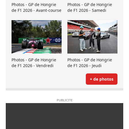
Photos - GP de Hongrie
Photos - GP de Hongrie
de F1 2026 - Avant-course
de F1 2026 - Samedi
Photos - GP de Hongrie
Photos - GP de Hongrie
de F1 2026 - Vendredi
de F1 2026 - Jeudi
+ de photos