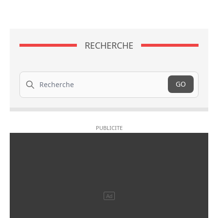
RECHERCHE
Recherche
GO