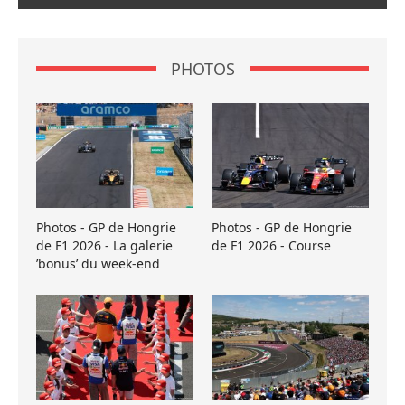
PHOTOS
Photos - GP de Hongrie
Photos - GP de Hongrie
de F1 2026 - La galerie
de F1 2026 - Course
’bonus’ du week-end