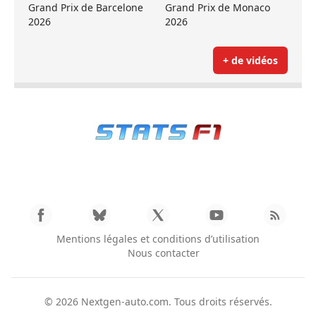
Grand Prix de Barcelone
Grand Prix de Monaco
2026
2026
+ de vidéos
Mentions légales et conditions d’utilisation
Nous contacter
© 2026
Nextgen-auto.com
. Tous droits réservés.