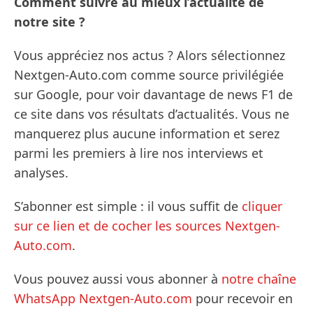
Comment suivre au mieux l’actualité de
notre site ?
Vous appréciez nos actus ? Alors sélectionnez
Nextgen-Auto.com comme source privilégiée
sur Google, pour voir davantage de news F1 de
ce site dans vos résultats d’actualités. Vous ne
manquerez plus aucune information et serez
parmi les premiers à lire nos interviews et
analyses.
S’abonner est simple : il vous suffit de
cliquer
sur ce lien et de cocher les sources Nextgen-
Auto.com
.
Vous pouvez aussi vous abonner à
notre chaîne
WhatsApp Nextgen-Auto.com
pour recevoir en