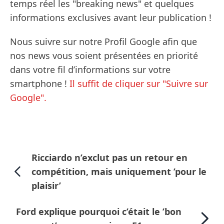
temps réel les "breaking news" et quelques
informations exclusives avant leur publication !
Nous suivre sur notre Profil Google afin que
nos news vous soient présentées en priorité
dans votre fil d’informations sur votre
smartphone !
Il suffit de cliquer sur "Suivre sur
Google".
Ricciardo n’exclut pas un retour en
compétition, mais uniquement ’pour le
plaisir’
Ford explique pourquoi c’était le ’bon