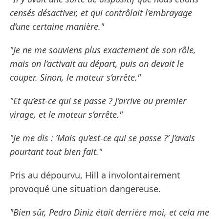
censés désactiver, et qui contrôlait l’embrayage
d’une certaine manière."
"Je ne me souviens plus exactement de son rôle,
mais on l’activait au départ, puis on devait le
couper. Sinon, le moteur s’arrête."
"Et qu’est-ce qui se passe ? J’arrive au premier
virage, et le moteur s’arrête."
"Je me dis : ’Mais qu’est-ce qui se passe ?’ J’avais
pourtant tout bien fait."
Pris au dépourvu, Hill a involontairement
provoqué une situation dangereuse.
"Bien sûr, Pedro Diniz était derrière moi, et cela me