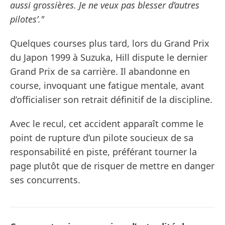
aussi grossières. Je ne veux pas blesser d’autres
pilotes’."
Quelques courses plus tard, lors du Grand Prix
du Japon 1999 à Suzuka, Hill dispute le dernier
Grand Prix de sa carrière. Il abandonne en
course, invoquant une fatigue mentale, avant
d’officialiser son retrait définitif de la discipline.
Avec le recul, cet accident apparaît comme le
point de rupture d’un pilote soucieux de sa
responsabilité en piste, préférant tourner la
page plutôt que de risquer de mettre en danger
ses concurrents.