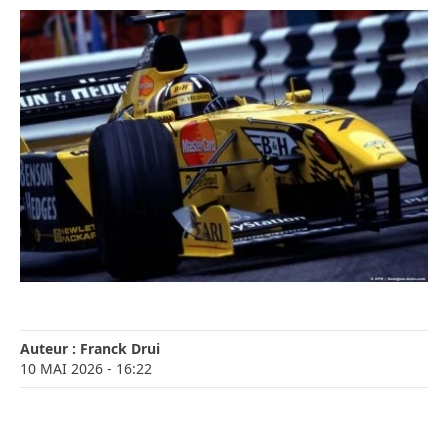
Auteur :
Franck Drui
10 MAI 2026
- 16:22