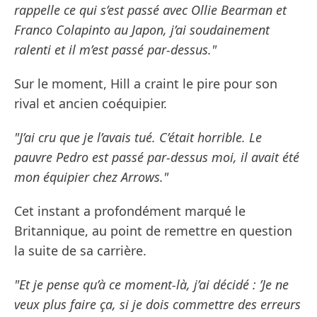
rappelle ce qui s’est passé avec Ollie Bearman et
Franco Colapinto au Japon, j’ai soudainement
ralenti et il m’est passé par-dessus."
Sur le moment, Hill a craint le pire pour son
rival et ancien coéquipier.
"J’ai cru que je l’avais tué. C’était horrible. Le
pauvre Pedro est passé par-dessus moi, il avait été
mon équipier chez Arrows."
Cet instant a profondément marqué le
Britannique, au point de remettre en question
la suite de sa carrière.
"Et je pense qu’à ce moment-là, j’ai décidé : ’Je ne
veux plus faire ça, si je dois commettre des erreurs