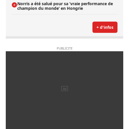
Norris a été salué pour sa ’vraie performance de
champion du monde’ en Hongrie
+ d'infos