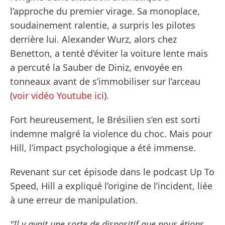
l’approche du premier virage. Sa monoplace,
soudainement ralentie, a surpris les pilotes
derrière lui. Alexander Wurz, alors chez
Benetton, a tenté d’éviter la voiture lente mais
a percuté la Sauber de Diniz, envoyée en
tonneaux avant de s’immobiliser sur l’arceau
(
voir vidéo Youtube ici
).
Fort heureusement, le Brésilien s’en est sorti
indemne malgré la violence du choc. Mais pour
Hill, l’impact psychologique a été immense.
Revenant sur cet épisode dans le podcast Up To
Speed, Hill a expliqué l’origine de l’incident, liée
à une erreur de manipulation.
"Il y avait une sorte de dispositif que nous étions