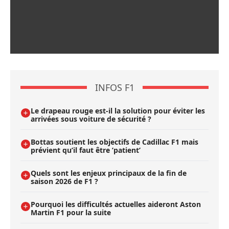
INFOS F1
Le drapeau rouge est-il la solution pour éviter les
arrivées sous voiture de sécurité ?
Bottas soutient les objectifs de Cadillac F1 mais
prévient qu’il faut être ’patient’
Quels sont les enjeux principaux de la fin de
saison 2026 de F1 ?
Pourquoi les difficultés actuelles aideront Aston
Martin F1 pour la suite