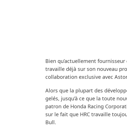
Bien qu’actuellement fournisseur
travaille déjà sur son nouveau pro
collaboration exclusive avec Aston
Alors que la plupart des dévelo
gelés, jusqu’à ce que la toute nou
patron de Honda Racing Corporati
sur le fait que HRC travaille toujo
Bull.