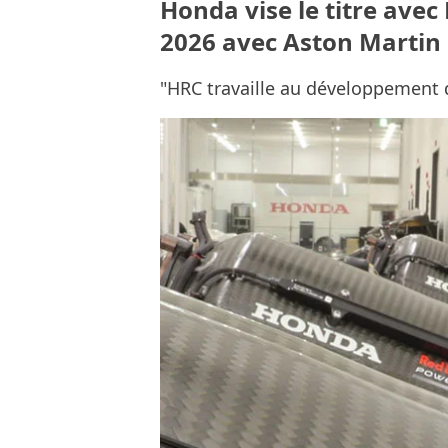
Honda vise le titre avec 
2026 avec Aston Martin
"HRC travaille au développement 