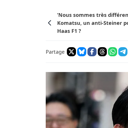
‘Nous sommes très différent
Komatsu, un anti-Steiner p
Haas F1 ?
Partage