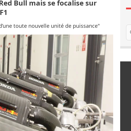
Red Bull mais se focalise sur
 F1
d’une toute nouvelle unité de puissance"
Re