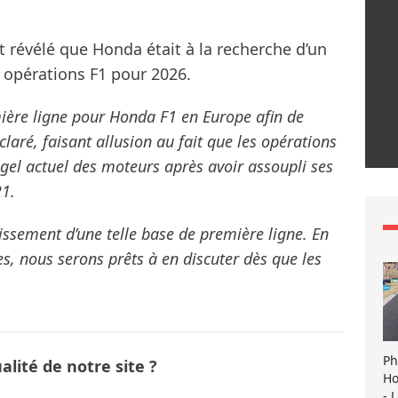
 révélé que Honda était à la recherche d’un
opérations F1 pour 2026.
ière ligne pour Honda F1 en Europe afin de
claré, faisant allusion au fait que les opérations
 gel actuel des moteurs après avoir assoupli ses
21.
issement d’une telle base de première ligne. En
es, nous serons prêts à en discuter dès que les
Ph
lité de notre site ?
Ho
- 