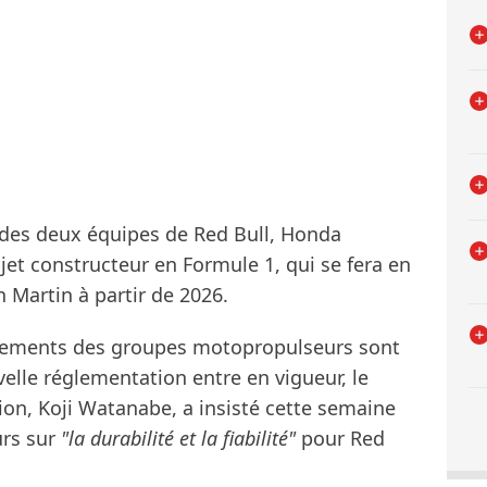
 des deux équipes de Red Bull, Honda
jet constructeur en Formule 1, qui se fera en
 Martin à partir de 2026.
ppements des groupes motopropulseurs sont
velle réglementation entre en vigueur, le
on, Koji Watanabe, a insisté cette semaine
urs sur
"la durabilité et la fiabilité"
pour Red