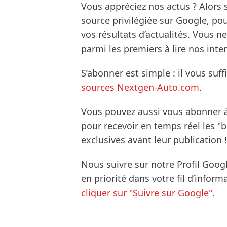
Vous appréciez nos actus ? Alor
source privilégiée sur Google, po
vos résultats d’actualités. Vous 
parmi les premiers à lire nos inte
S’abonner est simple : il vous suff
sources Nextgen-Auto.com
.
Vous pouvez aussi vous abonner 
pour recevoir en temps réel les "
exclusives avant leur publication !
Nous suivre sur notre Profil Goog
en priorité dans votre fil d’infor
cliquer sur "Suivre sur Google".