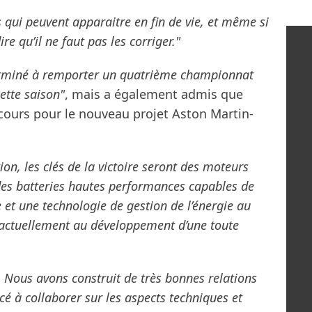
es qui peuvent apparaitre en fin de vie, et même si
re qu’il ne faut pas les corriger."
rminé à remporter un quatrième championnat
ette saison"
, mais a également admis que
 cours pour le nouveau projet Aston Martin-
on, les clés de la victoire seront des moteurs
 des batteries hautes performances capables de
 et une technologie de gestion de l’énergie au
 actuellement au développement d’une toute
Nous avons construit de très bonnes relations
 à collaborer sur les aspects techniques et