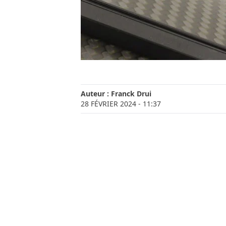
Auteur :
Franck Drui
28 FÉVRIER 2024
- 11:37