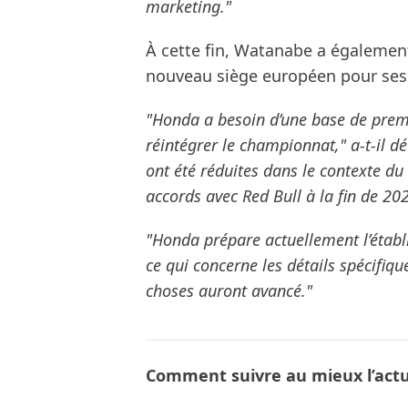
marketing."
À cette fin, Watanabe a également
nouveau siège européen pour ses 
"Honda a besoin d’une base de prem
réintégrer le championnat," a-t-il dé
ont été réduites dans le contexte du
accords avec Red Bull à la fin de 20
"Honda prépare actuellement l’établ
ce qui concerne les détails spécifiqu
choses auront avancé."
Comment suivre au mieux l’actua