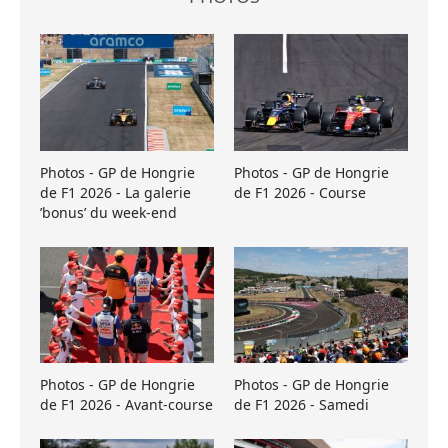
Photos - GP de Hongrie
Photos - GP de Hongrie
de F1 2026 - La galerie
de F1 2026 - Course
’bonus’ du week-end
Photos - GP de Hongrie
Photos - GP de Hongrie
de F1 2026 - Avant-course
de F1 2026 - Samedi