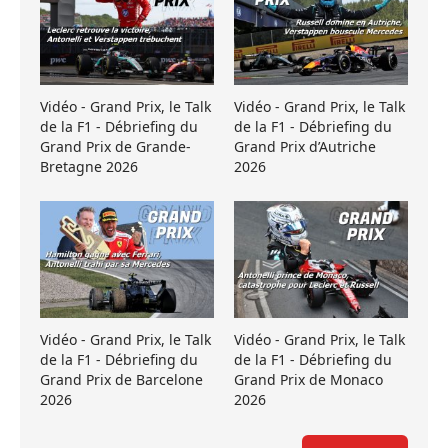
Vidéo - Grand Prix, le Talk
Vidéo - Grand Prix, le Talk
de la F1 - Débriefing du
de la F1 - Débriefing du
Grand Prix de Grande-
Grand Prix d’Autriche
Bretagne 2026
2026
Vidéo - Grand Prix, le Talk
Vidéo - Grand Prix, le Talk
de la F1 - Débriefing du
de la F1 - Débriefing du
Grand Prix de Barcelone
Grand Prix de Monaco
2026
2026