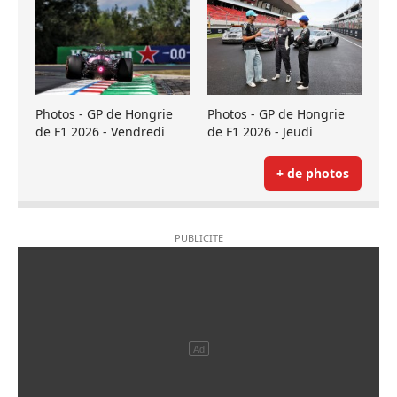
Photos - GP de Hongrie
Photos - GP de Hongrie
de F1 2026 - Vendredi
de F1 2026 - Jeudi
+ de photos