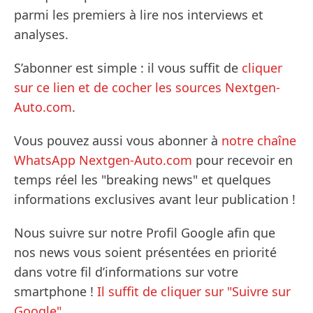
parmi les premiers à lire nos interviews et
analyses.
S’abonner est simple : il vous suffit de
cliquer
sur ce lien et de cocher les sources Nextgen-
Auto.com
.
Vous pouvez aussi vous abonner à
notre chaîne
WhatsApp Nextgen-Auto.com
pour recevoir en
temps réel les "breaking news" et quelques
informations exclusives avant leur publication !
Nous suivre sur notre Profil Google afin que
nos news vous soient présentées en priorité
dans votre fil d’informations sur votre
smartphone !
Il suffit de cliquer sur "Suivre sur
Google".