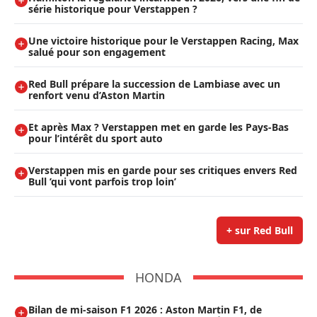
série historique pour Verstappen ?
Une victoire historique pour le Verstappen Racing, Max
salué pour son engagement
Red Bull prépare la succession de Lambiase avec un
renfort venu d’Aston Martin
Et après Max ? Verstappen met en garde les Pays-Bas
pour l’intérêt du sport auto
Verstappen mis en garde pour ses critiques envers Red
Bull ’qui vont parfois trop loin’
+ sur Red Bull
HONDA
Bilan de mi-saison F1 2026 : Aston Martin F1, de