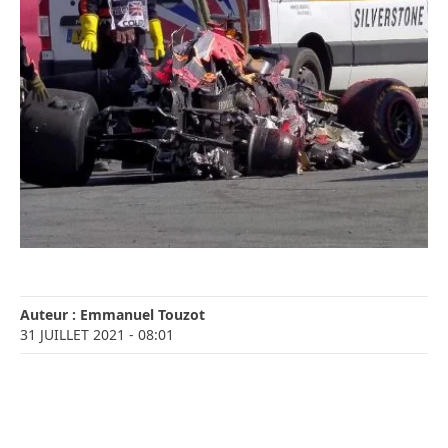
Auteur :
Emmanuel Touzot
31 JUILLET 2021
- 08:01