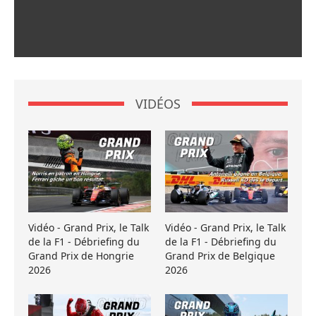
VIDÉOS
Vidéo - Grand Prix, le Talk
Vidéo - Grand Prix, le Talk
de la F1 - Débriefing du
de la F1 - Débriefing du
Grand Prix de Hongrie
Grand Prix de Belgique
2026
2026