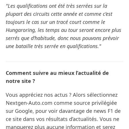
"Les qualifications ont été très serrées sur la
plupart des circuits cette année et comme c’est
toujours le cas sur un tracé court comme le
Hungaroring, les temps au tour seront encore plus
serrés que d’habitude, donc nous pouvons prévoir
une bataille très serrée en qualifications."
Comment suivre au mieux l’actualité de
notre site ?
Vous appréciez nos actus ? Alors sélectionnez
Nextgen-Auto.com comme source privilégiée
sur Google, pour voir davantage de news F1 de
ce site dans vos résultats d’actualités. Vous ne
manquerez plus aucune information et serez