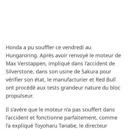
Honda a pu souffler ce vendredi au
Hungaroring. Après avoir renvoyé le moteur de
Max Verstappen, impliqué dans l’accident de
Silverstone, dans son usine de Sakura pour
vérifier son état, le manufacturier et Red Bull
ont procédé aux tests grandeur nature du bloc
propulseur.
Il s’avère que le moteur n’a pas souffert dans
l’accident et fonctionne parfaitement, comme
l’a expliqué Toyoharu Tanabe, le directeur