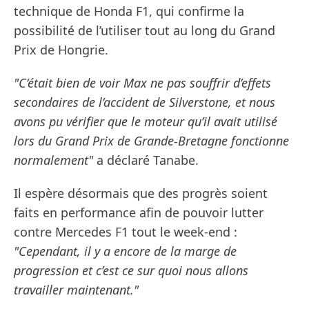
technique de Honda F1, qui confirme la
possibilité de l’utiliser tout au long du Grand
Prix de Hongrie.
"C’était bien de voir Max ne pas souffrir d’effets
secondaires de l’accident de Silverstone, et nous
avons pu vérifier que le moteur qu’il avait utilisé
lors du Grand Prix de Grande-Bretagne fonctionne
normalement"
a déclaré Tanabe.
Il espère désormais que des progrès soient
faits en performance afin de pouvoir lutter
contre Mercedes F1 tout le week-end :
"Cependant, il y a encore de la marge de
progression et c’est ce sur quoi nous allons
travailler maintenant."