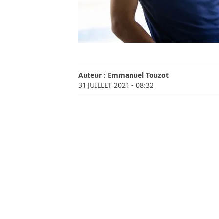
Auteur :
Emmanuel Touzot
31 JUILLET 2021
- 08:32