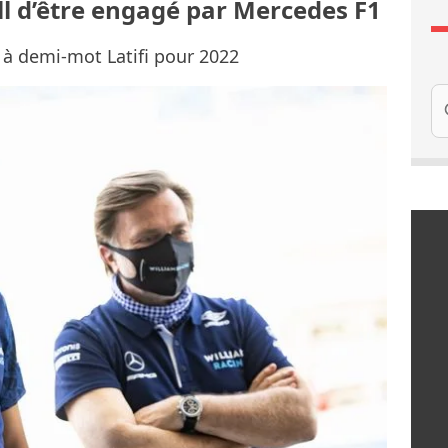
ll d’être engagé par Mercedes F1
 à demi-mot Latifi pour 2022
Re