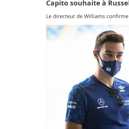
Capito souhaite à Russe
Le directeur de Williams confirme