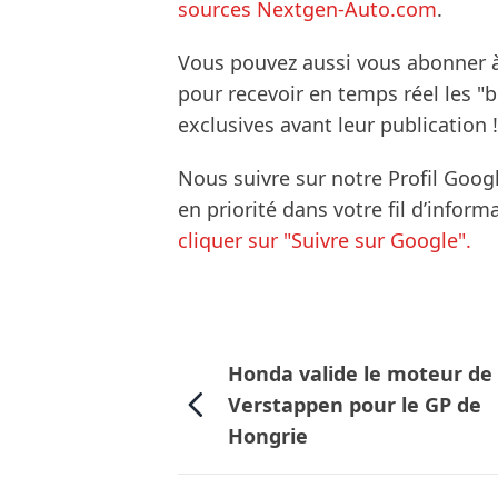
sources Nextgen-Auto.com
.
Vous pouvez aussi vous abonner 
pour recevoir en temps réel les "
exclusives avant leur publication !
Nous suivre sur notre Profil Goog
en priorité dans votre fil d’infor
cliquer sur "Suivre sur Google".
Honda valide le moteur de
Verstappen pour le GP de
Hongrie