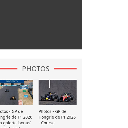
PHOTOS
otos - GP de
Photos - GP de
ngrie de F1 2026
Hongrie de F1 2026
La galerie ’bonus’
- Course