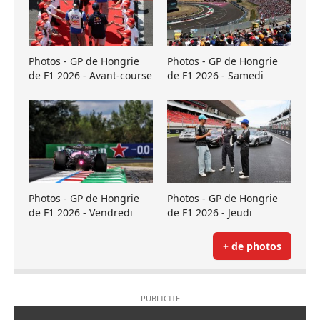
Photos - GP de Hongrie
Photos - GP de Hongrie
de F1 2026 - Avant-course
de F1 2026 - Samedi
Photos - GP de Hongrie
Photos - GP de Hongrie
de F1 2026 - Vendredi
de F1 2026 - Jeudi
+ de photos