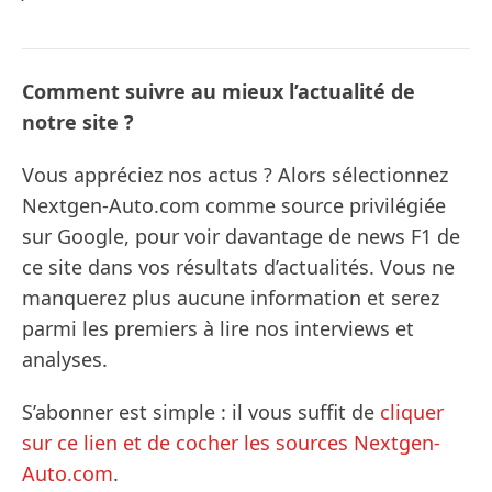
Comment suivre au mieux l’actualité de
notre site ?
Vous appréciez nos actus ? Alors sélectionnez
Nextgen-Auto.com comme source privilégiée
sur Google, pour voir davantage de news F1 de
ce site dans vos résultats d’actualités. Vous ne
manquerez plus aucune information et serez
parmi les premiers à lire nos interviews et
analyses.
S’abonner est simple : il vous suffit de
cliquer
sur ce lien et de cocher les sources Nextgen-
Auto.com
.