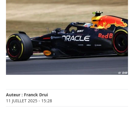
Auteur :
Franck Drui
11 JUILLET 2025
- 15:28