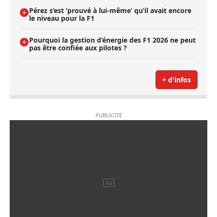
Pérez s’est ’prouvé à lui-même’ qu’il avait encore
le niveau pour la F1
Pourquoi la gestion d’énergie des F1 2026 ne peut
pas être confiée aux pilotes ?
+ d'infos