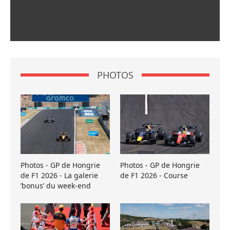
PHOTOS
Photos - GP de Hongrie
Photos - GP de Hongrie
de F1 2026 - La galerie
de F1 2026 - Course
’bonus’ du week-end