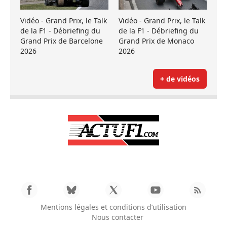
Vidéo - Grand Prix, le Talk
Vidéo - Grand Prix, le Talk
de la F1 - Débriefing du
de la F1 - Débriefing du
Grand Prix de Barcelone
Grand Prix de Monaco
2026
2026
+ de vidéos
Mentions légales et conditions d’utilisation
Nous contacter