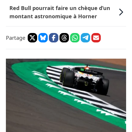
Red Bull pourrait faire un chèque d’un
montant astronomique à Horner
Partage