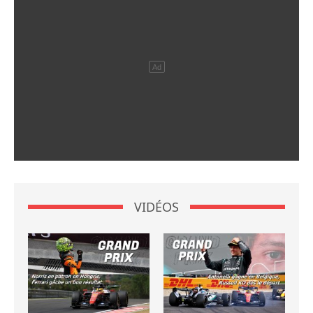
VIDÉOS