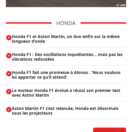
HONDA
Honda F1 et Aston Martin, un duo enfin sur la même
longueur d’onde
Honda F1 : Des oscillations inquiétantes… mais pas les
vibrations redoutées
Honda F1 fait une promesse à Alonso : ’Nous voulons
lui apporter ce qu’il attend’
Le moteur Honda F1 évolué a réussi son premier test
avec Aston Martin
Aston Martin F1 s’est relancée, Honda est désormais
sous les projecteurs