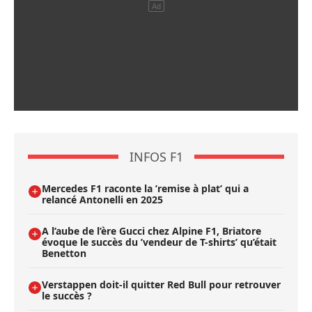
INFOS F1
Mercedes F1 raconte la ’remise à plat’ qui a
relancé Antonelli en 2025
A l’aube de l’ère Gucci chez Alpine F1, Briatore
évoque le succès du ’vendeur de T-shirts’ qu’était
Benetton
Verstappen doit-il quitter Red Bull pour retrouver
le succès ?