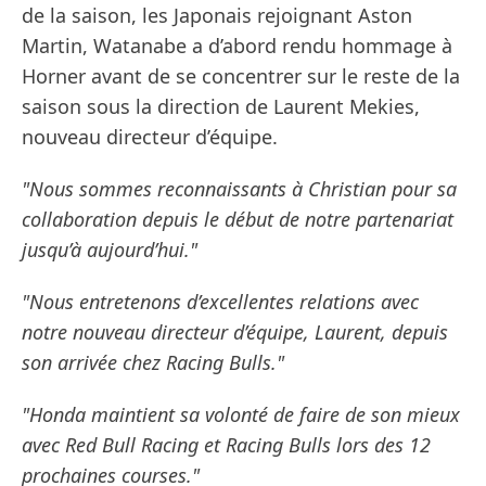
de la saison, les Japonais rejoignant Aston
Martin, Watanabe a d’abord rendu hommage à
Horner avant de se concentrer sur le reste de la
saison sous la direction de Laurent Mekies,
nouveau directeur d’équipe.
"Nous sommes reconnaissants à Christian pour sa
collaboration depuis le début de notre partenariat
jusqu’à aujourd’hui."
"Nous entretenons d’excellentes relations avec
notre nouveau directeur d’équipe, Laurent, depuis
son arrivée chez Racing Bulls."
"Honda maintient sa volonté de faire de son mieux
avec Red Bull Racing et Racing Bulls lors des 12
prochaines courses."