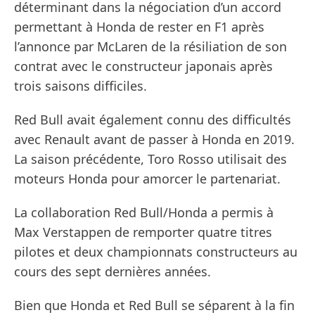
déterminant dans la négociation d’un accord
permettant à Honda de rester en F1 après
l’annonce par McLaren de la résiliation de son
contrat avec le constructeur japonais après
trois saisons difficiles.
Red Bull avait également connu des difficultés
avec Renault avant de passer à Honda en 2019.
La saison précédente, Toro Rosso utilisait des
moteurs Honda pour amorcer le partenariat.
La collaboration Red Bull/Honda a permis à
Max Verstappen de remporter quatre titres
pilotes et deux championnats constructeurs au
cours des sept dernières années.
Bien que Honda et Red Bull se séparent à la fin