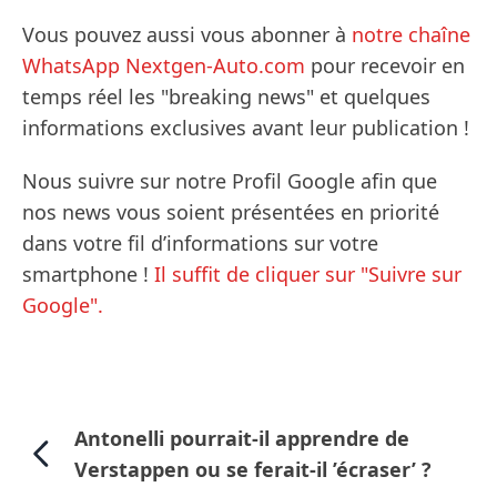
Vous pouvez aussi vous abonner à
notre chaîne
WhatsApp Nextgen-Auto.com
pour recevoir en
temps réel les "breaking news" et quelques
informations exclusives avant leur publication !
Nous suivre sur notre Profil Google afin que
nos news vous soient présentées en priorité
dans votre fil d’informations sur votre
smartphone !
Il suffit de cliquer sur "Suivre sur
Google".
Antonelli pourrait-il apprendre de
Verstappen ou se ferait-il ’écraser’ ?