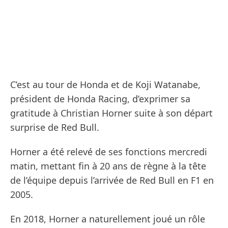
C’est au tour de Honda et de Koji Watanabe,
président de Honda Racing, d’exprimer sa
gratitude à Christian Horner suite à son départ
surprise de Red Bull.
Horner a été relevé de ses fonctions mercredi
matin, mettant fin à 20 ans de règne à la tête
de l’équipe depuis l’arrivée de Red Bull en F1 en
2005.
En 2018, Horner a naturellement joué un rôle