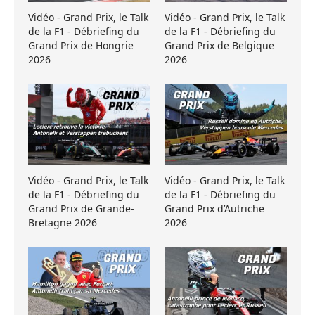
Vidéo - Grand Prix, le Talk
Vidéo - Grand Prix, le Talk
de la F1 - Débriefing du
de la F1 - Débriefing du
Grand Prix de Hongrie
Grand Prix de Belgique
2026
2026
Vidéo - Grand Prix, le Talk
Vidéo - Grand Prix, le Talk
de la F1 - Débriefing du
de la F1 - Débriefing du
Grand Prix de Grande-
Grand Prix d’Autriche
Bretagne 2026
2026