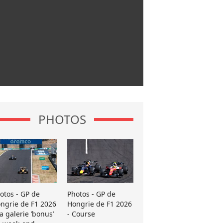
PHOTOS
otos - GP de
Photos - GP de
ngrie de F1 2026
Hongrie de F1 2026
La galerie ’bonus’
- Course