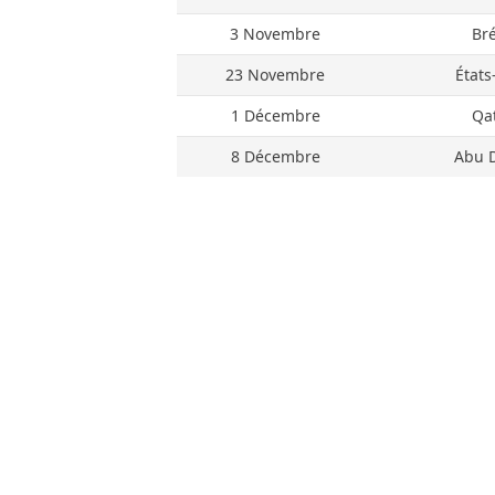
3 Novembre
Bré
23 Novembre
États
1 Décembre
Qa
8 Décembre
Abu 