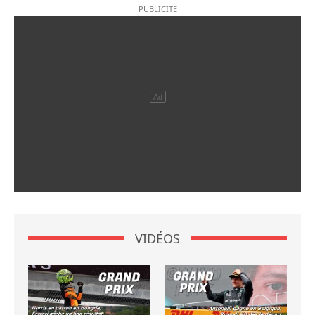
VIDÉOS