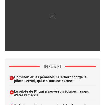
INFOS F1
Hamilton et les pénalités ? Herbert charge le
pilote Ferrari, qui n’a ’aucune excuse’
Le pilote de F1 qui a sauvé son équipe… avant
d’être remercié