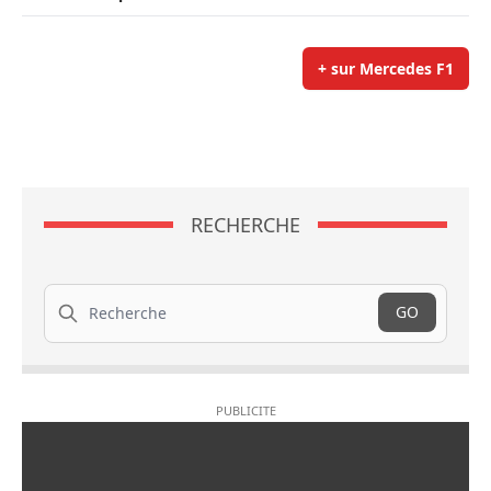
+ sur Mercedes F1
RECHERCHE
Recherche
GO