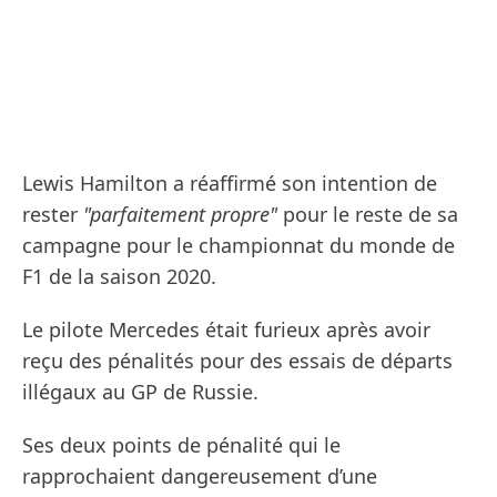
Lewis Hamilton a réaffirmé son intention de
rester
"parfaitement propre"
pour le reste de sa
campagne pour le championnat du monde de
F1 de la saison 2020.
Le pilote Mercedes était furieux après avoir
reçu des pénalités pour des essais de départs
illégaux au GP de Russie.
Ses deux points de pénalité qui le
rapprochaient dangereusement d’une