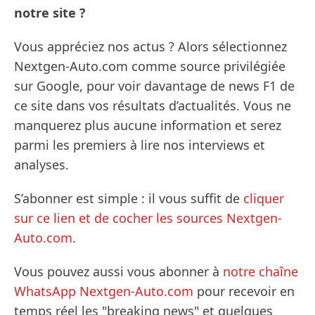
notre site ?
Vous appréciez nos actus ? Alors sélectionnez
Nextgen-Auto.com comme source privilégiée
sur Google, pour voir davantage de news F1 de
ce site dans vos résultats d’actualités. Vous ne
manquerez plus aucune information et serez
parmi les premiers à lire nos interviews et
analyses.
S’abonner est simple : il vous suffit de
cliquer
sur ce lien et de cocher les sources Nextgen-
Auto.com
.
Vous pouvez aussi vous abonner à
notre chaîne
WhatsApp Nextgen-Auto.com
pour recevoir en
temps réel les "breaking news" et quelques