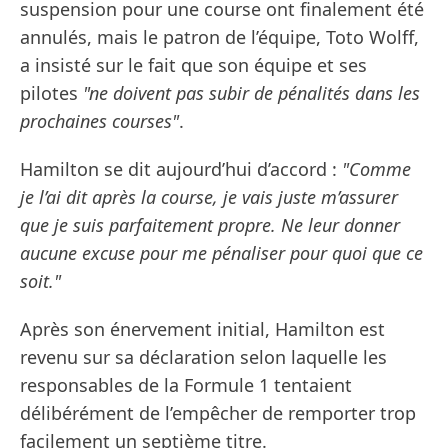
suspension pour une course ont finalement été
annulés, mais le patron de l’équipe, Toto Wolff,
a insisté sur le fait que son équipe et ses
pilotes
"ne doivent pas subir de pénalités dans les
prochaines courses"
.
Hamilton se dit aujourd’hui d’accord :
"Comme
je l’ai dit après la course, je vais juste m’assurer
que je suis parfaitement propre. Ne leur donner
aucune excuse pour me pénaliser pour quoi que ce
soit."
Après son énervement initial, Hamilton est
revenu sur sa déclaration selon laquelle les
responsables de la Formule 1 tentaient
délibérément de l’empêcher de remporter trop
facilement un septième titre.