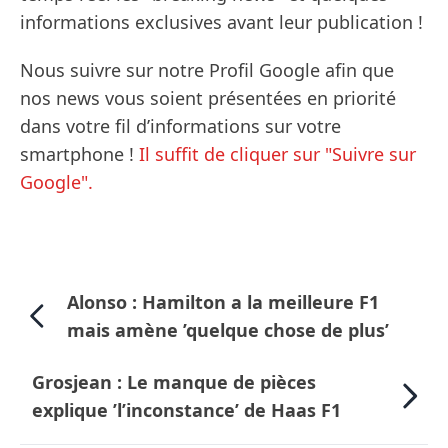
informations exclusives avant leur publication !
Nous suivre sur notre Profil Google afin que
nos news vous soient présentées en priorité
dans votre fil d’informations sur votre
smartphone !
Il suffit de cliquer sur "Suivre sur
Google".
Alonso : Hamilton a la meilleure F1
mais amène ’quelque chose de plus’
Grosjean : Le manque de pièces
explique ’l’inconstance’ de Haas F1