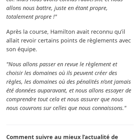
allons nous battre, juste en étant propre,
totalement propre !"
Après la course, Hamilton avait reconnu qu’il
allait revoir certains points de règlements avec
son équipe.
"Nous allons passer en revue le règlement et
choisir les domaines où ils peuvent créer des
règles, les domaines où des pénalités n’ont jamais
été données auparavant, et nous allons essayer de
comprendre tout cela et nous assurer que nous
nous couvrons sur celles que nous connaissons."
Comment suivre au mieux l’actualité de