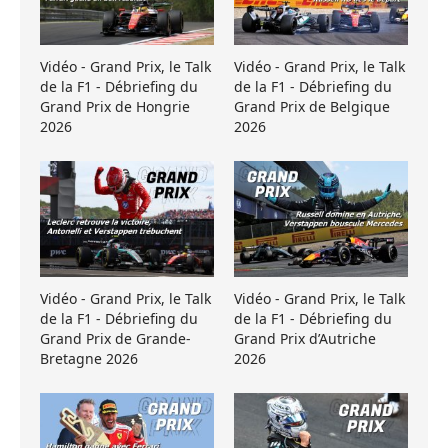
Vidéo - Grand Prix, le Talk
Vidéo - Grand Prix, le Talk
de la F1 - Débriefing du
de la F1 - Débriefing du
Grand Prix de Hongrie
Grand Prix de Belgique
2026
2026
Vidéo - Grand Prix, le Talk
Vidéo - Grand Prix, le Talk
de la F1 - Débriefing du
de la F1 - Débriefing du
Grand Prix de Grande-
Grand Prix d’Autriche
Bretagne 2026
2026