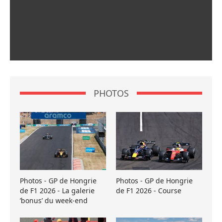
PHOTOS
Photos - GP de Hongrie
Photos - GP de Hongrie
de F1 2026 - La galerie
de F1 2026 - Course
’bonus’ du week-end