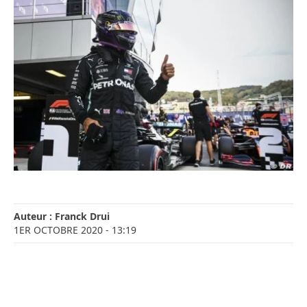
Auteur :
Franck Drui
1ER OCTOBRE 2020
- 13:19