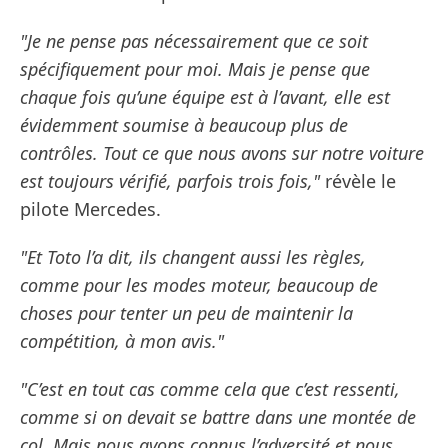
"Je ne pense pas nécessairement que ce soit
spécifiquement pour moi. Mais je pense que
chaque fois qu’une équipe est à l’avant, elle est
évidemment soumise à beaucoup plus de
contrôles. Tout ce que nous avons sur notre voiture
est toujours vérifié, parfois trois fois,"
révèle le
pilote Mercedes.
"Et Toto l’a dit, ils changent aussi les règles,
comme pour les modes moteur, beaucoup de
choses pour tenter un peu de maintenir la
compétition, à mon avis."
"C’est en tout cas comme cela que c’est ressenti,
comme si on devait se battre dans une montée de
col. Mais nous avons connus l’adversité et nous