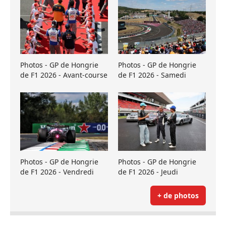
Photos - GP de Hongrie
Photos - GP de Hongrie
de F1 2026 - Avant-course
de F1 2026 - Samedi
Photos - GP de Hongrie
Photos - GP de Hongrie
de F1 2026 - Vendredi
de F1 2026 - Jeudi
+ de photos