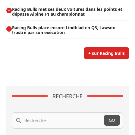
Racing Bulls met ses deux voitures dans les points et
dépasse Alpine F1 au championnat
Racing Bulls place encore Lindblad en Q3, Lawson
frustré par son exécution
+ sur Racing Bulls
RECHERCHE
Recherche
GO