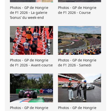
Photos - GP de Hongrie
Photos - GP de Hongrie
de F1 2026 - La galerie
de F1 2026 - Course
’bonus’ du week-end
Photos - GP de Hongrie
Photos - GP de Hongrie
de F1 2026 - Avant-course
de F1 2026 - Samedi
Photos - GP de Hongrie
Photos - GP de Hongrie