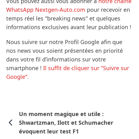
Vous pouvez aussi vous abonner à
notre chaîne
WhatsApp Nextgen-Auto.com
pour recevoir en
temps réel les "breaking news" et quelques
informations exclusives avant leur publication !
Nous suivre sur notre Profil Google afin que
nos news vous soient présentées en priorité
dans votre fil d’informations sur votre
smartphone !
Il suffit de cliquer sur "Suivre sur
Google".
Un moment magique et utile :
Shwartzman, Ilott et Schumacher
évoquent leur test F1