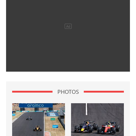
PHOTOS