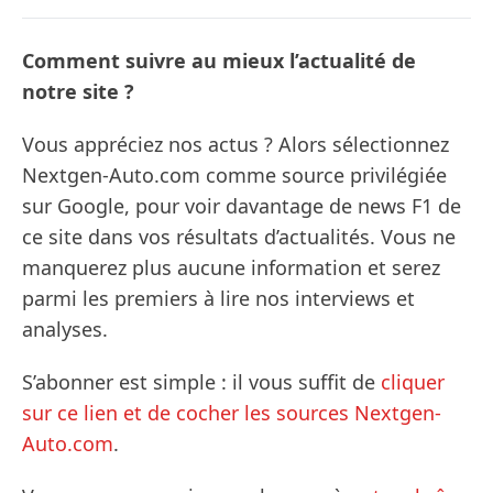
Comment suivre au mieux l’actualité de
notre site ?
Vous appréciez nos actus ? Alors sélectionnez
Nextgen-Auto.com comme source privilégiée
sur Google, pour voir davantage de news F1 de
ce site dans vos résultats d’actualités. Vous ne
manquerez plus aucune information et serez
parmi les premiers à lire nos interviews et
analyses.
S’abonner est simple : il vous suffit de
cliquer
sur ce lien et de cocher les sources Nextgen-
Auto.com
.