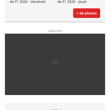
de F1 2026 - Vendredi
de F1 2026 - Jeudi
+ de photos