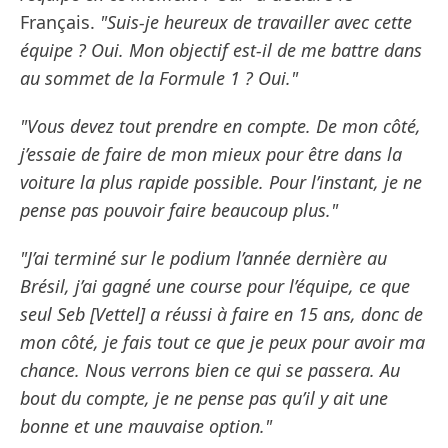
Français.
"Suis-je heureux de travailler avec cette
équipe ? Oui. Mon objectif est-il de me battre dans
au sommet de la Formule 1 ? Oui."
"Vous devez tout prendre en compte. De mon côté,
j’essaie de faire de mon mieux pour être dans la
voiture la plus rapide possible. Pour l’instant, je ne
pense pas pouvoir faire beaucoup plus."
"J’ai terminé sur le podium l’année dernière au
Brésil, j’ai gagné une course pour l’équipe, ce que
seul Seb [Vettel] a réussi à faire en 15 ans, donc de
mon côté, je fais tout ce que je peux pour avoir ma
chance. Nous verrons bien ce qui se passera. Au
bout du compte, je ne pense pas qu’il y ait une
bonne et une mauvaise option."