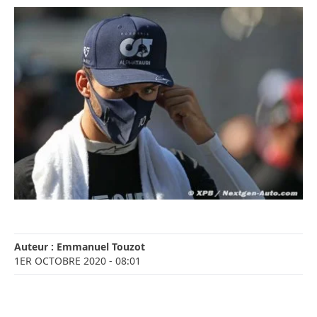
Auteur :
Emmanuel Touzot
1ER OCTOBRE 2020
- 08:01