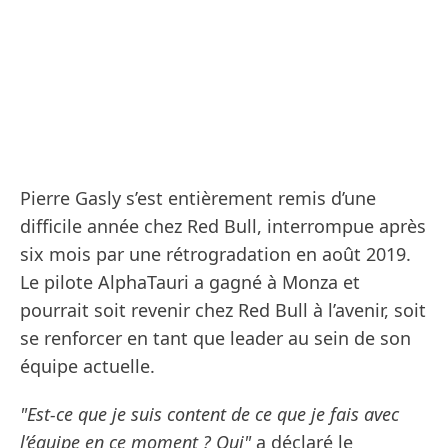
Pierre Gasly s’est entièrement remis d’une
difficile année chez Red Bull, interrompue après
six mois par une rétrogradation en août 2019.
Le pilote AlphaTauri a gagné à Monza et
pourrait soit revenir chez Red Bull à l’avenir, soit
se renforcer en tant que leader au sein de son
équipe actuelle.
"Est-ce que je suis content de ce que je fais avec
l’équipe en ce moment ? Oui"
a déclaré le