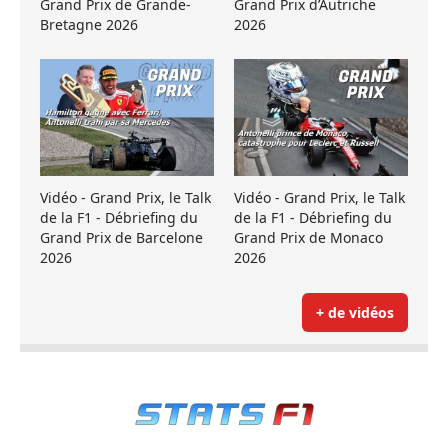
Grand Prix de Grande-
Grand Prix d’Autriche
Bretagne 2026
2026
Vidéo - Grand Prix, le Talk
Vidéo - Grand Prix, le Talk
de la F1 - Débriefing du
de la F1 - Débriefing du
Grand Prix de Barcelone
Grand Prix de Monaco
2026
2026
+ de vidéos