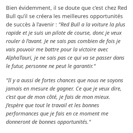
Bien évidemment, il se doute que c’est chez Red
Bull qu’il se créera les meilleures opportunités
de succès à l’avenir :
"Red Bull a la voiture la plus
rapide et je suis un pilote de course, donc je veux
rouler à l’avant. Je ne sais pas combien de fois je
vais pouvoir me battre pour la victoire avec
AlphaTauri, je ne sais pas ce qui va se passer dans
le futur, personne ne peut le garantir."
"Il y a aussi de fortes chances que nous ne soyons
jamais en mesure de gagner. Ce que je veux dire,
c’est que de mon côté, je fais de mon mieux.
J’espère que tout le travail et les bonnes
performances que je fais en ce moment me
donneront de bonnes opportunités."