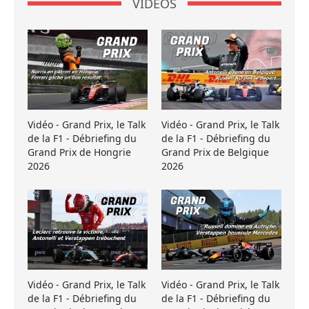
VIDÉOS
Vidéo - Grand Prix, le Talk
Vidéo - Grand Prix, le Talk
de la F1 - Débriefing du
de la F1 - Débriefing du
Grand Prix de Hongrie
Grand Prix de Belgique
2026
2026
Vidéo - Grand Prix, le Talk
Vidéo - Grand Prix, le Talk
de la F1 - Débriefing du
de la F1 - Débriefing du