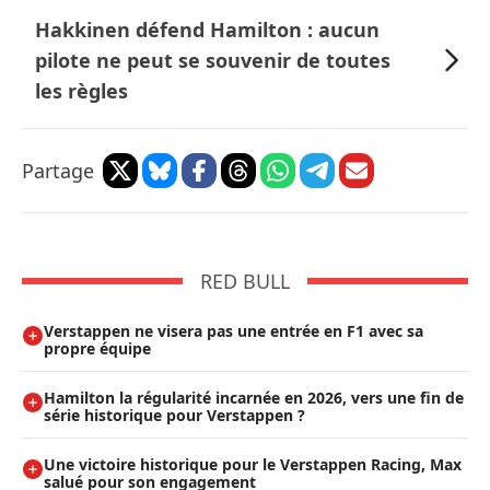
Hakkinen défend Hamilton : aucun
pilote ne peut se souvenir de toutes
les règles
Partage
RED BULL
Verstappen ne visera pas une entrée en F1 avec sa
propre équipe
Hamilton la régularité incarnée en 2026, vers une fin de
série historique pour Verstappen ?
Une victoire historique pour le Verstappen Racing, Max
salué pour son engagement