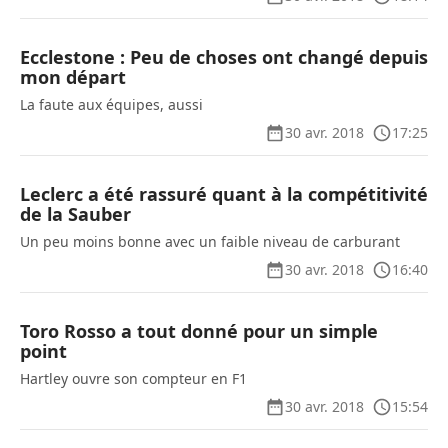
Ecclestone : Peu de choses ont changé depuis
mon départ
La faute aux équipes, aussi
30 avr. 2018
17:25
Leclerc a été rassuré quant à la compétitivité
de la Sauber
Un peu moins bonne avec un faible niveau de carburant
30 avr. 2018
16:40
Toro Rosso a tout donné pour un simple
point
Hartley ouvre son compteur en F1
30 avr. 2018
15:54