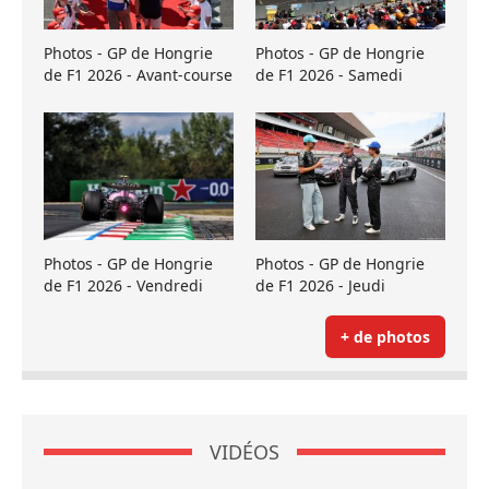
Photos - GP de Hongrie
Photos - GP de Hongrie
de F1 2026 - Avant-course
de F1 2026 - Samedi
Photos - GP de Hongrie
Photos - GP de Hongrie
de F1 2026 - Vendredi
de F1 2026 - Jeudi
+ de photos
VIDÉOS