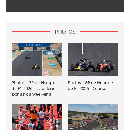
PHOTOS
Photos - GP de Hongrie
Photos - GP de Hongrie
de F1 2026 - La galerie
de F1 2026 - Course
’bonus’ du week-end