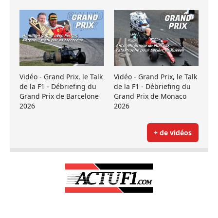
Vidéo - Grand Prix, le Talk
Vidéo - Grand Prix, le Talk
de la F1 - Débriefing du
de la F1 - Débriefing du
Grand Prix de Barcelone
Grand Prix de Monaco
2026
2026
+ de vidéos