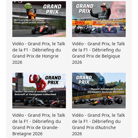
Vidéo - Grand Prix, le Talk
Vidéo - Grand Prix, le Talk
de la F1 - Débriefing du
de la F1 - Débriefing du
Grand Prix de Hongrie
Grand Prix de Belgique
2026
2026
Vidéo - Grand Prix, le Talk
Vidéo - Grand Prix, le Talk
de la F1 - Débriefing du
de la F1 - Débriefing du
Grand Prix de Grande-
Grand Prix d’Autriche
Bretagne 2026
2026