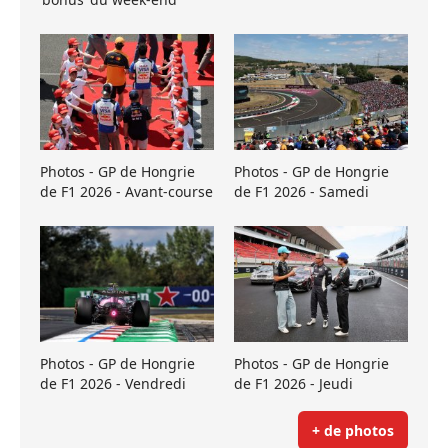
Photos - GP de Hongrie
Photos - GP de Hongrie
de F1 2026 - Avant-course
de F1 2026 - Samedi
Photos - GP de Hongrie
Photos - GP de Hongrie
de F1 2026 - Vendredi
de F1 2026 - Jeudi
+ de photos