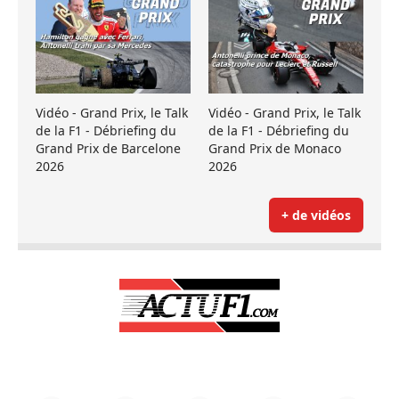
Vidéo - Grand Prix, le Talk
Vidéo - Grand Prix, le Talk
de la F1 - Débriefing du
de la F1 - Débriefing du
Grand Prix de Barcelone
Grand Prix de Monaco
2026
2026
+ de vidéos