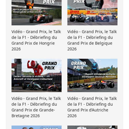
Vidéo - Grand Prix, le Talk
Vidéo - Grand Prix, le Talk
de la F1 - Débriefing du
de la F1 - Débriefing du
Grand Prix de Hongrie
Grand Prix de Belgique
2026
2026
Vidéo - Grand Prix, le Talk
Vidéo - Grand Prix, le Talk
de la F1 - Débriefing du
de la F1 - Débriefing du
Grand Prix de Grande-
Grand Prix d’Autriche
Bretagne 2026
2026