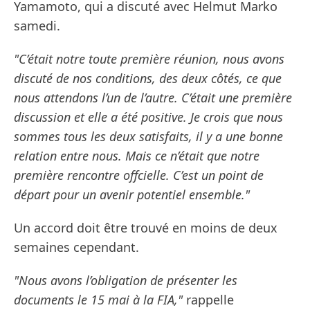
Yamamoto, qui a discuté avec Helmut Marko
samedi.
"C’était notre toute première réunion, nous avons
discuté de nos conditions, des deux côtés, ce que
nous attendons l’un de l’autre. C’était une première
discussion et elle a été positive. Je crois que nous
sommes tous les deux satisfaits, il y a une bonne
relation entre nous. Mais ce n’était que notre
première rencontre offcielle. C’est un point de
départ pour un avenir potentiel ensemble."
Un accord doit être trouvé en moins de deux
semaines cependant.
"Nous avons l’obligation de présenter les
documents le 15 mai à la FIA,"
rappelle