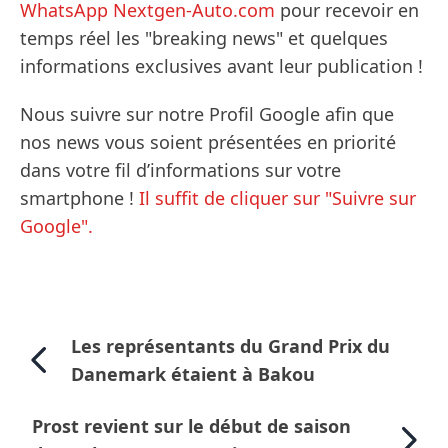
WhatsApp Nextgen-Auto.com
pour recevoir en
temps réel les "breaking news" et quelques
informations exclusives avant leur publication !
Nous suivre sur notre Profil Google afin que
nos news vous soient présentées en priorité
dans votre fil d’informations sur votre
smartphone !
Il suffit de cliquer sur "Suivre sur
Google".
Les représentants du Grand Prix du
Danemark étaient à Bakou
Prost revient sur le début de saison