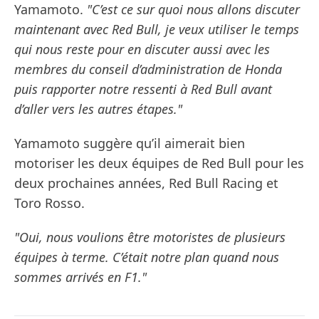
Yamamoto.
"C’est ce sur quoi nous allons discuter
maintenant avec Red Bull, je veux utiliser le temps
qui nous reste pour en discuter aussi avec les
membres du conseil d’administration de Honda
puis rapporter notre ressenti à Red Bull avant
d’aller vers les autres étapes."
Yamamoto suggère qu’il aimerait bien
motoriser les deux équipes de Red Bull pour les
deux prochaines années, Red Bull Racing et
Toro Rosso.
"Oui, nous voulions être motoristes de plusieurs
équipes à terme. C’était notre plan quand nous
sommes arrivés en F1."