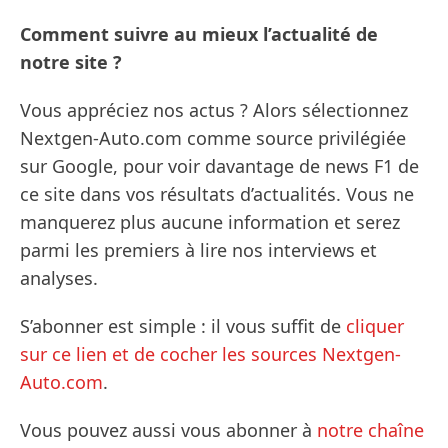
Comment suivre au mieux l’actualité de
notre site ?
Vous appréciez nos actus ? Alors sélectionnez
Nextgen-Auto.com comme source privilégiée
sur Google, pour voir davantage de news F1 de
ce site dans vos résultats d’actualités. Vous ne
manquerez plus aucune information et serez
parmi les premiers à lire nos interviews et
analyses.
S’abonner est simple : il vous suffit de
cliquer
sur ce lien et de cocher les sources Nextgen-
Auto.com
.
Vous pouvez aussi vous abonner à
notre chaîne