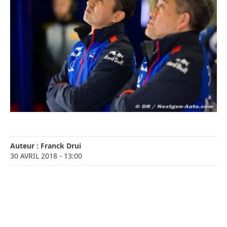
Auteur :
Franck Drui
30 AVRIL 2018
- 13:00