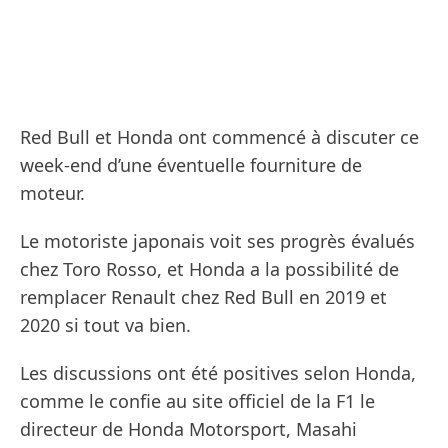
Red Bull et Honda ont commencé à discuter ce
week-end d’une éventuelle fourniture de
moteur.
Le motoriste japonais voit ses progrès évalués
chez Toro Rosso, et Honda a la possibilité de
remplacer Renault chez Red Bull en 2019 et
2020 si tout va bien.
Les discussions ont été positives selon Honda,
comme le confie au site officiel de la F1 le
directeur de Honda Motorsport, Masahi