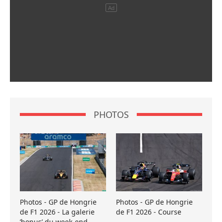
PHOTOS
Photos - GP de Hongrie
Photos - GP de Hongrie
de F1 2026 - La galerie
de F1 2026 - Course
’bonus’ du week-end