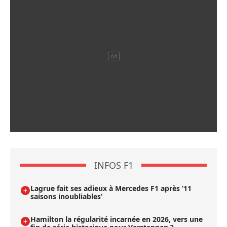
INFOS F1
Lagrue fait ses adieux à Mercedes F1 après ’11
saisons inoubliables’
Hamilton la régularité incarnée en 2026, vers une