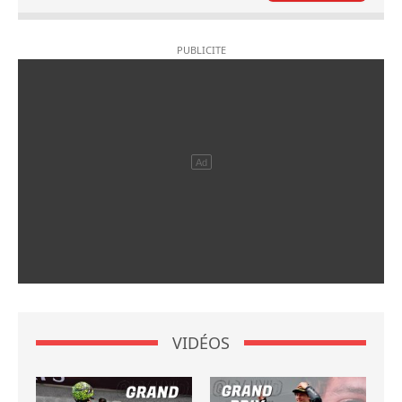
VIDÉOS