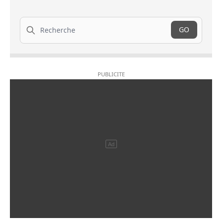
Recherche
GO