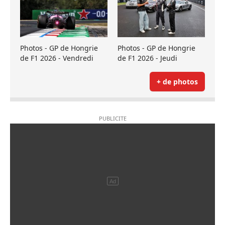
Photos - GP de Hongrie
Photos - GP de Hongrie
de F1 2026 - Vendredi
de F1 2026 - Jeudi
+ de photos