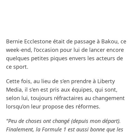
Bernie Ecclestone était de passage à Bakou, ce
week-end, l’occasion pour lui de lancer encore
quelques petites piques envers les acteurs de
ce sport.
Cette fois, au lieu de s’en prendre à Liberty
Media, il s’en est pris aux équipes, qui sont,
selon lui, toujours réfractaires au changement
lorsqu’on leur propose des réformes.
"Peu de choses ont changé (depuis mon départ).
Finalement, la Formule 1 est aussi bonne que les