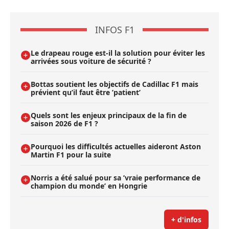
INFOS F1
Le drapeau rouge est-il la solution pour éviter les
arrivées sous voiture de sécurité ?
Bottas soutient les objectifs de Cadillac F1 mais
prévient qu’il faut être ’patient’
Quels sont les enjeux principaux de la fin de
saison 2026 de F1 ?
Pourquoi les difficultés actuelles aideront Aston
Martin F1 pour la suite
Norris a été salué pour sa ’vraie performance de
champion du monde’ en Hongrie
+ d'infos