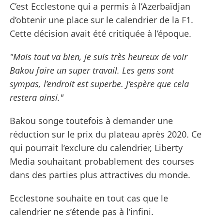
C’est Ecclestone qui a permis à l’Azerbaïdjan
d’obtenir une place sur le calendrier de la F1.
Cette décision avait été critiquée à l’époque.
"Mais tout va bien, je suis très heureux de voir
Bakou faire un super travail. Les gens sont
sympas, l’endroit est superbe. J’espère que cela
restera ainsi."
Bakou songe toutefois à demander une
réduction sur le prix du plateau après 2020. Ce
qui pourrait l’exclure du calendrier, Liberty
Media souhaitant probablement des courses
dans des parties plus attractives du monde.
Ecclestone souhaite en tout cas que le
calendrier ne s’étende pas à l’infini.