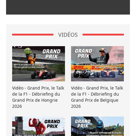
VIDÉOS
Vidéo - Grand Prix, le Talk
Vidéo - Grand Prix, le Talk
de la F1 - Débriefing du
de la F1 - Débriefing du
Grand Prix de Hongrie
Grand Prix de Belgique
2026
2026