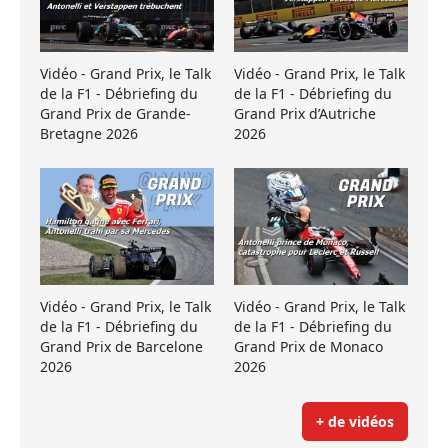
Vidéo - Grand Prix, le Talk
Vidéo - Grand Prix, le Talk
de la F1 - Débriefing du
de la F1 - Débriefing du
Grand Prix de Grande-
Grand Prix d’Autriche
Bretagne 2026
2026
Vidéo - Grand Prix, le Talk
Vidéo - Grand Prix, le Talk
de la F1 - Débriefing du
de la F1 - Débriefing du
Grand Prix de Barcelone
Grand Prix de Monaco
2026
2026
+ de vidéos