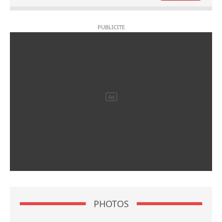
PHOTOS