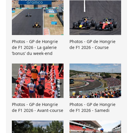
Photos - GP de Hongrie
Photos - GP de Hongrie
de F1 2026 - La galerie
de F1 2026 - Course
’bonus’ du week-end
Photos - GP de Hongrie
Photos - GP de Hongrie
de F1 2026 - Avant-course
de F1 2026 - Samedi