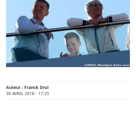
Auteur :
Franck Drui
30 AVRIL 2018
- 17:25