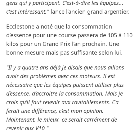
gens qui y participent. C’est-à-dire les équipes...
c’est intéressant,"
lance l’ancien grand argentier.
Ecclestone a noté que la consommation
d’essence pour une course passera de 105 à 110
kilos pour un Grand Prix l’an prochain. Une
bonne mesure mais pas suffisante selon lui.
"Il y a quatre ans déjà je disais que nous allions
avoir des problèmes avec ces moteurs. Il est
nécessaire que les équipes puissent utiliser plus
d’essence, d’accroitre la consommation. Mais je
crois qu’il faut revenir aux ravitaillements. Ca
ferait une différence, c’est mon opinion.
Maintenant, le mieux, ce serait carrément de
revenir aux V10."