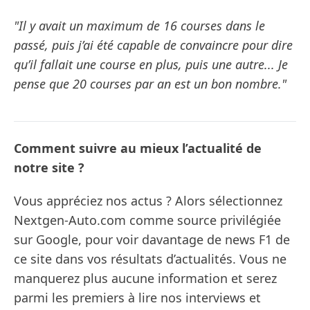
"Il y avait un maximum de 16 courses dans le
passé, puis j’ai été capable de convaincre pour dire
qu’il fallait une course en plus, puis une autre... Je
pense que 20 courses par an est un bon nombre."
Comment suivre au mieux l’actualité de
notre site ?
Vous appréciez nos actus ? Alors sélectionnez
Nextgen-Auto.com comme source privilégiée
sur Google, pour voir davantage de news F1 de
ce site dans vos résultats d’actualités. Vous ne
manquerez plus aucune information et serez
parmi les premiers à lire nos interviews et