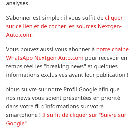
analyses.
S’abonner est simple : il vous suffit de
cliquer
sur ce lien et de cocher les sources Nextgen-
Auto.com
.
Vous pouvez aussi vous abonner à
notre chaîne
WhatsApp Nextgen-Auto.com
pour recevoir en
temps réel les "breaking news" et quelques
informations exclusives avant leur publication !
Nous suivre sur notre Profil Google afin que
nos news vous soient présentées en priorité
dans votre fil d’informations sur votre
smartphone !
Il suffit de cliquer sur "Suivre sur
Google".