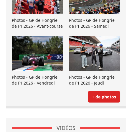
Photos - GP de Hongrie
Photos - GP de Hongrie
de F1 2026 - Avant-course
de F1 2026 - Samedi
Photos - GP de Hongrie
Photos - GP de Hongrie
de F1 2026 - Vendredi
de F1 2026 - Jeudi
+ de photos
VIDÉOS