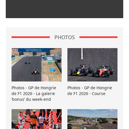
PHOTOS
Photos - GP de Hongrie
Photos - GP de Hongrie
de F1 2026 - La galerie
de F1 2026 - Course
’bonus’ du week-end