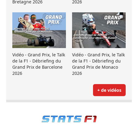
Bretagne 2026
2026
Vidéo - Grand Prix, le Talk
Vidéo - Grand Prix, le Talk
de la F1 - Débriefing du
de la F1 - Débriefing du
Grand Prix de Barcelone
Grand Prix de Monaco
2026
2026
+ de vidéos