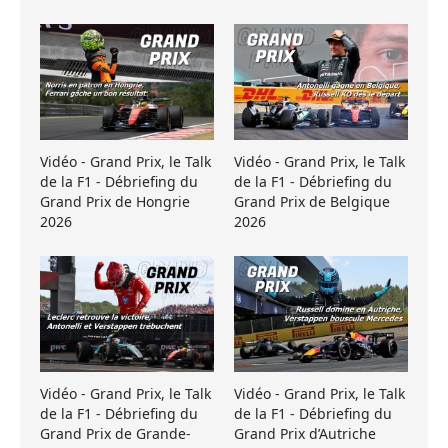
Vidéo - Grand Prix, le Talk
Vidéo - Grand Prix, le Talk
de la F1 - Débriefing du
de la F1 - Débriefing du
Grand Prix de Hongrie
Grand Prix de Belgique
2026
2026
Vidéo - Grand Prix, le Talk
Vidéo - Grand Prix, le Talk
de la F1 - Débriefing du
de la F1 - Débriefing du
Grand Prix de Grande-
Grand Prix d’Autriche