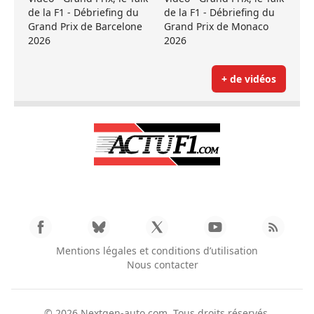
de la F1 - Débriefing du
de la F1 - Débriefing du
Grand Prix de Barcelone
Grand Prix de Monaco
2026
2026
+ de vidéos
Mentions légales et conditions d’utilisation
Nous contacter
© 2026
Nextgen-auto.com
. Tous droits réservés.