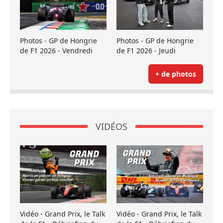
Photos - GP de Hongrie
Photos - GP de Hongrie
de F1 2026 - Vendredi
de F1 2026 - Jeudi
+ de photos
VIDÉOS
Vidéo - Grand Prix, le Talk
Vidéo - Grand Prix, le Talk