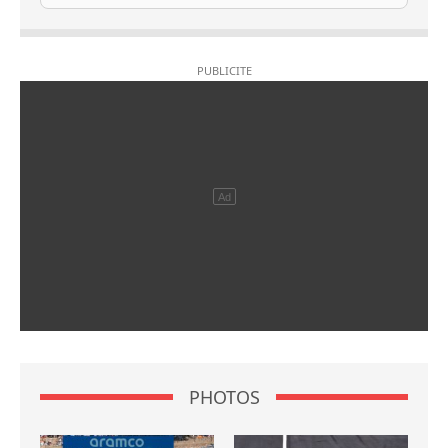
PHOTOS