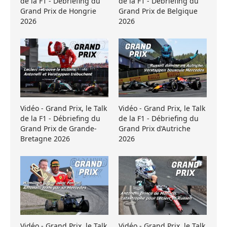
de la F1 - Débriefing du
de la F1 - Débriefing du
Grand Prix de Hongrie
Grand Prix de Belgique
2026
2026
Vidéo - Grand Prix, le Talk
Vidéo - Grand Prix, le Talk
de la F1 - Débriefing du
de la F1 - Débriefing du
Grand Prix de Grande-
Grand Prix d’Autriche
Bretagne 2026
2026
Vidéo - Grand Prix, le Talk
Vidéo - Grand Prix, le Talk