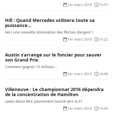
1er mars 2016
15:57
Hill : Quand Mercedes utilisera toute sa
puissance...
Vers une nouvelle domination des flèches d’argent ?
1er mars 2016
15:22
Austin s’arrange sur le foncier pour sauver
son Grand Prix
Comment gagner 13 millions...
1er mars 2016
14:40
Villeneuve : Le championnat 2016 dépendra
de la concentration de Hamilton
Lewis devra être pleinement tourné vers la F1
1er mars 2016
14:04