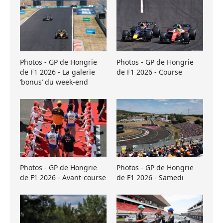
Photos - GP de Hongrie
Photos - GP de Hongrie
de F1 2026 - La galerie
de F1 2026 - Course
’bonus’ du week-end
Photos - GP de Hongrie
Photos - GP de Hongrie
de F1 2026 - Avant-course
de F1 2026 - Samedi