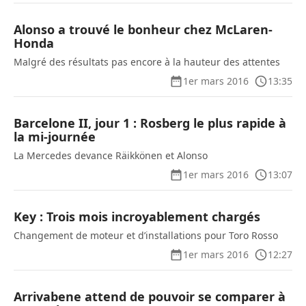
Alonso a trouvé le bonheur chez McLaren-
Honda
Malgré des résultats pas encore à la hauteur des attentes
1er mars 2016
13:35
Barcelone II, jour 1 : Rosberg le plus rapide à
la mi-journée
La Mercedes devance Räikkönen et Alonso
1er mars 2016
13:07
Key : Trois mois incroyablement chargés
Changement de moteur et d’installations pour Toro Rosso
1er mars 2016
12:27
Arrivabene attend de pouvoir se comparer à