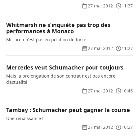
27 mai 2012
11:37
Whitmarsh ne s’inquiète pas trop des
performances à Monaco
McLaren n’est pas en position de force
27 mai 2012
11:27
Mercedes veut Schumacher pour toujours
Mais la prolongation de son contrat n’est pas encore
d’actualité
27 mai 2012
10:46
Tambay : Schumacher peut gagner la course
Une renaissance !
27 mai 2012
10:27