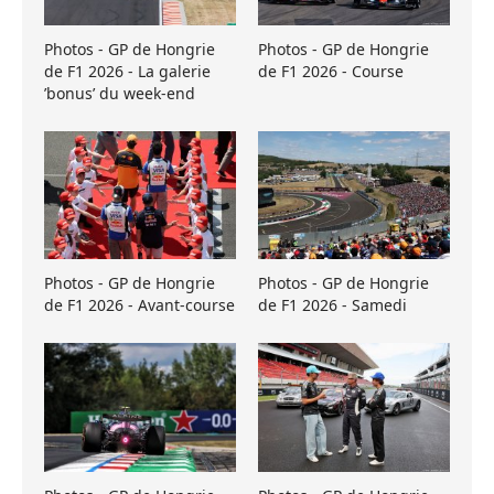
Photos - GP de Hongrie
Photos - GP de Hongrie
de F1 2026 - La galerie
de F1 2026 - Course
’bonus’ du week-end
Photos - GP de Hongrie
Photos - GP de Hongrie
de F1 2026 - Avant-course
de F1 2026 - Samedi