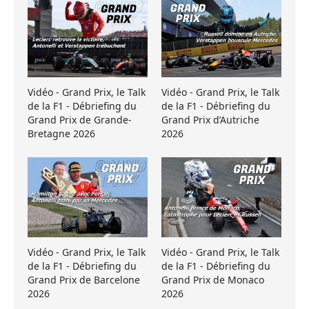
Vidéo - Grand Prix, le Talk
Vidéo - Grand Prix, le Talk
de la F1 - Débriefing du
de la F1 - Débriefing du
Grand Prix de Grande-
Grand Prix d’Autriche
Bretagne 2026
2026
Vidéo - Grand Prix, le Talk
Vidéo - Grand Prix, le Talk
de la F1 - Débriefing du
de la F1 - Débriefing du
Grand Prix de Barcelone
Grand Prix de Monaco
2026
2026