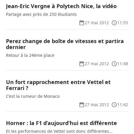
Jean-Eric Vergne à Polytech Nice, la vidéo
Partage avec près de 250 étudiants
27 mai 2012
11:55
Perez change de boîte de vitesses et partira
dernier
Retour à la 24ème place
27 mai 2012
11:48
Un fort rapprochement entre Vettel et
Ferrari ?
C’est la rumeur de Monaco
27 mai 2012
11:42
Horner : la F1 d’aujourd’hui est différente
Et les performances de Vettel sont donc différentes...