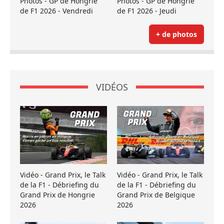
Photos - GP de Hongrie
Photos - GP de Hongrie
de F1 2026 - Vendredi
de F1 2026 - Jeudi
+ de photos
VIDÉOS
Vidéo - Grand Prix, le Talk
Vidéo - Grand Prix, le Talk
de la F1 - Débriefing du
de la F1 - Débriefing du
Grand Prix de Hongrie
Grand Prix de Belgique
2026
2026