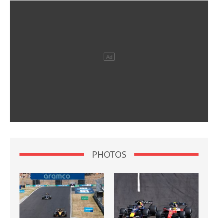
PHOTOS