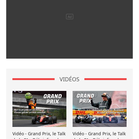
VIDÉOS
Vidéo - Grand Prix, le Talk
Vidéo - Grand Prix, le Talk