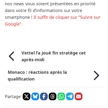
nos news vous soient présentées en priorité
dans votre fil d’informations sur votre
smartphone !
Il suffit de cliquer sur "Suivre sur
Google".
Vettel l’a joué fin stratège cet
après-midi
Monaco : réactions après la
qualification
Partage