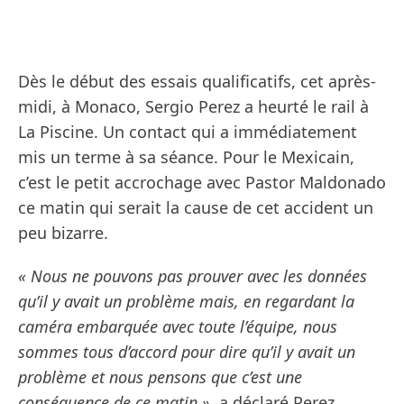
Dès le début des essais qualificatifs, cet après-
midi, à Monaco, Sergio Perez a heurté le rail à
La Piscine. Un contact qui a immédiatement
mis un terme à sa séance. Pour le Mexicain,
c’est le petit accrochage avec Pastor Maldonado
ce matin qui serait la cause de cet accident un
peu bizarre.
« Nous ne pouvons pas prouver avec les données
qu’il y avait un problème mais, en regardant la
caméra embarquée avec toute l’équipe, nous
sommes tous d’accord pour dire qu’il y avait un
problème et nous pensons que c’est une
conséquence de ce matin »
, a déclaré Perez.