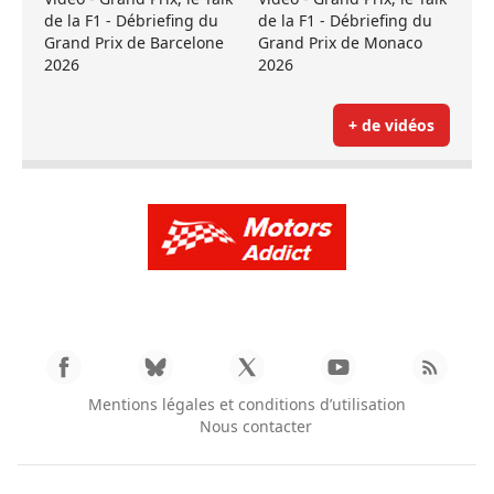
de la F1 - Débriefing du
de la F1 - Débriefing du
Grand Prix de Barcelone
Grand Prix de Monaco
2026
2026
+ de vidéos
Mentions légales et conditions d’utilisation
Nous contacter