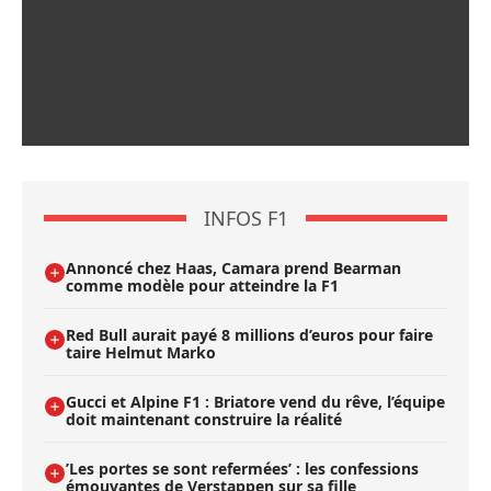
INFOS F1
Annoncé chez Haas, Camara prend Bearman
comme modèle pour atteindre la F1
Red Bull aurait payé 8 millions d’euros pour faire
taire Helmut Marko
Gucci et Alpine F1 : Briatore vend du rêve, l’équipe
doit maintenant construire la réalité
’Les portes se sont refermées’ : les confessions
émouvantes de Verstappen sur sa fille