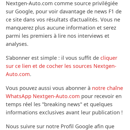
Nextgen-Auto.com comme source privilégiée
sur Google, pour voir davantage de news F1 de
ce site dans vos résultats d’actualités. Vous ne
manquerez plus aucune information et serez
parmi les premiers à lire nos interviews et
analyses.
S’abonner est simple : il vous suffit de
cliquer
sur ce lien et de cocher les sources Nextgen-
Auto.com
.
Vous pouvez aussi vous abonner à
notre chaîne
WhatsApp Nextgen-Auto.com
pour recevoir en
temps réel les "breaking news" et quelques
informations exclusives avant leur publication !
Nous suivre sur notre Profil Google afin que