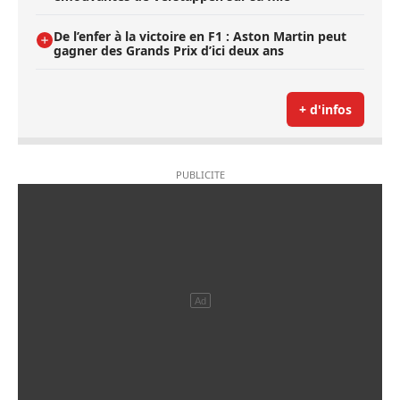
De l’enfer à la victoire en F1 : Aston Martin peut
gagner des Grands Prix d’ici deux ans
+ d'infos