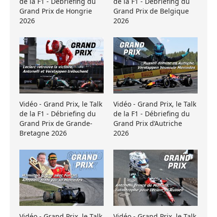
de la F1 - Débriefing du
de la F1 - Débriefing du
Grand Prix de Hongrie
Grand Prix de Belgique
2026
2026
Vidéo - Grand Prix, le Talk
Vidéo - Grand Prix, le Talk
de la F1 - Débriefing du
de la F1 - Débriefing du
Grand Prix de Grande-
Grand Prix d’Autriche
Bretagne 2026
2026
Vidéo - Grand Prix, le Talk
Vidéo - Grand Prix, le Talk