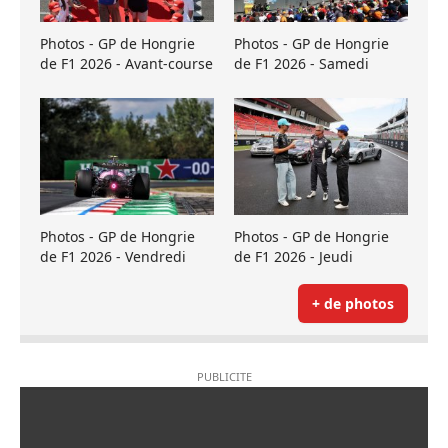
Photos - GP de Hongrie
Photos - GP de Hongrie
de F1 2026 - Avant-course
de F1 2026 - Samedi
Photos - GP de Hongrie
Photos - GP de Hongrie
de F1 2026 - Vendredi
de F1 2026 - Jeudi
+ de photos