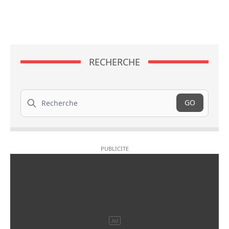
RECHERCHE
Recherche
GO