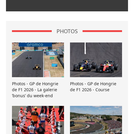
PHOTOS
Photos - GP de Hongrie
Photos - GP de Hongrie
de F1 2026 - La galerie
de F1 2026 - Course
’bonus’ du week-end