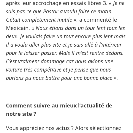
après leur accrochage en essais libres 3.
« Je ne
sais pas ce que Pastor a voulu faire ce matin.
C’était complètement inutile »
, a commenté le
Mexicain.
« Nous étions dans un tour lent tous les
deux. Je voulais faire un tour encore plus lent mais
il a voulu aller plus vite et je suis allé à l’intérieur
pour le laisser passer. Mais il m’est rentré dedans.
C’est vraiment dommage car nous avions une
voiture très compétitive et je pense que nous
aurions pu nous battre pour une bonne place »
.
Comment suivre au mieux l’actualité de
notre site ?
Vous appréciez nos actus ? Alors sélectionnez