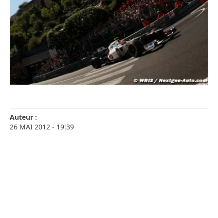
Auteur :
26 MAI 2012
- 19:39