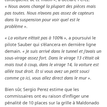
« Nous avons changé la plupart des pièces mais
pas toutes. Nous n’avons pas assez de capteurs
dans la suspension pour voir quel est le
problème »
.
« La voiture n’était pas à 100% »
, a poursuivi le
pilote Sauber qui s’élancera en dernière ligne
demain.
« Je suis arrivé dans le tunnel et j’avais un
sous-virage assez fort. Dans le virage 13 c’était ok
mais tout à coup, dans le virage 14, la voiture est
allée tout droit. Et si vous avez un petit souci
comme ça ici, vous allez direct dans le mur »
.
Bien sûr, Sergio Perez estime que les
commissaires ont eu raison d’infliger une
pénalité de 10 places sur la grille à Maldonado