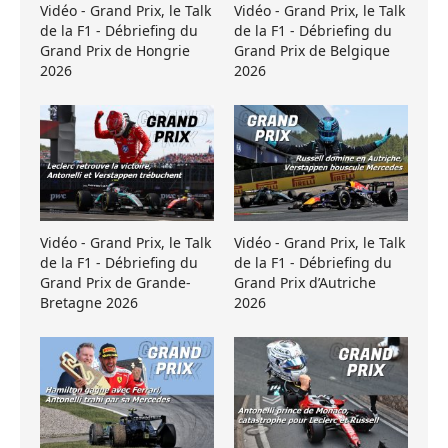
Vidéo - Grand Prix, le Talk
Vidéo - Grand Prix, le Talk
de la F1 - Débriefing du
de la F1 - Débriefing du
Grand Prix de Hongrie
Grand Prix de Belgique
2026
2026
Vidéo - Grand Prix, le Talk
Vidéo - Grand Prix, le Talk
de la F1 - Débriefing du
de la F1 - Débriefing du
Grand Prix de Grande-
Grand Prix d’Autriche
Bretagne 2026
2026