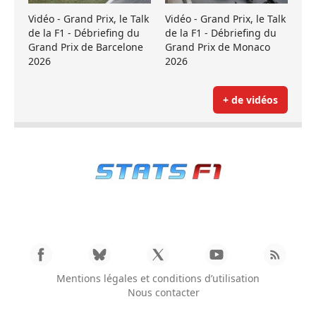
Vidéo - Grand Prix, le Talk
Vidéo - Grand Prix, le Talk
de la F1 - Débriefing du
de la F1 - Débriefing du
Grand Prix de Barcelone
Grand Prix de Monaco
2026
2026
+ de vidéos
Mentions légales et conditions d’utilisation
Nous contacter