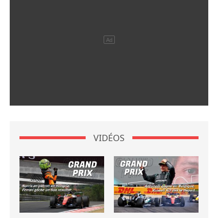
VIDÉOS