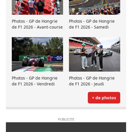
Photos - GP de Hongrie
Photos - GP de Hongrie
de F1 2026 - Avant-course
de F1 2026 - Samedi
Photos - GP de Hongrie
Photos - GP de Hongrie
de F1 2026 - Vendredi
de F1 2026 - Jeudi
+ de photos