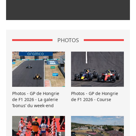
PHOTOS
Photos - GP de Hongrie
Photos - GP de Hongrie
de F1 2026 - La galerie
de F1 2026 - Course
’bonus’ du week-end