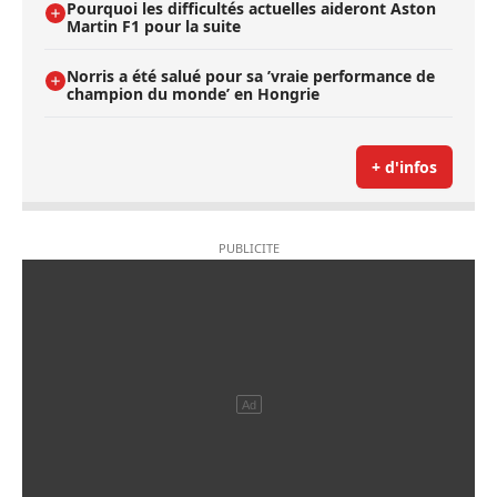
Pourquoi les difficultés actuelles aideront Aston
Martin F1 pour la suite
Norris a été salué pour sa ’vraie performance de
champion du monde’ en Hongrie
+ d'infos