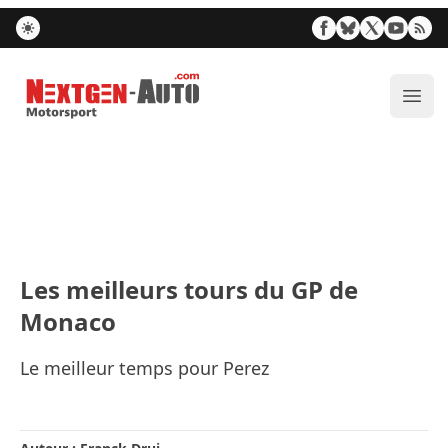
Nextgen-Auto.com
Ouvr
Les meilleurs tours du GP de
Monaco
Le meilleur temps pour Perez