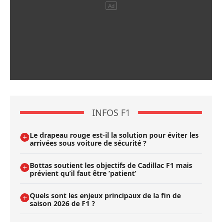
INFOS F1
Le drapeau rouge est-il la solution pour éviter les
arrivées sous voiture de sécurité ?
Bottas soutient les objectifs de Cadillac F1 mais
prévient qu’il faut être ’patient’
Quels sont les enjeux principaux de la fin de
saison 2026 de F1 ?