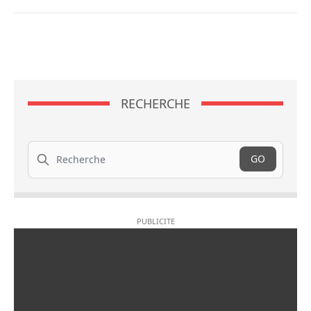
RECHERCHE
Recherche
GO