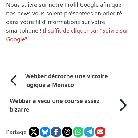
Nous suivre sur notre Profil Google afin que
nos news vous soient présentées en priorité
dans votre fil d’informations sur votre
smartphone !
Il suffit de cliquer sur "Suivre sur
Google".
Webber décroche une victoire
logique à Monaco
Webber a vécu une course assez
bizarre
Partage