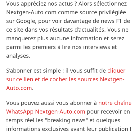
Vous appréciez nos actus ? Alors sélectionnez
Nextgen-Auto.com comme source privilégiée
sur Google, pour voir davantage de news F1 de
ce site dans vos résultats d’actualités. Vous ne
manquerez plus aucune information et serez
parmi les premiers à lire nos interviews et
analyses.
S’abonner est simple : il vous suffit de
cliquer
sur ce lien et de cocher les sources Nextgen-
Auto.com
.
Vous pouvez aussi vous abonner à
notre chaîne
WhatsApp Nextgen-Auto.com
pour recevoir en
temps réel les "breaking news" et quelques
informations exclusives avant leur publication !