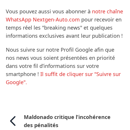
Vous pouvez aussi vous abonner à
notre chaîne
WhatsApp Nextgen-Auto.com
pour recevoir en
temps réel les "breaking news" et quelques
informations exclusives avant leur publication !
Nous suivre sur notre Profil Google afin que
nos news vous soient présentées en priorité
dans votre fil d’informations sur votre
smartphone !
Il suffit de cliquer sur "Suivre sur
Google".
Maldonado critique l’incohérence
des pénalités