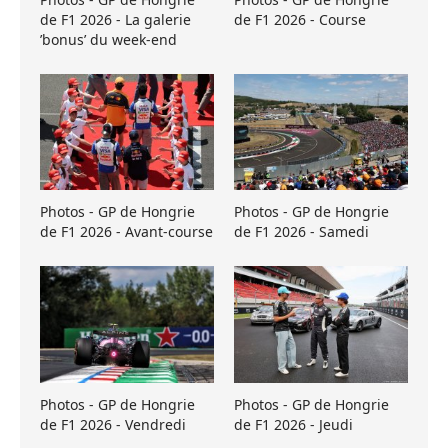
de F1 2026 - La galerie
de F1 2026 - Course
’bonus’ du week-end
Photos - GP de Hongrie
Photos - GP de Hongrie
de F1 2026 - Avant-course
de F1 2026 - Samedi
Photos - GP de Hongrie
Photos - GP de Hongrie
de F1 2026 - Vendredi
de F1 2026 - Jeudi