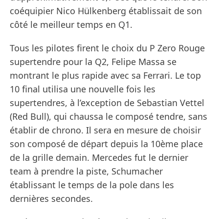
coéquipier Nico Hülkenberg établissait de son
côté le meilleur temps en Q1.
Tous les pilotes firent le choix du P Zero Rouge
supertendre pour la Q2, Felipe Massa se
montrant le plus rapide avec sa Ferrari. Le top
10 final utilisa une nouvelle fois les
supertendres, à l’exception de Sebastian Vettel
(Red Bull), qui chaussa le composé tendre, sans
établir de chrono. Il sera en mesure de choisir
son composé de départ depuis la 10ème place
de la grille demain. Mercedes fut le dernier
team à prendre la piste, Schumacher
établissant le temps de la pole dans les
dernières secondes.