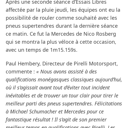
Après une seconde séance d’Essais Libres
affectée par la pluie jeudi, les équipes ont eu la
possibilité de rouler comme souhaité avec les
pneus supertendres durant la dernière séance
ce matin. Ce fut la Mercedes de Nico Rosberg
qui se montra la plus véloce à cette occasion,
avec un temps de 1m15.159s.
Paul Hembery, Directeur de Pirelli Motorsport,
commente :
« Nous avons assisté à des
qualifications monégasques classiques aujourd’hui,
où il s’agissait avant tout d’éviter tout incident
inévitables et de trouver un tour clair pour tirer le
meilleur parti des pneus supertendres. Félicitations
à Michael Schumacher et Mercedes pour ce
fantastique résultat ! Il s’agit de son premier
meilleur temps en qualifications avec Pirelli. Les