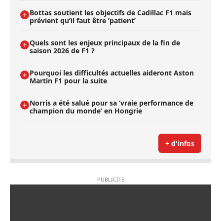
Bottas soutient les objectifs de Cadillac F1 mais
prévient qu’il faut être ’patient’
Quels sont les enjeux principaux de la fin de
saison 2026 de F1 ?
Pourquoi les difficultés actuelles aideront Aston
Martin F1 pour la suite
Norris a été salué pour sa ’vraie performance de
champion du monde’ en Hongrie
+ d'infos