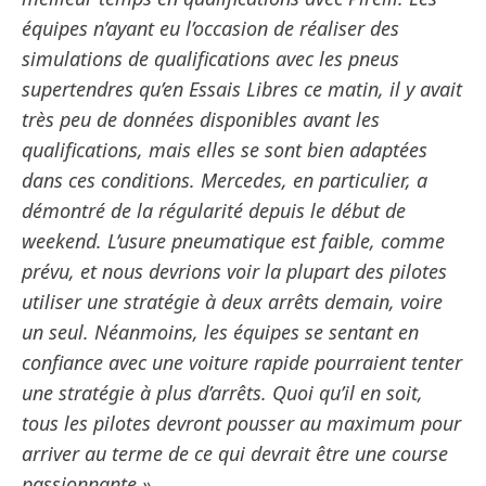
équipes n’ayant eu l’occasion de réaliser des
simulations de qualifications avec les pneus
supertendres qu’en Essais Libres ce matin, il y avait
très peu de données disponibles avant les
qualifications, mais elles se sont bien adaptées
dans ces conditions. Mercedes, en particulier, a
démontré de la régularité depuis le début de
weekend. L’usure pneumatique est faible, comme
prévu, et nous devrions voir la plupart des pilotes
utiliser une stratégie à deux arrêts demain, voire
un seul. Néanmoins, les équipes se sentant en
confiance avec une voiture rapide pourraient tenter
une stratégie à plus d’arrêts. Quoi qu’il en soit,
tous les pilotes devront pousser au maximum pour
arriver au terme de ce qui devrait être une course
passionnante ».