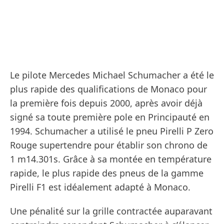
Le pilote Mercedes Michael Schumacher a été le
plus rapide des qualifications de Monaco pour
la première fois depuis 2000, après avoir déjà
signé sa toute première pole en Principauté en
1994. Schumacher a utilisé le pneu Pirelli P Zero
Rouge supertendre pour établir son chrono de
1 m14.301s. Grâce à sa montée en température
rapide, le plus rapide des pneus de la gamme
Pirelli F1 est idéalement adapté à Monaco.
Une pénalité sur la grille contractée auparavant