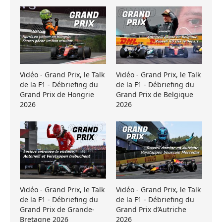
Vidéo - Grand Prix, le Talk
Vidéo - Grand Prix, le Talk
de la F1 - Débriefing du
de la F1 - Débriefing du
Grand Prix de Hongrie
Grand Prix de Belgique
2026
2026
Vidéo - Grand Prix, le Talk
Vidéo - Grand Prix, le Talk
de la F1 - Débriefing du
de la F1 - Débriefing du
Grand Prix de Grande-
Grand Prix d’Autriche
Bretagne 2026
2026