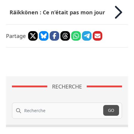
Räikkönen : Ce n’était pas mon jour
Partage
RECHERCHE
Recherche
GO