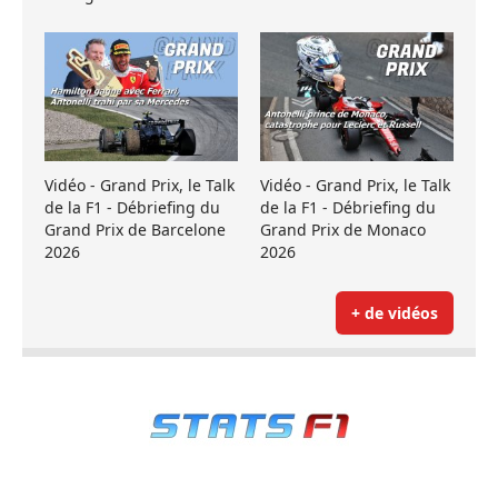
Vidéo - Grand Prix, le Talk
Vidéo - Grand Prix, le Talk
de la F1 - Débriefing du
de la F1 - Débriefing du
Grand Prix de Barcelone
Grand Prix de Monaco
2026
2026
+ de vidéos