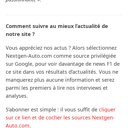
Comment suivre au mieux l’actualité de
notre site ?
Vous appréciez nos actus ? Alors sélectionnez
Nextgen-Auto.com comme source privilégiée
sur Google, pour voir davantage de news F1 de
ce site dans vos résultats d’actualités. Vous ne
manquerez plus aucune information et serez
parmi les premiers à lire nos interviews et
analyses.
S’abonner est simple : il vous suffit de
cliquer
sur ce lien et de cocher les sources Nextgen-
Auto.com
.