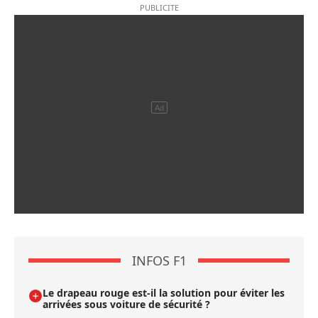
INFOS F1
Le drapeau rouge est-il la solution pour éviter les
arrivées sous voiture de sécurité ?