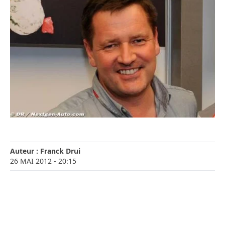
Auteur :
Franck Drui
26 MAI 2012
- 20:15