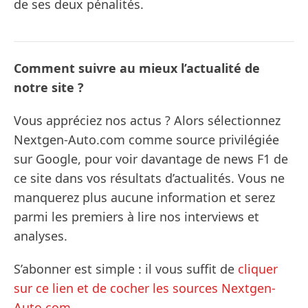
de ses deux pénalités.
Comment suivre au mieux l’actualité de
notre site ?
Vous appréciez nos actus ? Alors sélectionnez
Nextgen-Auto.com comme source privilégiée
sur Google, pour voir davantage de news F1 de
ce site dans vos résultats d’actualités. Vous ne
manquerez plus aucune information et serez
parmi les premiers à lire nos interviews et
analyses.
S’abonner est simple : il vous suffit de
cliquer
sur ce lien et de cocher les sources Nextgen-
Auto.com
.