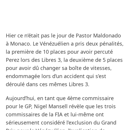
Hier ce n’était pas le jour de Pastor Maldonado
à Monaco. Le Vénézuélien a pris deux pénalités,
la première de 10 places pour avoir percuté
Perez lors des Libres 3, la deuxième de 5 places
pour avoir dû changer sa boîte de vitesses,
endommagée lors d’un accident qui s’est
déroulé dans ces mêmes Libres 3.
Aujourd’hui, en tant que 4ème commissaire
pour le GP, Nigel Mansell révèle que les trois
commissaires de la FIA et lui-même ont
sérieusement considéré l’exclusion du Grand