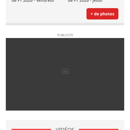
de F1 2026 - Vendredi
de F1 2026 - Jeudi
+ de photos
VIDÉOS