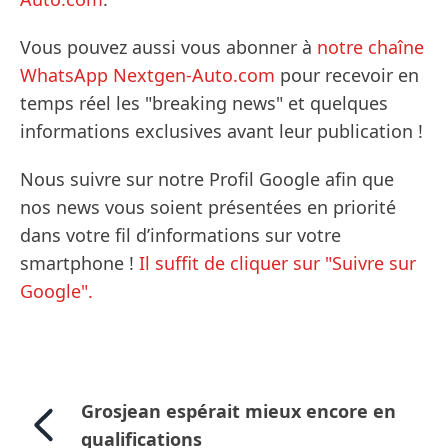
Vous pouvez aussi vous abonner à
notre chaîne
WhatsApp Nextgen-Auto.com
pour recevoir en
temps réel les "breaking news" et quelques
informations exclusives avant leur publication !
Nous suivre sur notre Profil Google afin que
nos news vous soient présentées en priorité
dans votre fil d’informations sur votre
smartphone !
Il suffit de cliquer sur "Suivre sur
Google".
Grosjean espérait mieux encore en
qualifications