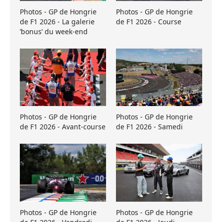
Photos - GP de Hongrie
Photos - GP de Hongrie
de F1 2026 - La galerie
de F1 2026 - Course
’bonus’ du week-end
Photos - GP de Hongrie
Photos - GP de Hongrie
de F1 2026 - Avant-course
de F1 2026 - Samedi
Photos - GP de Hongrie
Photos - GP de Hongrie