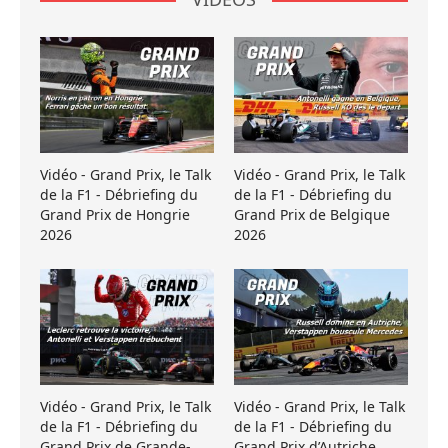
Vidéo - Grand Prix, le Talk
Vidéo - Grand Prix, le Talk
de la F1 - Débriefing du
de la F1 - Débriefing du
Grand Prix de Hongrie
Grand Prix de Belgique
2026
2026
Vidéo - Grand Prix, le Talk
Vidéo - Grand Prix, le Talk
de la F1 - Débriefing du
de la F1 - Débriefing du
Grand Prix de Grande-
Grand Prix d’Autriche