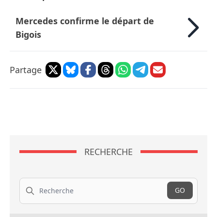
Mercedes confirme le départ de
Bigois
Partage
RECHERCHE
Recherche
GO