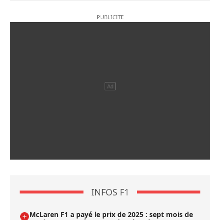
INFOS F1
McLaren F1 a payé le prix de 2025 : sept mois de