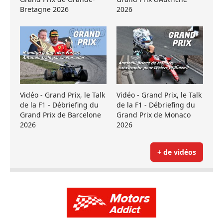
Bretagne 2026
2026
Vidéo - Grand Prix, le Talk
Vidéo - Grand Prix, le Talk
de la F1 - Débriefing du
de la F1 - Débriefing du
Grand Prix de Barcelone
Grand Prix de Monaco
2026
2026
+ de vidéos