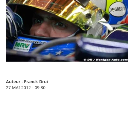
Auteur :
Franck Drui
27 MAI 2012
- 09:30