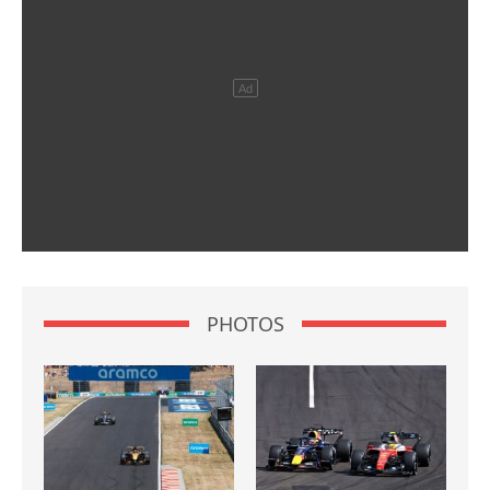
PHOTOS