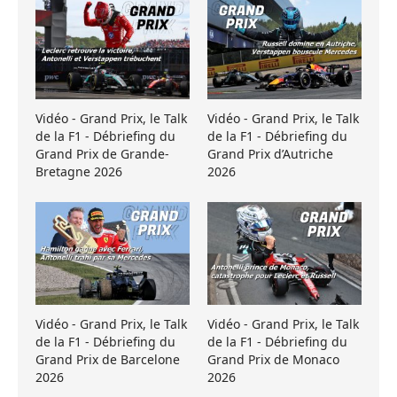
Vidéo - Grand Prix, le Talk
Vidéo - Grand Prix, le Talk
de la F1 - Débriefing du
de la F1 - Débriefing du
Grand Prix de Grande-
Grand Prix d’Autriche
Bretagne 2026
2026
Vidéo - Grand Prix, le Talk
Vidéo - Grand Prix, le Talk
de la F1 - Débriefing du
de la F1 - Débriefing du
Grand Prix de Barcelone
Grand Prix de Monaco
2026
2026