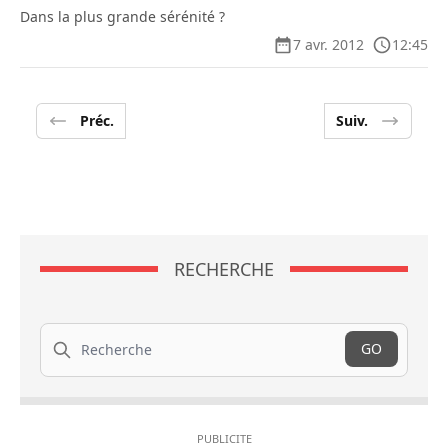
Dans la plus grande sérénité ?
7 avr. 2012
12:45
Préc.
Suiv.
RECHERCHE
Recherche
GO