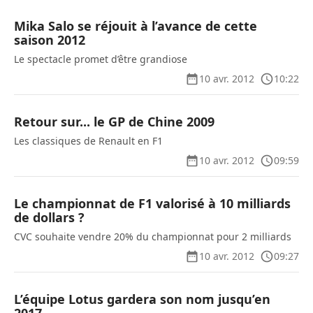
Mika Salo se réjouit à l’avance de cette
saison 2012
Le spectacle promet d’être grandiose
10 avr. 2012
10:22
Retour sur... le GP de Chine 2009
Les classiques de Renault en F1
10 avr. 2012
09:59
Le championnat de F1 valorisé à 10 milliards
de dollars ?
CVC souhaite vendre 20% du championnat pour 2 milliards
10 avr. 2012
09:27
L’équipe Lotus gardera son nom jusqu’en