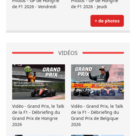
Photos - GP de Hongrie
Photos - GP de Hongrie
de F1 2026 - Vendredi
de F1 2026 - Jeudi
+ de photos
VIDÉOS
Vidéo - Grand Prix, le Talk
Vidéo - Grand Prix, le Talk
de la F1 - Débriefing du
de la F1 - Débriefing du
Grand Prix de Hongrie
Grand Prix de Belgique
2026
2026