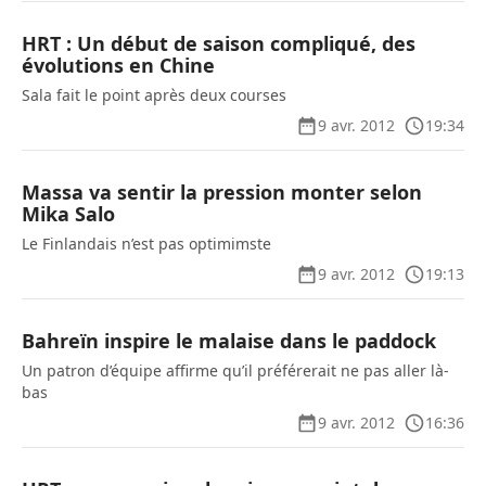
HRT : Un début de saison compliqué, des
évolutions en Chine
Sala fait le point après deux courses
9 avr. 2012
19:34
Massa va sentir la pression monter selon
Mika Salo
Le Finlandais n’est pas optimimste
9 avr. 2012
19:13
Bahreïn inspire le malaise dans le paddock
Un patron d’équipe affirme qu’il préférerait ne pas aller là-
bas
9 avr. 2012
16:36