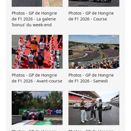
Photos - GP de Hongrie
Photos - GP de Hongrie
de F1 2026 - La galerie
de F1 2026 - Course
’bonus’ du week-end
Photos - GP de Hongrie
Photos - GP de Hongrie
de F1 2026 - Avant-course
de F1 2026 - Samedi