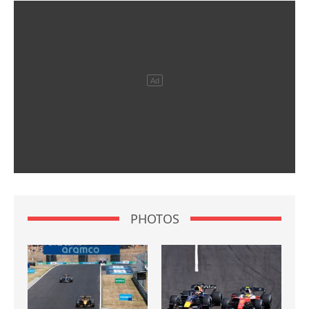
PHOTOS