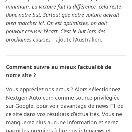
minimum. La victoire fait la différence, cela reste
donc notre but. Surtout que notre voiture devrait
bien marcher ici. On est optimistes, on doit
pouvoir creuser l’écart. C’est le but lors des
prochaines courses,"
ajoute l’Australien.
Comment suivre au mieux l’actualité de
notre site ?
Vous appréciez nos actus ? Alors sélectionnez
Nextgen-Auto.com comme source privilégiée
sur Google, pour voir davantage de news F1 de
ce site dans vos résultats d’actualités. Vous ne
manquerez plus aucune information et serez
parmi les premiers à lire nos interviews et