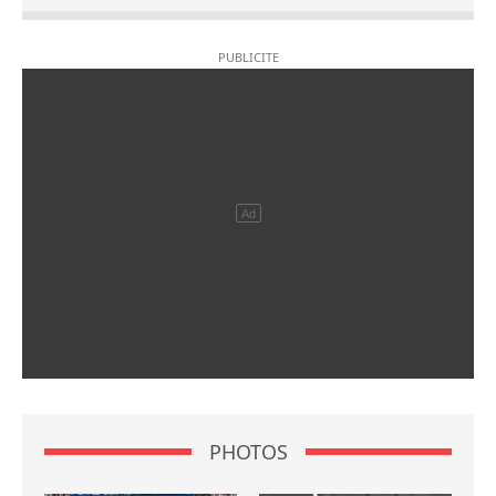
PHOTOS