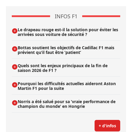
INFOS F1
Le drapeau rouge est-il la solution pour éviter les
arrivées sous voiture de sécurité ?
Bottas soutient les objectifs de Cadillac F1 mais
prévient qu’il faut être ’patient’
Quels sont les enjeux principaux de la fin de
saison 2026 de F1 ?
Pourquoi les difficultés actuelles aideront Aston
Martin F1 pour la suite
Norris a été salué pour sa ’vraie performance de
champion du monde’ en Hongrie
+ d'infos