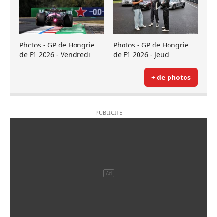
Photos - GP de Hongrie
Photos - GP de Hongrie
de F1 2026 - Vendredi
de F1 2026 - Jeudi
+ de photos