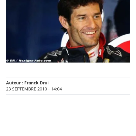
Auteur :
Franck Drui
23 SEPTEMBRE 2010
- 14:04