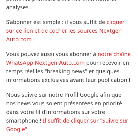
analyses.
S’abonner est simple : il vous suffit de
cliquer
sur ce lien et de cocher les sources Nextgen-
Auto.com
.
Vous pouvez aussi vous abonner à
notre chaîne
WhatsApp Nextgen-Auto.com
pour recevoir en
temps réel les "breaking news" et quelques
informations exclusives avant leur publication !
Nous suivre sur notre Profil Google afin que
nos news vous soient présentées en priorité
dans votre fil d’informations sur votre
smartphone !
Il suffit de cliquer sur "Suivre sur
Google".