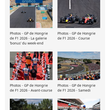
Photos - GP de Hongrie
Photos - GP de Hongrie
de F1 2026 - La galerie
de F1 2026 - Course
’bonus’ du week-end
Photos - GP de Hongrie
Photos - GP de Hongrie
de F1 2026 - Avant-course
de F1 2026 - Samedi