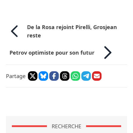
De la Rosa rejoint Pirelli, Grosjean
reste
Petrov optimiste pour son futur
Partage
RECHERCHE