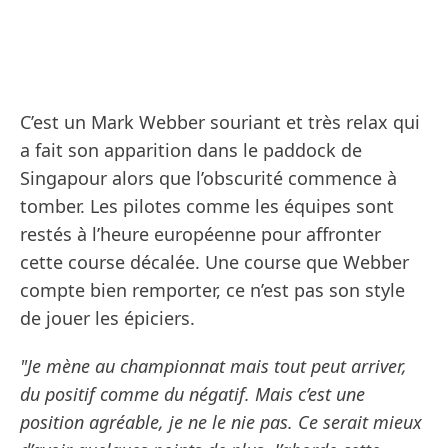
C’est un Mark Webber souriant et très relax qui
a fait son apparition dans le paddock de
Singapour alors que l’obscurité commence à
tomber. Les pilotes comme les équipes sont
restés à l’heure européenne pour affronter
cette course décalée. Une course que Webber
compte bien remporter, ce n’est pas son style
de jouer les épiciers.
"Je mène au championnat mais tout peut arriver,
du positif comme du négatif. Mais c’est une
position agréable, je ne le nie pas. Ce serait mieux