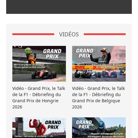
VIDÉOS
Vidéo - Grand Prix, le Talk
Vidéo - Grand Prix, le Talk
de la F1 - Débriefing du
de la F1 - Débriefing du
Grand Prix de Hongrie
Grand Prix de Belgique
2026
2026