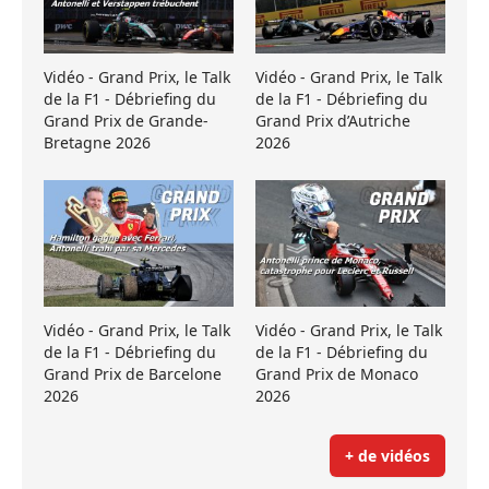
Vidéo - Grand Prix, le Talk
Vidéo - Grand Prix, le Talk
de la F1 - Débriefing du
de la F1 - Débriefing du
Grand Prix de Grande-
Grand Prix d’Autriche
Bretagne 2026
2026
Vidéo - Grand Prix, le Talk
Vidéo - Grand Prix, le Talk
de la F1 - Débriefing du
de la F1 - Débriefing du
Grand Prix de Barcelone
Grand Prix de Monaco
2026
2026
+ de vidéos