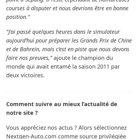
courses à disputer et nous devrions être en bonne
position."
"J’ai passé quelques heures dans le simulateur
aujourd’hui pour préparer les Grands Prix de Chine
et de Bahreïn, mais c’est en piste que nous devons
faire nos preuves,"
ajoute le champion du
monde qui avait entamé la saison 2011 par
deux victoires.
Comment suivre au mieux l’actualité de
notre site ?
Vous appréciez nos actus ? Alors sélectionnez
Nextgen-Auto.com comme source privilégiée