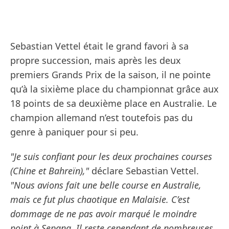
Sebastian Vettel était le grand favori à sa
propre succession, mais après les deux
premiers Grands Prix de la saison, il ne pointe
qu’à la sixième place du championnat grâce aux
18 points de sa deuxième place en Australie. Le
champion allemand n’est toutefois pas du
genre à paniquer pour si peu.
"Je suis confiant pour les deux prochaines courses
(Chine et Bahreïn),"
déclare Sebastian Vettel.
"Nous avions fait une belle course en Australie,
mais ce fut plus chaotique en Malaisie. C’est
dommage de ne pas avoir marqué le moindre
point à Sepang. Il reste cependant de nombreuses