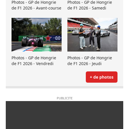
Photos - GP de Hongrie
Photos - GP de Hongrie
de F1 2026 - Avant-course
de F1 2026 - Samedi
Photos - GP de Hongrie
Photos - GP de Hongrie
de F1 2026 - Vendredi
de F1 2026 - Jeudi
+ de photos