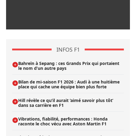
INFOS F1
Bahreïn à Sepang : ces Grands Prix qui portaient
le nom d’un autre pays
Bilan de mi-saison F1 2026 : Audi à une huitième
place qui cache une équipe bien plus forte
Hill révèle ce qu’il aurait ’aimé savoir plus tôt’
dans sa carrière en F1
Vibrations, fiabilité, performances : Honda
raconte le choc vécu avec Aston Martin F1