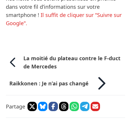
dans votre fil d’informations sur votre
smartphone !
Il suffit de cliquer sur "Suivre sur
Google".
La moitié du plateau contre le F-duct
de Mercedes
Raikkonen : Je n’ai pas changé
Partage