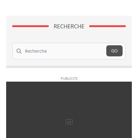
RECHERCHE
Recherche
GO