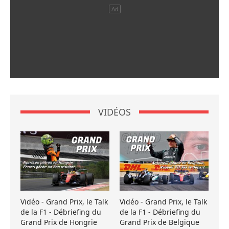
VIDÉOS
Vidéo - Grand Prix, le Talk
Vidéo - Grand Prix, le Talk
de la F1 - Débriefing du
de la F1 - Débriefing du
Grand Prix de Hongrie
Grand Prix de Belgique