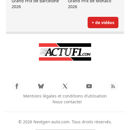
Grand Prix de Barcelone
Grand Prix de Monaco
2026
2026
+ de vidéos
Mentions légales et conditions d’utilisation
Nous contacter
© 2026
Nextgen-auto.com
. Tous droits réservés.