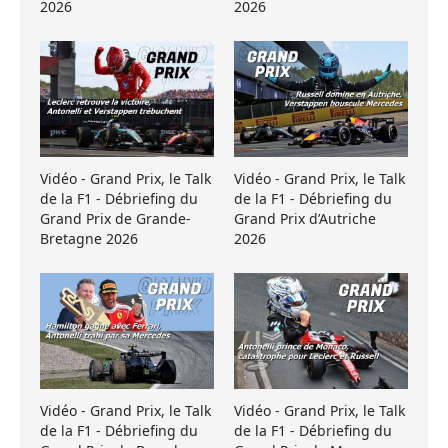
2026
2026
Vidéo - Grand Prix, le Talk
Vidéo - Grand Prix, le Talk
de la F1 - Débriefing du
de la F1 - Débriefing du
Grand Prix de Grande-
Grand Prix d’Autriche
Bretagne 2026
2026
Vidéo - Grand Prix, le Talk
Vidéo - Grand Prix, le Talk
de la F1 - Débriefing du
de la F1 - Débriefing du