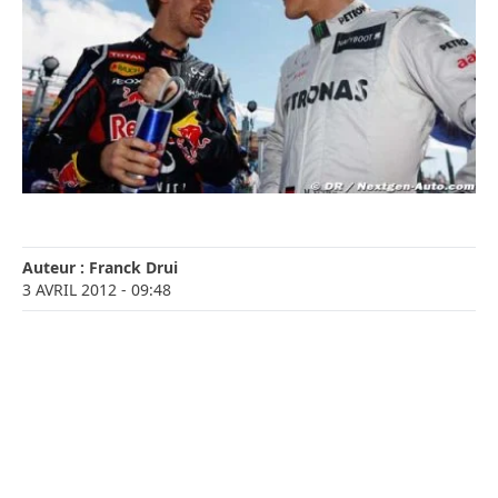
Auteur :
Franck Drui
3 AVRIL 2012
- 09:48