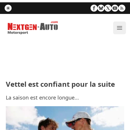
Nextgen-Auto.com
Ouvr
Vettel est confiant pour la suite
La saison est encore longue...