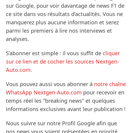
sur Google, pour voir davantage de news F1 de
ce site dans vos résultats d’actualités. Vous ne
manquerez plus aucune information et serez
parmi les premiers à lire nos interviews et
analyses.
S’abonner est simple : il vous suffit de
cliquer
sur ce lien et de cocher les sources Nextgen-
Auto.com
.
Vous pouvez aussi vous abonner à
notre chaîne
WhatsApp Nextgen-Auto.com
pour recevoir en
temps réel les "breaking news" et quelques
informations exclusives avant leur publication !
Nous suivre sur notre Profil Google afin que
nos news vous soient présentées en priorité