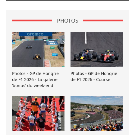
PHOTOS
Photos - GP de Hongrie
Photos - GP de Hongrie
de F1 2026 - La galerie
de F1 2026 - Course
’bonus’ du week-end