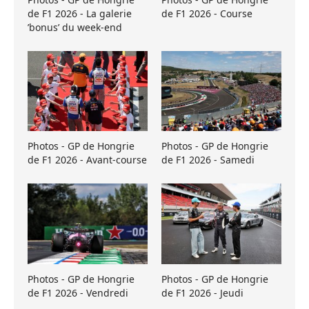
de F1 2026 - La galerie
de F1 2026 - Course
’bonus’ du week-end
Photos - GP de Hongrie
Photos - GP de Hongrie
de F1 2026 - Avant-course
de F1 2026 - Samedi
Photos - GP de Hongrie
Photos - GP de Hongrie
de F1 2026 - Vendredi
de F1 2026 - Jeudi