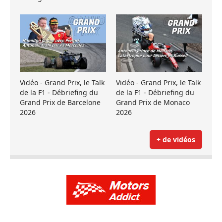
Vidéo - Grand Prix, le Talk
Vidéo - Grand Prix, le Talk
de la F1 - Débriefing du
de la F1 - Débriefing du
Grand Prix de Barcelone
Grand Prix de Monaco
2026
2026
+ de vidéos