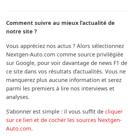
Comment suivre au mieux l’actualité de
notre site ?
Vous appréciez nos actus ? Alors sélectionnez
Nextgen-Auto.com comme source privilégiée
sur Google, pour voir davantage de news F1 de
ce site dans vos résultats d’actualités. Vous ne
manquerez plus aucune information et serez
parmi les premiers à lire nos interviews et
analyses.
S’abonner est simple : il vous suffit de
cliquer
sur ce lien et de cocher les sources Nextgen-
Auto.com
.