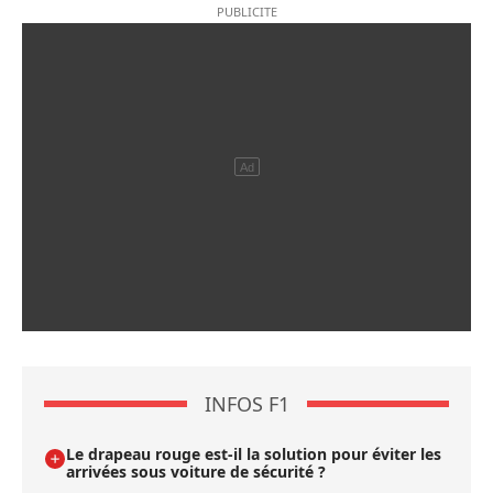
INFOS F1
Le drapeau rouge est-il la solution pour éviter les
arrivées sous voiture de sécurité ?