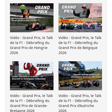
Vidéo - Grand Prix, le Talk
Vidéo - Grand Prix, le Talk
de la F1 - Débriefing du
de la F1 - Débriefing du
Grand Prix de Hongrie
Grand Prix de Belgique
2026
2026
Vidéo - Grand Prix, le Talk
Vidéo - Grand Prix, le Talk
de la F1 - Débriefing du
de la F1 - Débriefing du
Grand Prix de Grande-
Grand Prix d’Autriche
Bretagne 2026
2026