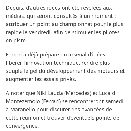
Depuis, d’autres idées ont été révélées aux
médias, qui seront consultés à un moment :
attribuer un point au championnat pour le plus
rapide le vendredi, afin de stimuler les pilotes
en piste.
Ferrari a déjà préparé un arsenal d’idées :
libérer l’innovation technique, rendre plus
souple le gel du développement des moteurs et
augmenter les essais privés.
A noter que Niki Lauda (Mercedes) et Luca di
Montezemolo (Ferrari) se rencontreront samedi
à Maranello pour discuter des avancées de
cette réunion et trouver d’éventuels points de
convergence.