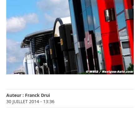
Auteur :
Franck Drui
30 JUILLET 2014
- 13:36