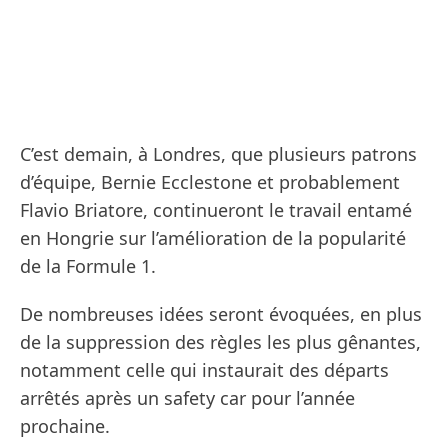
C’est demain, à Londres, que plusieurs patrons
d’équipe, Bernie Ecclestone et probablement
Flavio Briatore, continueront le travail entamé
en Hongrie sur l’amélioration de la popularité
de la Formule 1.
De nombreuses idées seront évoquées, en plus
de la suppression des règles les plus gênantes,
notamment celle qui instaurait des départs
arrêtés après un safety car pour l’année
prochaine.