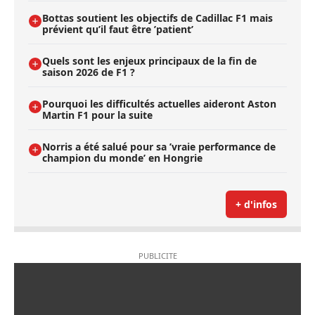
Bottas soutient les objectifs de Cadillac F1 mais
prévient qu’il faut être ’patient’
Quels sont les enjeux principaux de la fin de
saison 2026 de F1 ?
Pourquoi les difficultés actuelles aideront Aston
Martin F1 pour la suite
Norris a été salué pour sa ’vraie performance de
champion du monde’ en Hongrie
+ d'infos