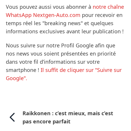
Vous pouvez aussi vous abonner à
notre chaîne
WhatsApp Nextgen-Auto.com
pour recevoir en
temps réel les "breaking news" et quelques
informations exclusives avant leur publication !
Nous suivre sur notre Profil Google afin que
nos news vous soient présentées en priorité
dans votre fil d’informations sur votre
smartphone !
Il suffit de cliquer sur "Suivre sur
Google".
Raikkonen : c’est mieux, mais c’est
pas encore parfait