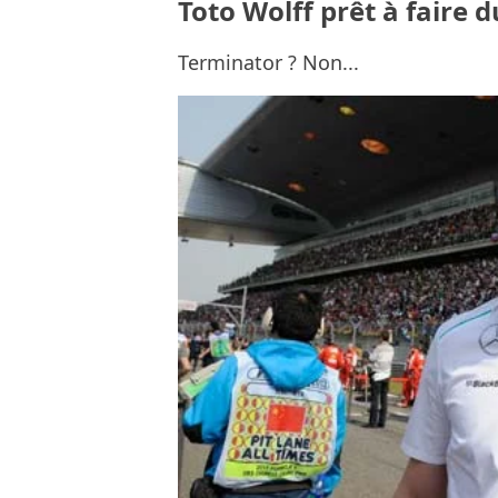
Toto Wolff prêt à faire
Terminator ? Non...