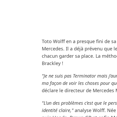
Toto Wolff en a presque fini de sa
Mercedes. Il a déjà prévenu que l
chacun garder sa place. La métho
Brackley !
"Je ne suis pas Terminator mais j’aur
ma façon de voir les choses pour qu
déclare le directeur de Mercedes 
"L’un des problèmes c’est que le per
identité claire,"
analyse Wolff. Née 