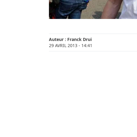
Auteur :
Franck Drui
29 AVRIL 2013
- 14:41