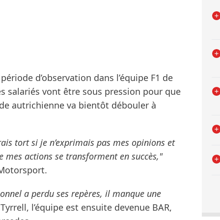
 période d’observation dans l’équipe F1 de
es salariés vont être sous pression pour que
de autrichienne va bientôt débouler à
ais tort si je n’exprimais pas mes opinions et
e mes actions se transforment en succès,"
Motorsport.
sonnel a perdu ses repères, il manque une
Tyrrell, l’équipe est ensuite devenue BAR,