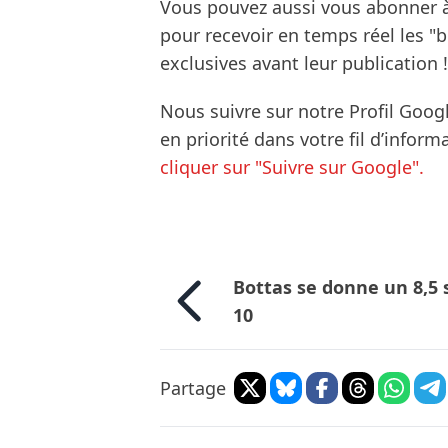
Vous pouvez aussi vous abonner 
pour recevoir en temps réel les "
exclusives avant leur publication !
Nous suivre sur notre Profil Goog
en priorité dans votre fil d’infor
cliquer sur "Suivre sur Google".
Bottas se donne un 8,5 
10
Partage