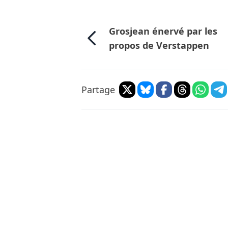
Grosjean énervé par les
propos de Verstappen
Partage