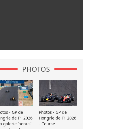
PHOTOS
otos - GP de
Photos - GP de
ngrie de F1 2026
Hongrie de F1 2026
La galerie ’bonus’
- Course