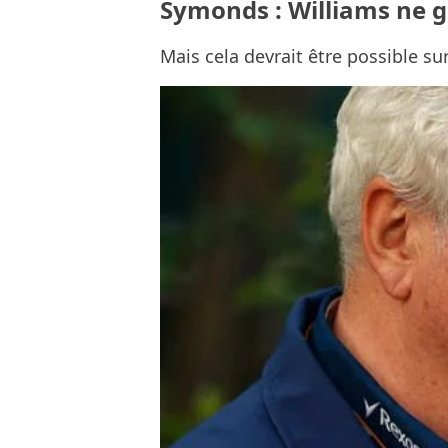
Symonds : Williams ne 
Mais cela devrait être possible su