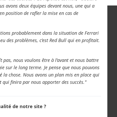
us avons deux équipes devant nous, une qui a
en position de rafler la mise en cas de
 étions probablement dans la situation de Ferrari
eu des problèmes, c’est Red Bull qui en profitait.
t pas, nous voulons être à l’avant et nous battre
égie sur le long terme. Je pense que nous pouvons
ié la chose. Nous avons un plan mis en place qui
 qui finira par nous apporter des succès."
lité de notre site ?