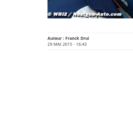
Auteur :
Franck Drui
29 MAI 2015
- 16:43