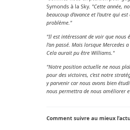
Symonds à la Sky.
"Cette année, no
beaucoup d’avance et l’autre qui est 
problème."
"Il est intéressant de voir que nous
l’an passé. Mais lorsque Mercedes a 
Cela aurait pu être Williams."
"Notre position actuelle ne nous plaî
pour des victoires, c’est notre strat
y parvenir car nous avons bien étud
nous permettra de nous améliorer et
Comment suivre au mieux l’actua