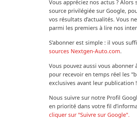
Vous appréciez nos actus ? Alor
source privilégiée sur Google, po
vos résultats d’actualités. Vous 
parmi les premiers à lire nos inte
S’abonner est simple : il vous suff
sources Nextgen-Auto.com
.
Vous pouvez aussi vous abonner 
pour recevoir en temps réel les "
exclusives avant leur publication !
Nous suivre sur notre Profil Goog
en priorité dans votre fil d’infor
cliquer sur "Suivre sur Google".