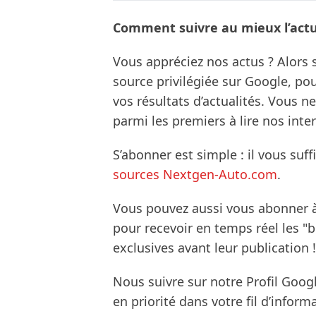
Comment suivre au mieux l’actua
Vous appréciez nos actus ? Alor
source privilégiée sur Google, po
vos résultats d’actualités. Vous 
parmi les premiers à lire nos inte
S’abonner est simple : il vous suff
sources Nextgen-Auto.com
.
Vous pouvez aussi vous abonner 
pour recevoir en temps réel les "
exclusives avant leur publication !
Nous suivre sur notre Profil Goog
en priorité dans votre fil d’infor