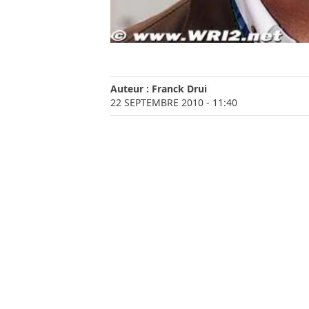
Auteur :
Franck Drui
22 SEPTEMBRE 2010
- 11:40