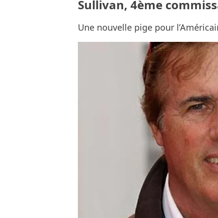
Sullivan, 4ème commiss
Une nouvelle pige pour l’Américai