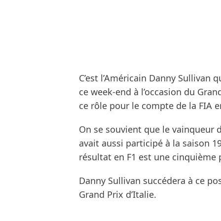
C’est l’Américain Danny Sullivan 
ce week-end à l’occasion du Grand 
ce rôle pour le compte de la FIA 
On se souvient que le vainqueur d
avait aussi participé à la saison 1
résultat en F1 est une cinquième
Danny Sullivan succédera à ce post
Grand Prix d’Italie.