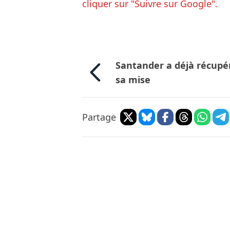
cliquer sur "Suivre sur Google".
Santander a déjà récupé
sa mise
Partage