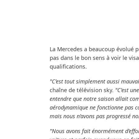
La Mercedes a beaucoup évolué po
pas dans le bon sens à voir le vi
qualifications.
"C’est tout simplement aussi mauvai
chaîne de télévision sky.
"C’est une
entendre que notre saison allait co
aérodynamique ne fonctionne pas co
mais nous n’avons pas progressé no
"Nous avons fait énormément d’effor