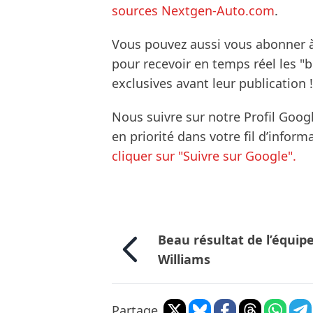
sources Nextgen-Auto.com
.
Vous pouvez aussi vous abonner 
pour recevoir en temps réel les "
exclusives avant leur publication !
Nous suivre sur notre Profil Goog
en priorité dans votre fil d’infor
cliquer sur "Suivre sur Google".
Beau résultat de l’équip
Williams
Partage