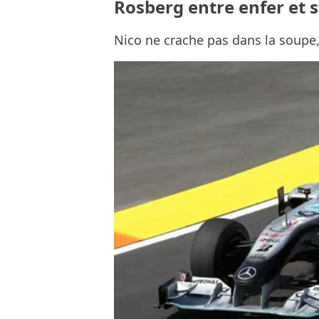
Rosberg entre enfer et 
Nico ne crache pas dans la soupe,