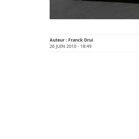
Auteur :
Franck Drui
26 JUIN 2010
- 18:49