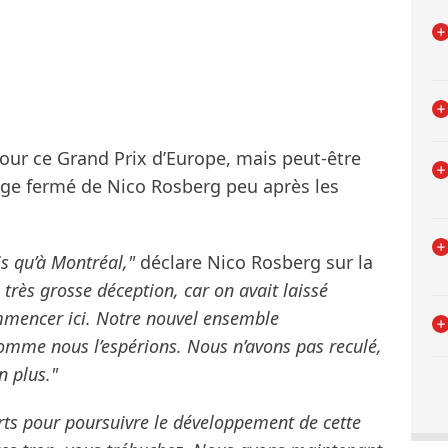
ur ce Grand Prix d’Europe, mais peut-être
sage fermé de Nico Rosberg peu après les
s qu’à Montréal,"
déclare Nico Rosberg sur la
 très grosse déception, car on avait laissé
mmencer ici. Notre nouvel ensemble
mme nous l’espérions. Nous n’avons pas reculé,
n plus."
ts pour poursuivre le développement de cette