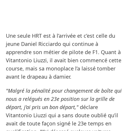
Une seule HRT est à l’arrivée et c’est celle du
jeune Daniel Ricciardo qui continue à
apprendre son métier de pilote de F1. Quant à
Vitantonio Liuzzi, il avait bien commencé cette
course, mais sa monoplace l’a laissé tomber
avant le drapeau à damier.
"Malgré la pénalité pour changement de boîte qui
nous a relégués en 23e position sur la grille de
départ, j’ai pris un bon départ,"
déclare
Vitantonio Liuzzi qui a sans doute oublié qu’il
avait de toute façon signé le 23e temps en