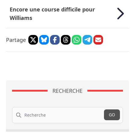
Encore une course difficile pour
Williams
Partage
RECHERCHE
Recherche
GO