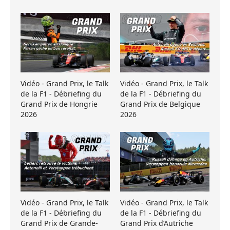
Vidéo - Grand Prix, le Talk
Vidéo - Grand Prix, le Talk
de la F1 - Débriefing du
de la F1 - Débriefing du
Grand Prix de Hongrie
Grand Prix de Belgique
2026
2026
Vidéo - Grand Prix, le Talk
Vidéo - Grand Prix, le Talk
de la F1 - Débriefing du
de la F1 - Débriefing du
Grand Prix de Grande-
Grand Prix d’Autriche