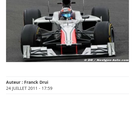
Auteur :
Franck Drui
24 JUILLET 2011
- 17:59