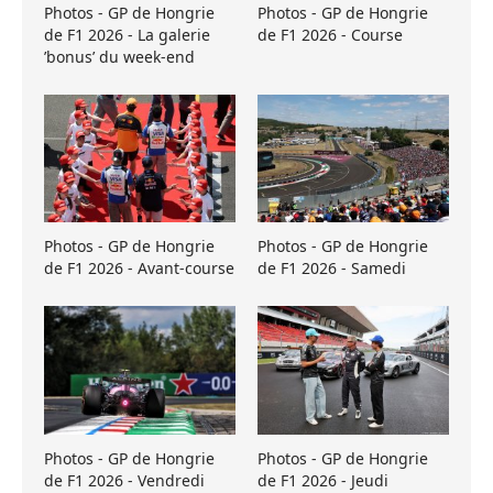
Photos - GP de Hongrie
Photos - GP de Hongrie
de F1 2026 - La galerie
de F1 2026 - Course
’bonus’ du week-end
Photos - GP de Hongrie
Photos - GP de Hongrie
de F1 2026 - Avant-course
de F1 2026 - Samedi
Photos - GP de Hongrie
Photos - GP de Hongrie
de F1 2026 - Vendredi
de F1 2026 - Jeudi