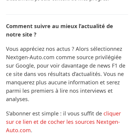
Comment suivre au mieux l’actualité de
notre site ?
Vous appréciez nos actus ? Alors sélectionnez
Nextgen-Auto.com comme source privilégiée
sur Google, pour voir davantage de news F1 de
ce site dans vos résultats d’actualités. Vous ne
manquerez plus aucune information et serez
parmi les premiers à lire nos interviews et
analyses.
S’abonner est simple : il vous suffit de
cliquer
sur ce lien et de cocher les sources Nextgen-
Auto.com
.