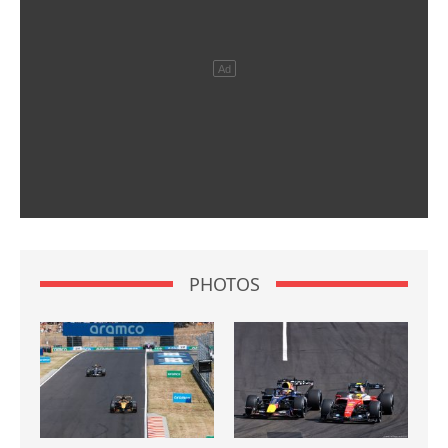
PHOTOS