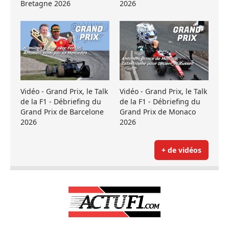
Bretagne 2026
2026
Vidéo - Grand Prix, le Talk
Vidéo - Grand Prix, le Talk
de la F1 - Débriefing du
de la F1 - Débriefing du
Grand Prix de Barcelone
Grand Prix de Monaco
2026
2026
+ de vidéos