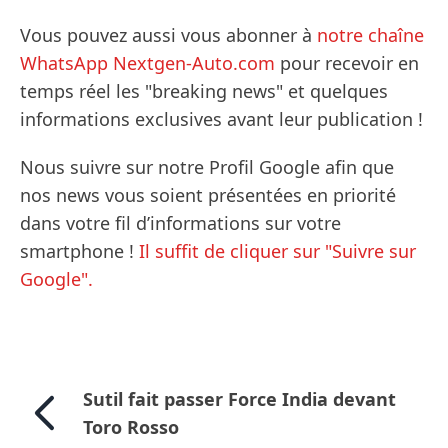
Vous pouvez aussi vous abonner à
notre chaîne
WhatsApp Nextgen-Auto.com
pour recevoir en
temps réel les "breaking news" et quelques
informations exclusives avant leur publication !
Nous suivre sur notre Profil Google afin que
nos news vous soient présentées en priorité
dans votre fil d’informations sur votre
smartphone !
Il suffit de cliquer sur "Suivre sur
Google".
Sutil fait passer Force India devant
Toro Rosso