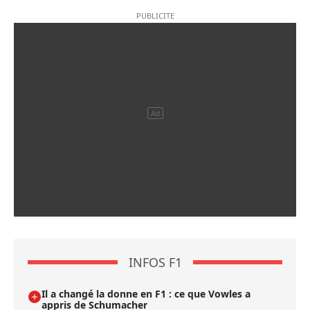
INFOS F1
Il a changé la donne en F1 : ce que Vowles a
appris de Schumacher