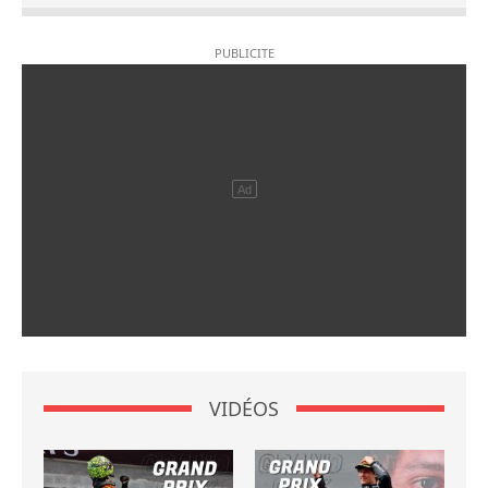
VIDÉOS