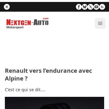
Nextgen-Auto.com
Ouvr
Renault vers l’endurance avec
Alpine ?
C’est ce qui se dit....