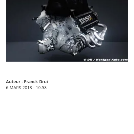
Auteur :
Franck Drui
6 MARS 2013
- 10:58