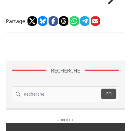
Partage
RECHERCHE
Recherche
GO