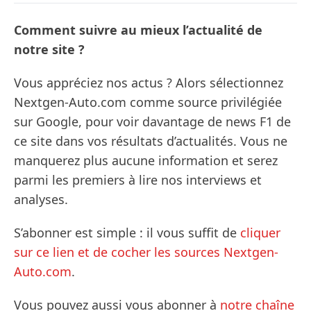
Comment suivre au mieux l’actualité de
notre site ?
Vous appréciez nos actus ? Alors sélectionnez
Nextgen-Auto.com comme source privilégiée
sur Google, pour voir davantage de news F1 de
ce site dans vos résultats d’actualités. Vous ne
manquerez plus aucune information et serez
parmi les premiers à lire nos interviews et
analyses.
S’abonner est simple : il vous suffit de
cliquer
sur ce lien et de cocher les sources Nextgen-
Auto.com
.
Vous pouvez aussi vous abonner à
notre chaîne