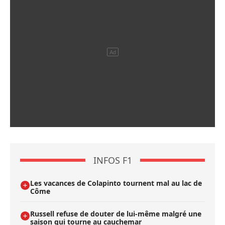
INFOS F1
Les vacances de Colapinto tournent mal au lac de
Côme
Russell refuse de douter de lui-même malgré une
saison qui tourne au cauchemar