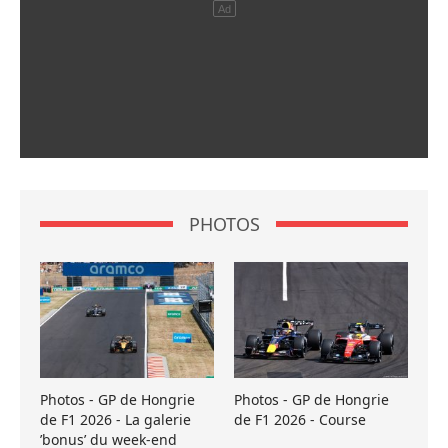
PHOTOS
Photos - GP de Hongrie
Photos - GP de Hongrie
de F1 2026 - La galerie
de F1 2026 - Course
’bonus’ du week-end