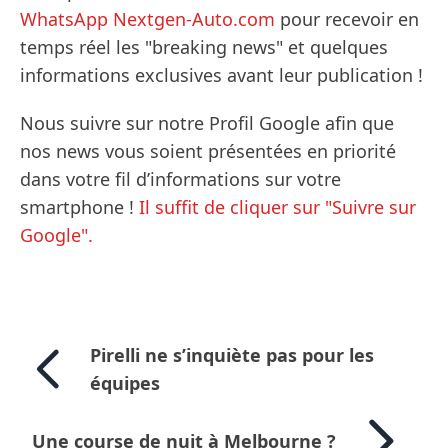
WhatsApp Nextgen-Auto.com
pour recevoir en
temps réel les "breaking news" et quelques
informations exclusives avant leur publication !
Nous suivre sur notre Profil Google afin que
nos news vous soient présentées en priorité
dans votre fil d’informations sur votre
smartphone !
Il suffit de cliquer sur "Suivre sur
Google".
Pirelli ne s’inquiète pas pour les
équipes
Une course de nuit à Melbourne ?