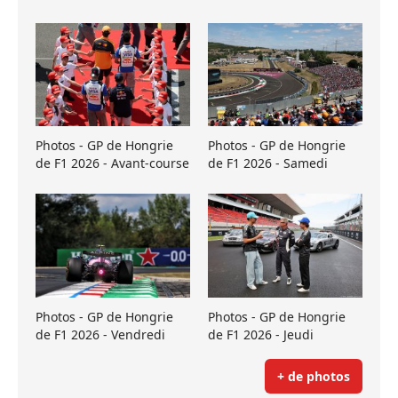
Photos - GP de Hongrie
Photos - GP de Hongrie
de F1 2026 - Avant-course
de F1 2026 - Samedi
Photos - GP de Hongrie
Photos - GP de Hongrie
de F1 2026 - Vendredi
de F1 2026 - Jeudi
+ de photos