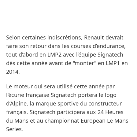
Selon certaines indiscrétions, Renault devrait
faire son retour dans les courses d’endurance,
tout d’abord en LMP2 avec l’équipe Signatech
dès cette année avant de "monter" en LMP1 en
2014.
Le moteur qui sera utilisé cette année par
l’écurie française Signatech portera le logo
d’Alpine, la marque sportive du constructeur
français. Signatech participera aux 24 Heures
du Mans et au championnat European Le Mans
Series.