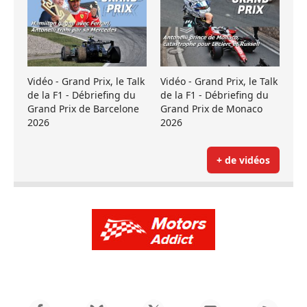
Vidéo - Grand Prix, le Talk
Vidéo - Grand Prix, le Talk
de la F1 - Débriefing du
de la F1 - Débriefing du
Grand Prix de Barcelone
Grand Prix de Monaco
2026
2026
+ de vidéos