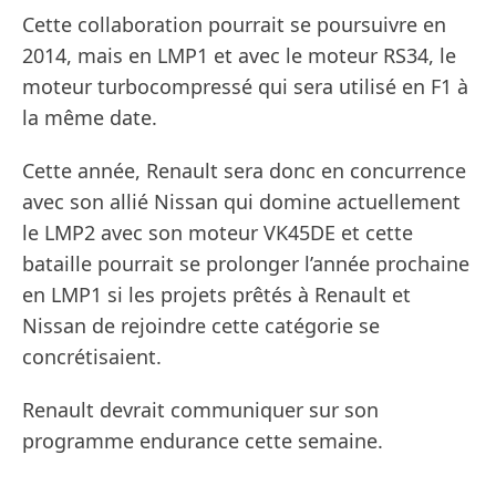
Cette collaboration pourrait se poursuivre en
2014, mais en LMP1 et avec le moteur RS34, le
moteur turbocompressé qui sera utilisé en F1 à
la même date.
Cette année, Renault sera donc en concurrence
avec son allié Nissan qui domine actuellement
le LMP2 avec son moteur VK45DE et cette
bataille pourrait se prolonger l’année prochaine
en LMP1 si les projets prêtés à Renault et
Nissan de rejoindre cette catégorie se
concrétisaient.
Renault devrait communiquer sur son
programme endurance cette semaine.