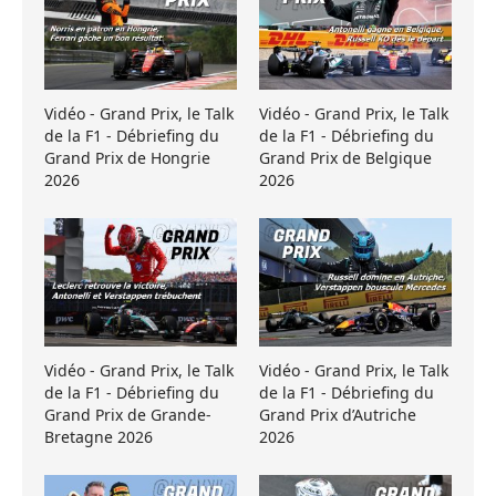
Vidéo - Grand Prix, le Talk
Vidéo - Grand Prix, le Talk
de la F1 - Débriefing du
de la F1 - Débriefing du
Grand Prix de Hongrie
Grand Prix de Belgique
2026
2026
Vidéo - Grand Prix, le Talk
Vidéo - Grand Prix, le Talk
de la F1 - Débriefing du
de la F1 - Débriefing du
Grand Prix de Grande-
Grand Prix d’Autriche
Bretagne 2026
2026