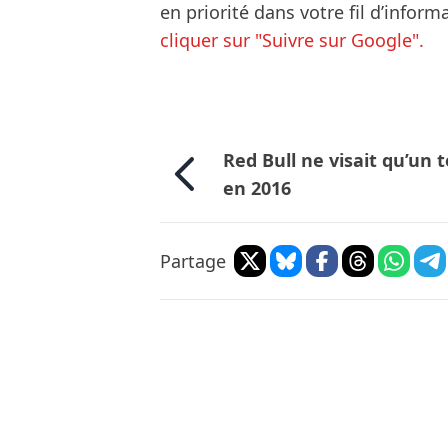
en priorité dans votre fil d’infor
cliquer sur "Suivre sur Google".
Red Bull ne visait qu’un t
en 2016
Partage