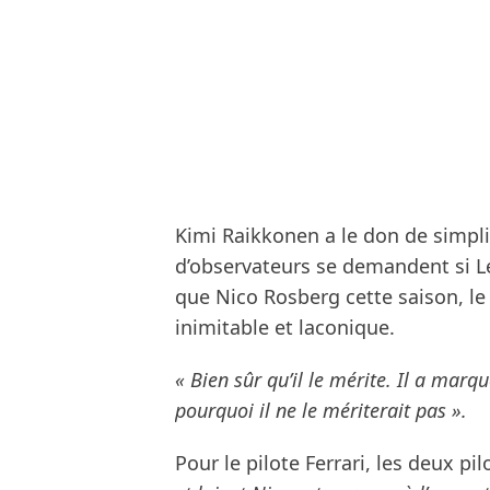
Kimi Raikkonen a le don de simpli
d’observateurs se demandent si Le
que Nico Rosberg cette saison, le 
inimitable et laconique.
« Bien sûr qu’il le mérite. Il a mar
pourquoi il ne le mériterait pas ».
Pour le pilote Ferrari, les deux p