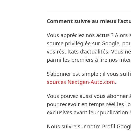
Comment suivre au mieux l’actua
Vous appréciez nos actus ? Alor
source privilégiée sur Google, po
vos résultats d’actualités. Vous 
parmi les premiers à lire nos inte
S’abonner est simple : il vous suff
sources Nextgen-Auto.com
.
Vous pouvez aussi vous abonner 
pour recevoir en temps réel les "
exclusives avant leur publication !
Nous suivre sur notre Profil Goog