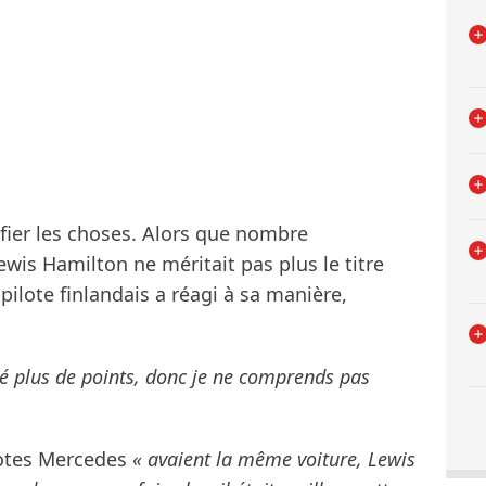
fier les choses. Alors que nombre
wis Hamilton ne méritait pas plus le titre
pilote finlandais a réagi à sa manière,
qué plus de points, donc je ne comprends pas
ilotes Mercedes
« avaient la même voiture, Lewis