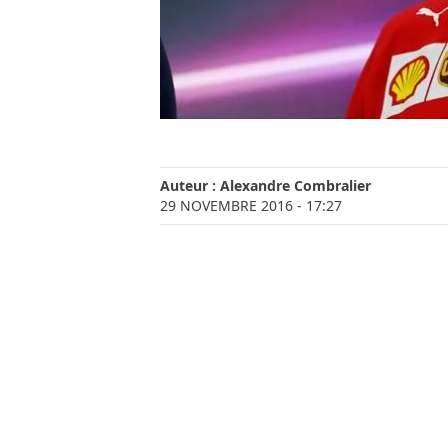
Auteur :
Alexandre Combralier
29 NOVEMBRE 2016
- 17:27