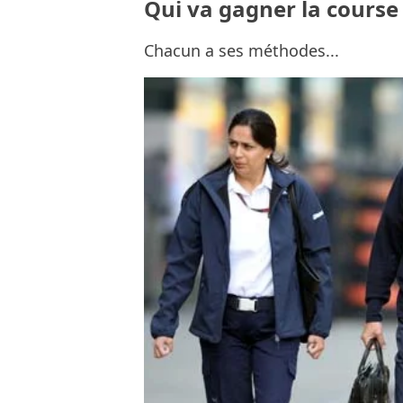
Qui va gagner la course 
Chacun a ses méthodes...