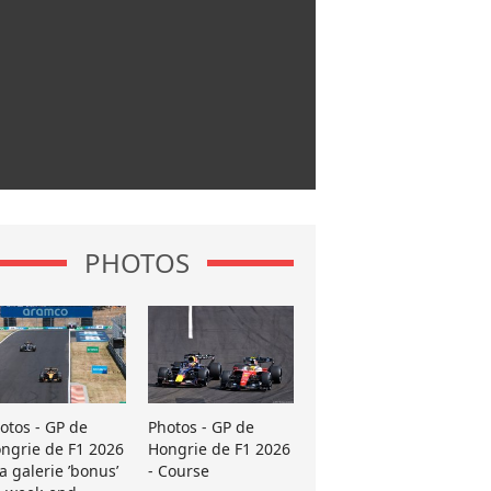
PHOTOS
otos - GP de
Photos - GP de
ngrie de F1 2026
Hongrie de F1 2026
La galerie ’bonus’
- Course