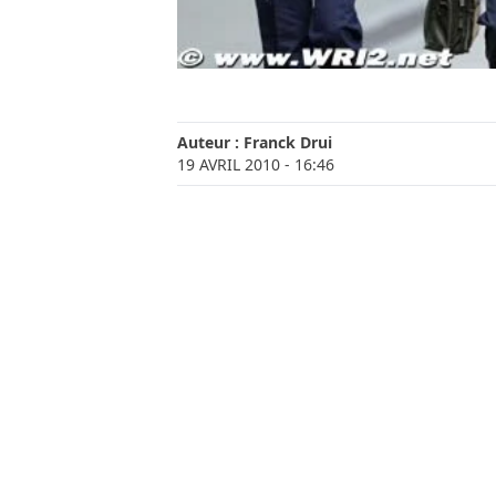
Auteur :
Franck Drui
19 AVRIL 2010
- 16:46