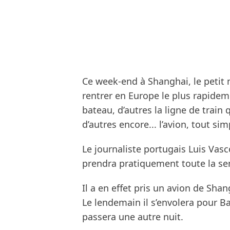
Ce week-end à Shanghai, le peti
rentrer en Europe le plus rapidem
bateau, d’autres la ligne de train 
d’autres encore... l’avion, tout si
Le journaliste portugais Luis Vasc
prendra pratiquement toute la se
Il a en effet pris un avion de Sha
Le lendemain il s’envolera pour Ba
passera une autre nuit.