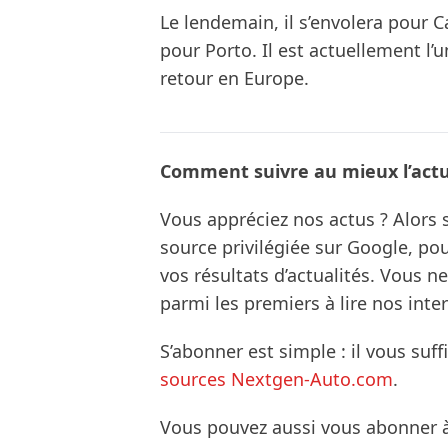
Le lendemain, il s’envolera pour C
pour Porto. Il est actuellement l’
retour en Europe.
Comment suivre au mieux l’actua
Vous appréciez nos actus ? Alor
source privilégiée sur Google, po
vos résultats d’actualités. Vous 
parmi les premiers à lire nos inte
S’abonner est simple : il vous suff
sources Nextgen-Auto.com
.
Vous pouvez aussi vous abonner 