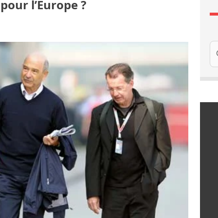
pour l’Europe ?
Re