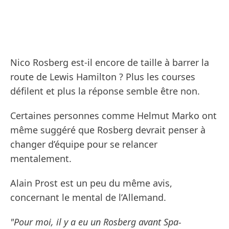
Nico Rosberg est-il encore de taille à barrer la
route de Lewis Hamilton ? Plus les courses
défilent et plus la réponse semble être non.
Certaines personnes comme Helmut Marko ont
même suggéré que Rosberg devrait penser à
changer d’équipe pour se relancer
mentalement.
Alain Prost est un peu du même avis,
concernant le mental de l’Allemand.
"Pour moi, il y a eu un Rosberg avant Spa-