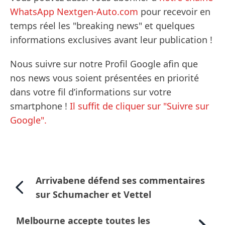
WhatsApp Nextgen-Auto.com
pour recevoir en
temps réel les "breaking news" et quelques
informations exclusives avant leur publication !
Nous suivre sur notre Profil Google afin que
nos news vous soient présentées en priorité
dans votre fil d’informations sur votre
smartphone !
Il suffit de cliquer sur "Suivre sur
Google".
Arrivabene défend ses commentaires
sur Schumacher et Vettel
Melbourne accepte toutes les