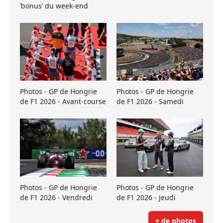
’bonus’ du week-end
Photos - GP de Hongrie
Photos - GP de Hongrie
de F1 2026 - Avant-course
de F1 2026 - Samedi
Photos - GP de Hongrie
Photos - GP de Hongrie
de F1 2026 - Vendredi
de F1 2026 - Jeudi
+ de photos