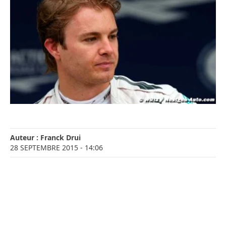
Auteur :
Franck Drui
28 SEPTEMBRE 2015
- 14:06