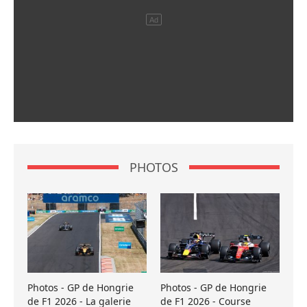
PHOTOS
Photos - GP de Hongrie
Photos - GP de Hongrie
de F1 2026 - La galerie
de F1 2026 - Course