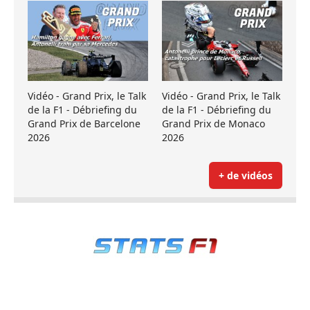
Vidéo - Grand Prix, le Talk
Vidéo - Grand Prix, le Talk
de la F1 - Débriefing du
de la F1 - Débriefing du
Grand Prix de Barcelone
Grand Prix de Monaco
2026
2026
+ de vidéos