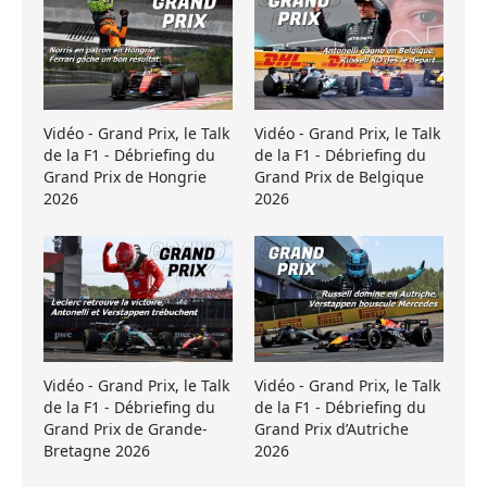
Vidéo - Grand Prix, le Talk
Vidéo - Grand Prix, le Talk
de la F1 - Débriefing du
de la F1 - Débriefing du
Grand Prix de Hongrie
Grand Prix de Belgique
2026
2026
Vidéo - Grand Prix, le Talk
Vidéo - Grand Prix, le Talk
de la F1 - Débriefing du
de la F1 - Débriefing du
Grand Prix de Grande-
Grand Prix d’Autriche
Bretagne 2026
2026