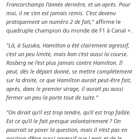
Francorchamps l’année dernière, et un après. Pour
moi, il ne s’en est jamais remis. C’est devenu
pratiquement un numéro 2 de fait,"
affirme le
quadruple champion du monde de F1 à Canal +.
"Là, à Suzuka, Hamilton a été clairement agressif,
c’est un peu limite, mais bon c’est aussi la course.
Rosberg ne l’est plus jamais contre Hamilton. Il
peut, dès le départ donné, se mettre complètement
sur la droite, ce que Hamilton aurait peut-être fait,
après, dans le premier virage, il aurait pu aussi
fermer un peu la porte tout de suite."
"On dirait qu’il est trop tendre, qu’il est trop faible.
Est ce qu’il le fait presque volontairement ? On
pourrait se poser la question, mais il n’est pas en
position d’être aussi agressif que Lewis et de le