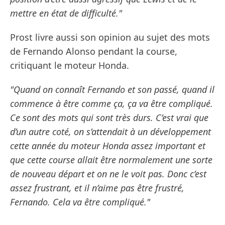
mettre en état de difficulté."
Prost livre aussi son opinion au sujet des mots
de Fernando Alonso pendant la course,
critiquant le moteur Honda.
"Quand on connaît Fernando et son passé, quand il
commence à être comme ça, ça va être compliqué.
Ce sont des mots qui sont très durs. C’est vrai que
d’un autre coté, on s’attendait à un développement
cette année du moteur Honda assez important et
que cette course allait être normalement une sorte
de nouveau départ et on ne le voit pas. Donc c’est
assez frustrant, et il n’aime pas être frustré,
Fernando. Cela va être compliqué."