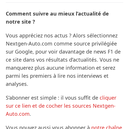
Comment suivre au mieux l’actualité de
notre site ?
Vous appréciez nos actus ? Alors sélectionnez
Nextgen-Auto.com comme source privilégiée
sur Google, pour voir davantage de news F1 de
ce site dans vos résultats d’actualités. Vous ne
manquerez plus aucune information et serez
parmi les premiers à lire nos interviews et
analyses.
S’abonner est simple : il vous suffit de
cliquer
sur ce lien et de cocher les sources Nextgen-
Auto.com
.
Vous pouvez aussi vous abonner à
notre chaîne