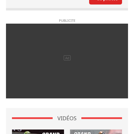
VIDÉOS