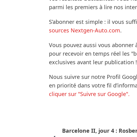
parmi les premiers à lire nos inte
S’abonner est simple : il vous suff
sources Nextgen-Auto.com
.
Vous pouvez aussi vous abonner 
pour recevoir en temps réel les "
exclusives avant leur publication !
Nous suivre sur notre Profil Goog
en priorité dans votre fil d’infor
cliquer sur "Suivre sur Google".
Barcelone II, jour 4 : Rosbe