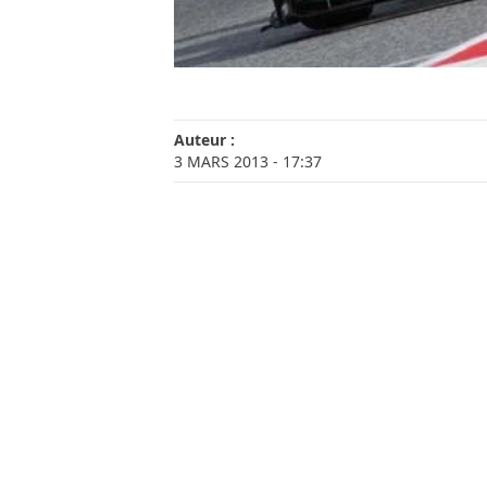
Auteur :
3 MARS 2013
- 17:37