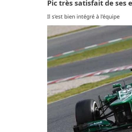
Pic très satisfait de ses
Il s’est bien intégré à l’équipe