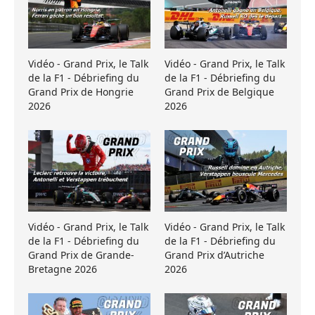
Vidéo - Grand Prix, le Talk
Vidéo - Grand Prix, le Talk
de la F1 - Débriefing du
de la F1 - Débriefing du
Grand Prix de Hongrie
Grand Prix de Belgique
2026
2026
Vidéo - Grand Prix, le Talk
Vidéo - Grand Prix, le Talk
de la F1 - Débriefing du
de la F1 - Débriefing du
Grand Prix de Grande-
Grand Prix d’Autriche
Bretagne 2026
2026