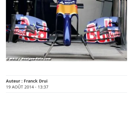
Auteur :
Franck Drui
19 AOÛT 2014
- 13:37