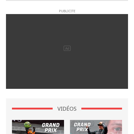
VIDÉOS