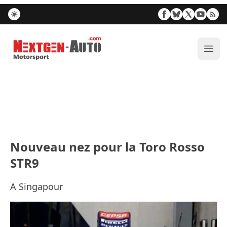
Nextgen-Auto.com
Ouvr
Nouveau nez pour la Toro Rosso
STR9
A Singapour