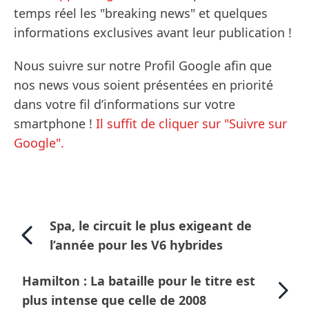
temps réel les "breaking news" et quelques
informations exclusives avant leur publication !
Nous suivre sur notre Profil Google afin que
nos news vous soient présentées en priorité
dans votre fil d’informations sur votre
smartphone !
Il suffit de cliquer sur "Suivre sur
Google".
Spa, le circuit le plus exigeant de
l’année pour les V6 hybrides
Hamilton : La bataille pour le titre est
plus intense que celle de 2008