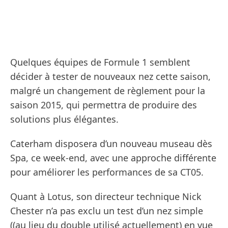
Quelques équipes de Formule 1 semblent
décider à tester de nouveaux nez cette saison,
malgré un changement de règlement pour la
saison 2015, qui permettra de produire des
solutions plus élégantes.
Caterham disposera d’un nouveau museau dès
Spa, ce week-end, avec une approche différente
pour améliorer les performances de sa CT05.
Quant à Lotus, son directeur technique Nick
Chester n’a pas exclu un test d’un nez simple
((au lieu du double utilisé actuellement) en vue