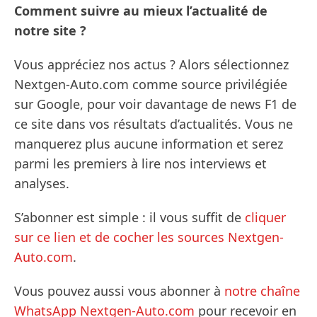
Comment suivre au mieux l’actualité de
notre site ?
Vous appréciez nos actus ? Alors sélectionnez
Nextgen-Auto.com comme source privilégiée
sur Google, pour voir davantage de news F1 de
ce site dans vos résultats d’actualités. Vous ne
manquerez plus aucune information et serez
parmi les premiers à lire nos interviews et
analyses.
S’abonner est simple : il vous suffit de
cliquer
sur ce lien et de cocher les sources Nextgen-
Auto.com
.
Vous pouvez aussi vous abonner à
notre chaîne
WhatsApp Nextgen-Auto.com
pour recevoir en