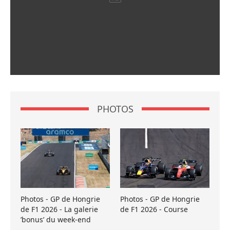
PHOTOS
Photos - GP de Hongrie
Photos - GP de Hongrie
de F1 2026 - La galerie
de F1 2026 - Course
’bonus’ du week-end