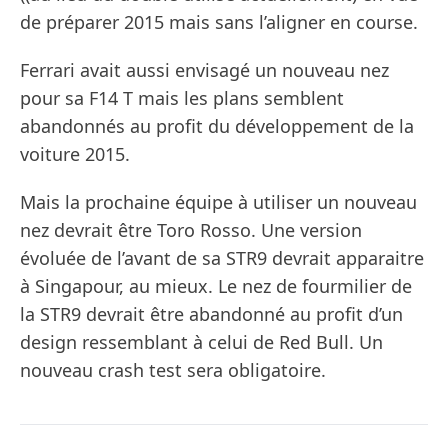
de préparer 2015 mais sans l’aligner en course.
Ferrari avait aussi envisagé un nouveau nez
pour sa F14 T mais les plans semblent
abandonnés au profit du développement de la
voiture 2015.
Mais la prochaine équipe à utiliser un nouveau
nez devrait être Toro Rosso. Une version
évoluée de l’avant de sa STR9 devrait apparaitre
à Singapour, au mieux. Le nez de fourmilier de
la STR9 devrait être abandonné au profit d’un
design ressemblant à celui de Red Bull. Un
nouveau crash test sera obligatoire.