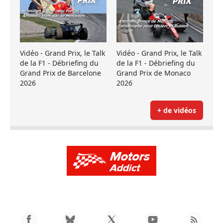
Vidéo - Grand Prix, le Talk
Vidéo - Grand Prix, le Talk
de la F1 - Débriefing du
de la F1 - Débriefing du
Grand Prix de Barcelone
Grand Prix de Monaco
2026
2026
+ de vidéos