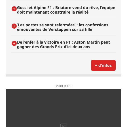
Gucci et Alpine F1 : Briatore vend du rêve, l’équipe
doit maintenant construire la réalité
’Les portes se sont refermées’ : les confessions
émouvantes de Verstappen sur sa fille
De l’enfer à la victoire en F1 : Aston Martin peut
gagner des Grands Prix d’ici deux ans
+ d'infos