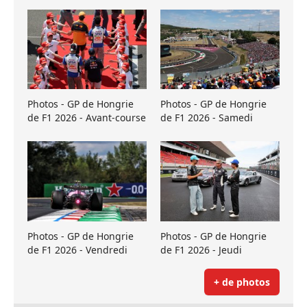
Photos - GP de Hongrie
Photos - GP de Hongrie
de F1 2026 - Avant-course
de F1 2026 - Samedi
Photos - GP de Hongrie
Photos - GP de Hongrie
de F1 2026 - Vendredi
de F1 2026 - Jeudi
+ de photos