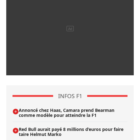
INFOS F1
Annoncé chez Haas, Camara prend Bearman
comme modèle pour atteindre la F1
Red Bull aurait payé 8 millions d’euros pour faire
taire Helmut Marko