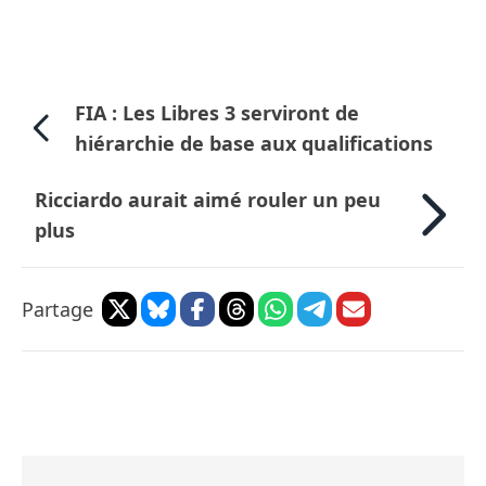
FIA : Les Libres 3 serviront de
hiérarchie de base aux qualifications
Ricciardo aurait aimé rouler un peu
plus
Partage