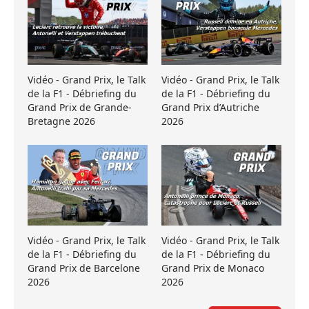
Vidéo - Grand Prix, le Talk
Vidéo - Grand Prix, le Talk
de la F1 - Débriefing du
de la F1 - Débriefing du
Grand Prix de Grande-
Grand Prix d’Autriche
Bretagne 2026
2026
Vidéo - Grand Prix, le Talk
Vidéo - Grand Prix, le Talk
de la F1 - Débriefing du
de la F1 - Débriefing du
Grand Prix de Barcelone
Grand Prix de Monaco
2026
2026