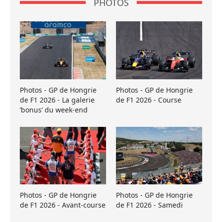
PHOTOS
Photos - GP de Hongrie
Photos - GP de Hongrie
de F1 2026 - La galerie
de F1 2026 - Course
’bonus’ du week-end
Photos - GP de Hongrie
Photos - GP de Hongrie
de F1 2026 - Avant-course
de F1 2026 - Samedi