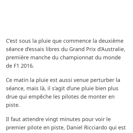
C’est sous la pluie que commence la deuxième
séance d’essais libres du Grand Prix d’Australie,
première manche du championnat du monde
de F1 2016.
Ce matin la pluie est aussi venue perturber la
séance, mais là, il s’agit d’une pluie bien plus
drue qui empêche les pilotes de monter en
piste.
Il faut attendre vingt minutes pour voir le
premier pilote en piste, Daniel Ricciardo qui est