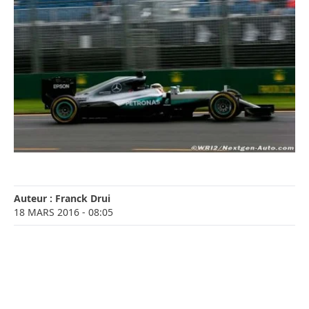
Auteur :
Franck Drui
18 MARS 2016
- 08:05