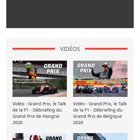
VIDÉOS
Vidéo - Grand Prix, le Talk
Vidéo - Grand Prix, le Talk
de la F1 - Débriefing du
de la F1 - Débriefing du
Grand Prix de Hongrie
Grand Prix de Belgique
2026
2026