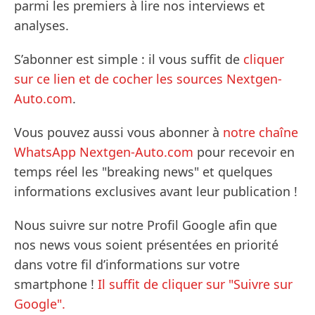
parmi les premiers à lire nos interviews et
analyses.
S’abonner est simple : il vous suffit de
cliquer
sur ce lien et de cocher les sources Nextgen-
Auto.com
.
Vous pouvez aussi vous abonner à
notre chaîne
WhatsApp Nextgen-Auto.com
pour recevoir en
temps réel les "breaking news" et quelques
informations exclusives avant leur publication !
Nous suivre sur notre Profil Google afin que
nos news vous soient présentées en priorité
dans votre fil d’informations sur votre
smartphone !
Il suffit de cliquer sur "Suivre sur
Google".