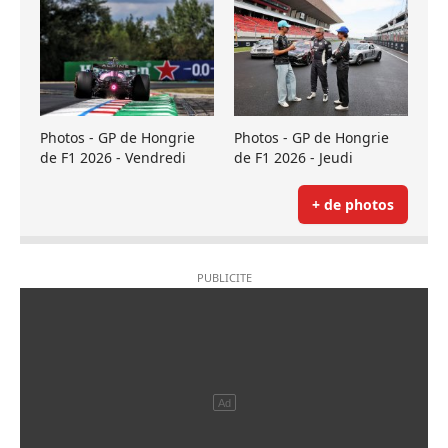
Photos - GP de Hongrie
Photos - GP de Hongrie
de F1 2026 - Vendredi
de F1 2026 - Jeudi
+ de photos