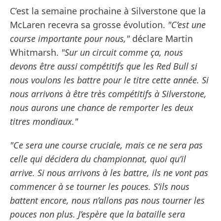
C’est la semaine prochaine à Silverstone que la
McLaren recevra sa grosse évolution.
"C’est une
course importante pour nous,"
déclare Martin
Whitmarsh.
"Sur un circuit comme ça, nous
devons être aussi compétitifs que les Red Bull si
nous voulons les battre pour le titre cette année. Si
nous arrivons à être très compétitifs à Silverstone,
nous aurons une chance de remporter les deux
titres mondiaux."
"Ce sera une course cruciale, mais ce ne sera pas
celle qui décidera du championnat, quoi qu’il
arrive. Si nous arrivons à les battre, ils ne vont pas
commencer à se tourner les pouces. S’ils nous
battent encore, nous n’allons pas nous tourner les
pouces non plus. J’espère que la bataille sera