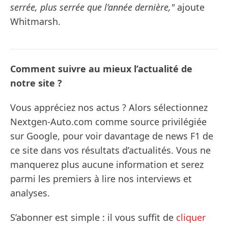
serrée, plus serrée que l’année dernière,"
ajoute
Whitmarsh.
Comment suivre au mieux l’actualité de
notre site ?
Vous appréciez nos actus ? Alors sélectionnez
Nextgen-Auto.com comme source privilégiée
sur Google, pour voir davantage de news F1 de
ce site dans vos résultats d’actualités. Vous ne
manquerez plus aucune information et serez
parmi les premiers à lire nos interviews et
analyses.
S’abonner est simple : il vous suffit de
cliquer