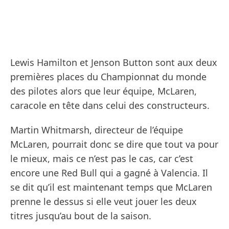
Lewis Hamilton et Jenson Button sont aux deux
premières places du Championnat du monde
des pilotes alors que leur équipe, McLaren,
caracole en tête dans celui des constructeurs.
Martin Whitmarsh, directeur de l’équipe
McLaren, pourrait donc se dire que tout va pour
le mieux, mais ce n’est pas le cas, car c’est
encore une Red Bull qui a gagné à Valencia. Il
se dit qu’il est maintenant temps que McLaren
prenne le dessus si elle veut jouer les deux
titres jusqu’au bout de la saison.