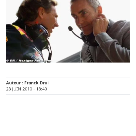
Auteur :
Franck Drui
28 JUIN 2010
- 18:40