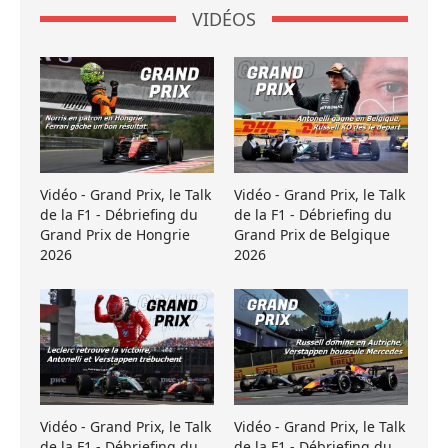
VIDÉOS
Vidéo - Grand Prix, le Talk
Vidéo - Grand Prix, le Talk
de la F1 - Débriefing du
de la F1 - Débriefing du
Grand Prix de Hongrie
Grand Prix de Belgique
2026
2026
Vidéo - Grand Prix, le Talk
Vidéo - Grand Prix, le Talk
de la F1 - Débriefing du
de la F1 - Débriefing du