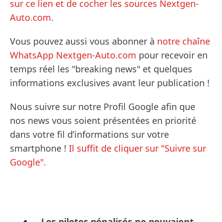
sur ce lien et de cocher les sources Nextgen-
Auto.com
.
Vous pouvez aussi vous abonner à
notre chaîne
WhatsApp Nextgen-Auto.com
pour recevoir en
temps réel les "breaking news" et quelques
informations exclusives avant leur publication !
Nous suivre sur notre Profil Google afin que
nos news vous soient présentées en priorité
dans votre fil d’informations sur votre
smartphone !
Il suffit de cliquer sur "Suivre sur
Google".
Les pilotes pénalisés ne pouvaient