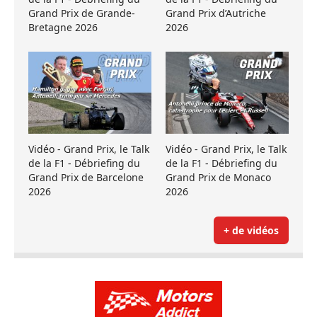
Grand Prix de Grande-
Grand Prix d’Autriche
Bretagne 2026
2026
Vidéo - Grand Prix, le Talk
Vidéo - Grand Prix, le Talk
de la F1 - Débriefing du
de la F1 - Débriefing du
Grand Prix de Barcelone
Grand Prix de Monaco
2026
2026
+ de vidéos