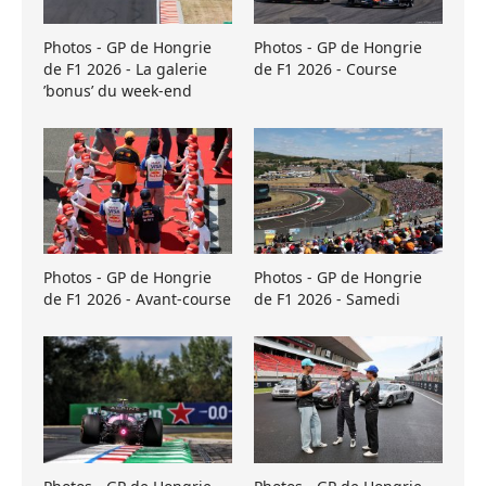
Photos - GP de Hongrie
Photos - GP de Hongrie
de F1 2026 - La galerie
de F1 2026 - Course
’bonus’ du week-end
Photos - GP de Hongrie
Photos - GP de Hongrie
de F1 2026 - Avant-course
de F1 2026 - Samedi