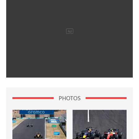
PHOTOS