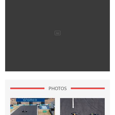
PHOTOS