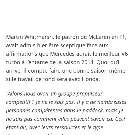
Martin Whitmarsh, le patron de McLaren en F1,
avait admis hier être sceptique face aux
affirmations que Mercedes aurait le meilleur V6
turbo à l’entame de la saison 2014. Quoi qu’il
arrive, il compte faire une bonne saison même
si le travail de fond sera avec Honda.
"Allons-nous avoir un groupe propulseur
compétitif ? Je ne le sais pas. Il y a de nombreuses
personnes compétentes dans le paddock, mais je
ne sais pas comment elles peuvent savoir ça. Ceci
étant dit, avec leurs ressources et le type