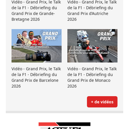
Vidéo - Grand Prix, le Talk
Vidéo - Grand Prix, le Talk
de la F1 - Débriefing du
de la F1 - Débriefing du
Grand Prix de Grande-
Grand Prix d’Autriche
Bretagne 2026
2026
Vidéo - Grand Prix, le Talk
Vidéo - Grand Prix, le Talk
de la F1 - Débriefing du
de la F1 - Débriefing du
Grand Prix de Barcelone
Grand Prix de Monaco
2026
2026
+ de vidéos