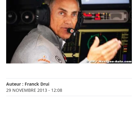
Auteur :
Franck Drui
29 NOVEMBRE 2013
- 12:08