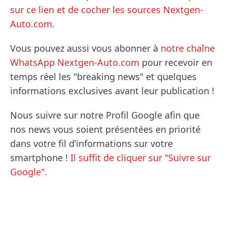
sur ce lien et de cocher les sources Nextgen-
Auto.com
.
Vous pouvez aussi vous abonner à
notre chaîne
WhatsApp Nextgen-Auto.com
pour recevoir en
temps réel les "breaking news" et quelques
informations exclusives avant leur publication !
Nous suivre sur notre Profil Google afin que
nos news vous soient présentées en priorité
dans votre fil d’informations sur votre
smartphone !
Il suffit de cliquer sur "Suivre sur
Google".