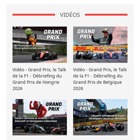
VIDÉOS
Vidéo - Grand Prix, le Talk
Vidéo - Grand Prix, le Talk
de la F1 - Débriefing du
de la F1 - Débriefing du
Grand Prix de Hongrie
Grand Prix de Belgique
2026
2026