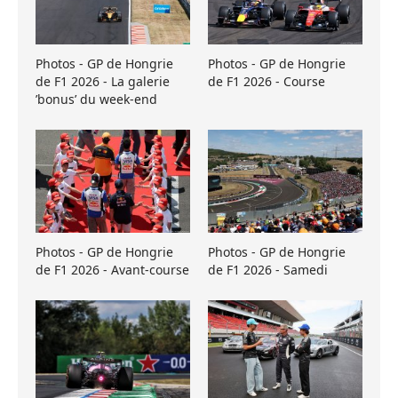
Photos - GP de Hongrie
Photos - GP de Hongrie
de F1 2026 - La galerie
de F1 2026 - Course
’bonus’ du week-end
Photos - GP de Hongrie
Photos - GP de Hongrie
de F1 2026 - Avant-course
de F1 2026 - Samedi