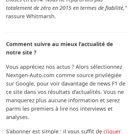
totalement de zéro en 2015 en termes de fiabilité,"
rassure Whitmarsh.
Comment suivre au mieux l’actualité de
notre site ?
Vous appréciez nos actus ? Alors sélectionnez
Nextgen-Auto.com comme source privilégiée
sur Google, pour voir davantage de news F1 de
ce site dans vos résultats d’actualités. Vous ne
manquerez plus aucune information et serez
parmi les premiers à lire nos interviews et
analyses.
S’abonner est simple : il vous suffit de
cliquer