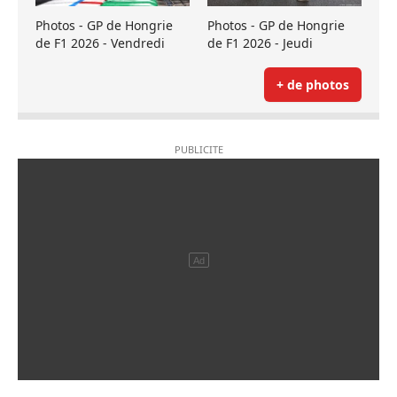
Photos - GP de Hongrie
Photos - GP de Hongrie
de F1 2026 - Vendredi
de F1 2026 - Jeudi
+ de photos