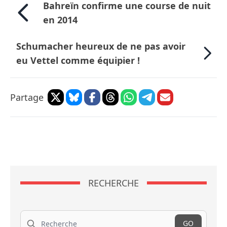
Bahreïn confirme une course de nuit
en 2014
Schumacher heureux de ne pas avoir
eu Vettel comme équipier !
Partage
RECHERCHE
Recherche
GO