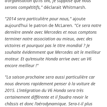
d’organisation qu’ils ont, je suppose que nous
serons compétitifs,"
déclarait Whitmarsh.
"2014 sera particulière pour nous,"
ajoute
aujourd’hui le patron de McLaren.
"Ce sera notre
dernière année avec Mercedes et nous comptons
terminer notre association au mieux, avec des
victoires et pourquoi pas le titre mondial ? Je
souhaite évidemment que Mercedes ait le meilleur
moteur. Et qu’ensuite Honda arrive avec un V6
encore meilleur !"
"La saison prochaine sera aussi particulière car
nous devrons rapidement penser à la voiture de
2015. L’intégration du V6 Honda sera très
certainement différente et il faudra revoir le
châssis et donc l’aérodynamique. Sera-t-il plus