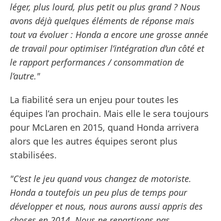
léger, plus lourd, plus petit ou plus grand ? Nous
avons déjà quelques éléments de réponse mais
tout va évoluer : Honda a encore une grosse année
de travail pour optimiser l’intégration d’un côté et
le rapport performances / consommation de
l’autre."
La fiabilité sera un enjeu pour toutes les
équipes l’an prochain. Mais elle le sera toujours
pour McLaren en 2015, quand Honda arrivera
alors que les autres équipes seront plus
stabilisées.
"C’est le jeu quand vous changez de motoriste.
Honda a toutefois un peu plus de temps pour
développer et nous, nous aurons aussi appris des
choses en 2014. Nous ne repartirons pas