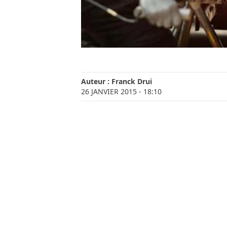
Auteur :
Franck Drui
26 JANVIER 2015
- 18:10