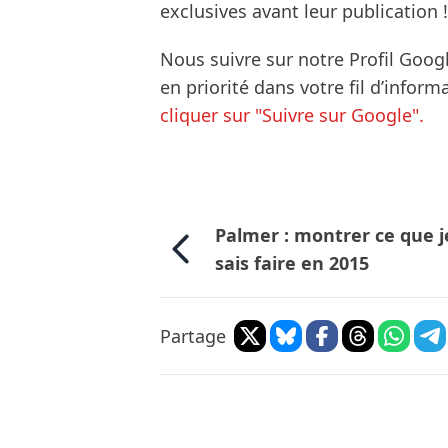
exclusives avant leur publication !
Nous suivre sur notre Profil Goog
en priorité dans votre fil d’infor
cliquer sur "Suivre sur Google".
Palmer : montrer ce que j
sais faire en 2015
Partage