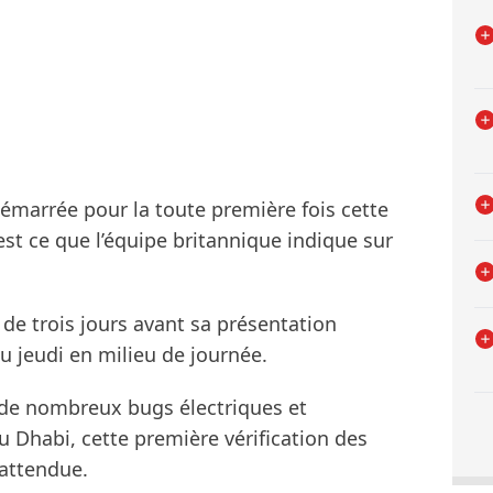
marrée pour la toute première fois cette
est ce que l’équipe britannique indique sur
 de trois jours avant sa présentation
ieu jeudi en milieu de journée.
de nombreux bugs électriques et
u Dhabi, cette première vérification des
 attendue.