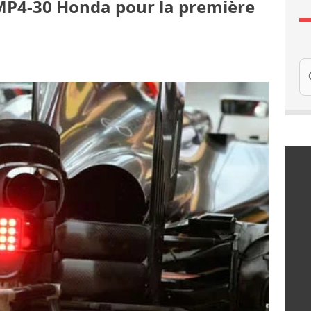
MP4-30 Honda pour la première
Re