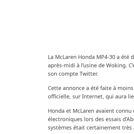
La McLaren Honda MP4-30 a été dé
après-midi à l’usine de Woking. C’
son compte Twitter.
Cette annonce a été faite à moins
officielle, sur Internet, qui aura l
Honda et McLaren avaient connu 
électroniques lors des essais d’Ab
systèmes était certainement très