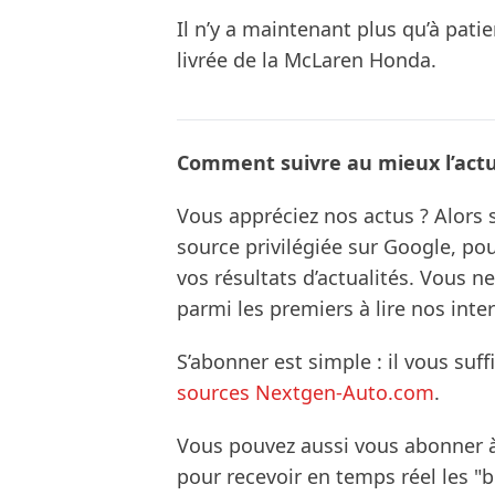
Il n’y a maintenant plus qu’à pati
livrée de la McLaren Honda.
Comment suivre au mieux l’actua
Vous appréciez nos actus ? Alor
source privilégiée sur Google, po
vos résultats d’actualités. Vous 
parmi les premiers à lire nos inte
S’abonner est simple : il vous suff
sources Nextgen-Auto.com
.
Vous pouvez aussi vous abonner 
pour recevoir en temps réel les "