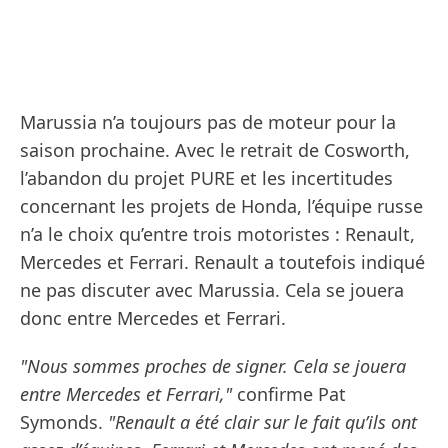
Marussia n’a toujours pas de moteur pour la
saison prochaine. Avec le retrait de Cosworth,
l’abandon du projet PURE et les incertitudes
concernant les projets de Honda, l’équipe russe
n’a le choix qu’entre trois motoristes : Renault,
Mercedes et Ferrari. Renault a toutefois indiqué
ne pas discuter avec Marussia. Cela se jouera
donc entre Mercedes et Ferrari.
"Nous sommes proches de signer. Cela se jouera
entre Mercedes et Ferrari,"
confirme Pat
Symonds.
"Renault a été clair sur le fait qu’ils ont