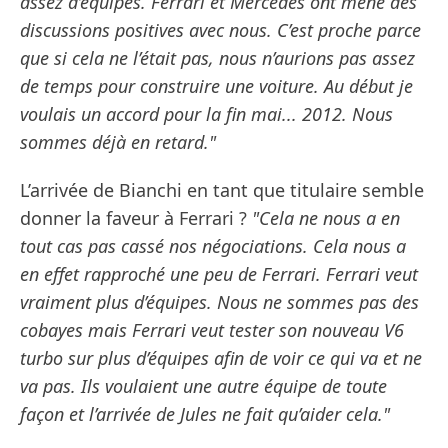
assez d’équipes. Ferrari et Mercedes ont mené des
discussions positives avec nous. C’est proche parce
que si cela ne l’était pas, nous n’aurions pas assez
de temps pour construire une voiture. Au début je
voulais un accord pour la fin mai... 2012. Nous
sommes déjà en retard."
L’arrivée de Bianchi en tant que titulaire semble
donner la faveur à Ferrari ?
"Cela ne nous a en
tout cas pas cassé nos négociations. Cela nous a
en effet rapproché une peu de Ferrari. Ferrari veut
vraiment plus d’équipes. Nous ne sommes pas des
cobayes mais Ferrari veut tester son nouveau V6
turbo sur plus d’équipes afin de voir ce qui va et ne
va pas. Ils voulaient une autre équipe de toute
façon et l’arrivée de Jules ne fait qu’aider cela."