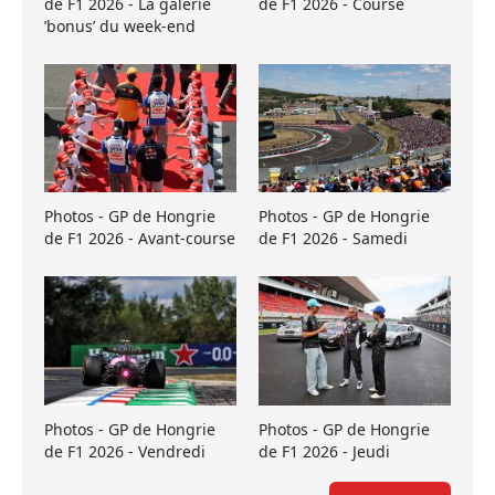
de F1 2026 - La galerie
de F1 2026 - Course
’bonus’ du week-end
Photos - GP de Hongrie
Photos - GP de Hongrie
de F1 2026 - Avant-course
de F1 2026 - Samedi
Photos - GP de Hongrie
Photos - GP de Hongrie
de F1 2026 - Vendredi
de F1 2026 - Jeudi