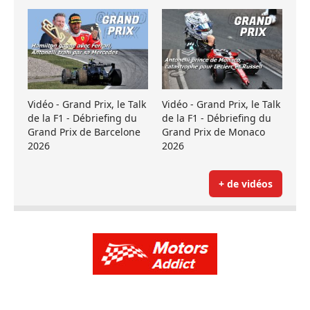
Vidéo - Grand Prix, le Talk
Vidéo - Grand Prix, le Talk
de la F1 - Débriefing du
de la F1 - Débriefing du
Grand Prix de Barcelone
Grand Prix de Monaco
2026
2026
+ de vidéos