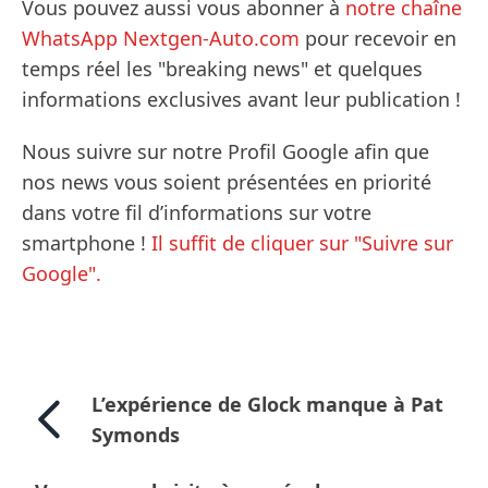
Vous pouvez aussi vous abonner à
notre chaîne
WhatsApp Nextgen-Auto.com
pour recevoir en
temps réel les "breaking news" et quelques
informations exclusives avant leur publication !
Nous suivre sur notre Profil Google afin que
nos news vous soient présentées en priorité
dans votre fil d’informations sur votre
smartphone !
Il suffit de cliquer sur "Suivre sur
Google".
L’expérience de Glock manque à Pat
Symonds