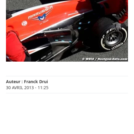
Auteur :
Franck Drui
30 AVRIL 2013
- 11:25