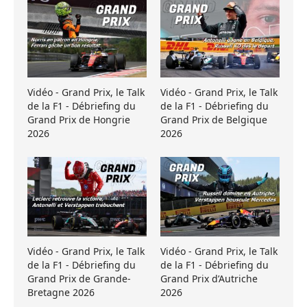
Vidéo - Grand Prix, le Talk
Vidéo - Grand Prix, le Talk
de la F1 - Débriefing du
de la F1 - Débriefing du
Grand Prix de Hongrie
Grand Prix de Belgique
2026
2026
Vidéo - Grand Prix, le Talk
Vidéo - Grand Prix, le Talk
de la F1 - Débriefing du
de la F1 - Débriefing du
Grand Prix de Grande-
Grand Prix d’Autriche
Bretagne 2026
2026