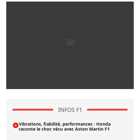
INFOS F1
Vibrations, fiabilité, performances : Honda
raconte le choc vécu avec Aston Martin F1