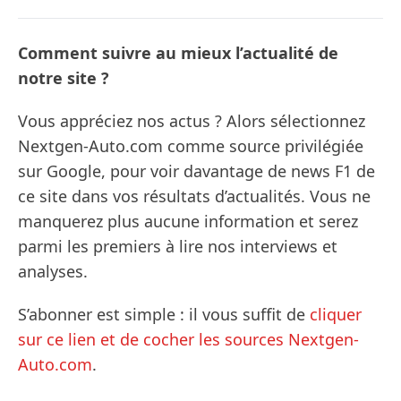
Comment suivre au mieux l’actualité de
notre site ?
Vous appréciez nos actus ? Alors sélectionnez
Nextgen-Auto.com comme source privilégiée
sur Google, pour voir davantage de news F1 de
ce site dans vos résultats d’actualités. Vous ne
manquerez plus aucune information et serez
parmi les premiers à lire nos interviews et
analyses.
S’abonner est simple : il vous suffit de
cliquer
sur ce lien et de cocher les sources Nextgen-
Auto.com
.