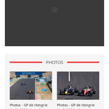
PHOTOS
Photos - GP de Hongrie
Photos - GP de Hongrie