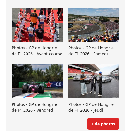
Photos - GP de Hongrie
Photos - GP de Hongrie
de F1 2026 - Avant-course
de F1 2026 - Samedi
Photos - GP de Hongrie
Photos - GP de Hongrie
de F1 2026 - Vendredi
de F1 2026 - Jeudi
+ de photos