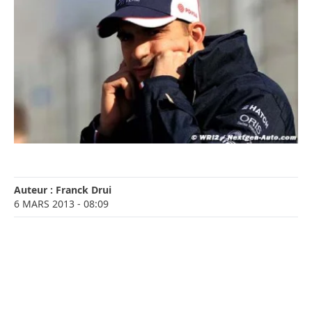
Auteur :
Franck Drui
6 MARS 2013
- 08:09