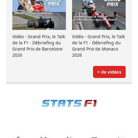
Vidéo - Grand Prix, le Talk
Vidéo - Grand Prix, le Talk
de la F1 - Débriefing du
de la F1 - Débriefing du
Grand Prix de Barcelone
Grand Prix de Monaco
2026
2026
+ de vidéos