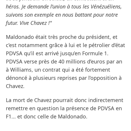
héros. Je demande l’union à tous les Vénézuéliens,
suivons son exemple en nous battant pour notre
futur. Vive Chavez !"
Maldonado était très proche du président, et
c’est notamment grâce à lui et le pétrolier d’état
PDVSA qu’il est arrivé jusqu’en Formule 1.
PDVSA verse près de 40 millions d’euros par an
à Williams, un contrat qui a été fortement
dénoncé à plusieurs reprises par l’opposition à
Chavez.
La mort de Chavez pourrait donc indirectement
remettre en question la présence de PDVSA en
F1... et donc celle de Maldonado.