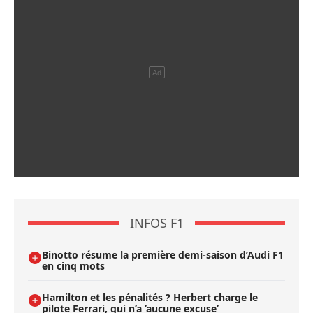
INFOS F1
Binotto résume la première demi-saison d’Audi F1
en cinq mots
Hamilton et les pénalités ? Herbert charge le
pilote Ferrari, qui n’a ’aucune excuse’