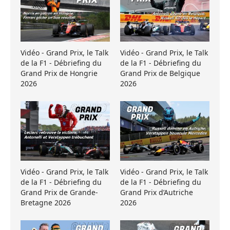
Vidéo - Grand Prix, le Talk
Vidéo - Grand Prix, le Talk
de la F1 - Débriefing du
de la F1 - Débriefing du
Grand Prix de Hongrie
Grand Prix de Belgique
2026
2026
Vidéo - Grand Prix, le Talk
Vidéo - Grand Prix, le Talk
de la F1 - Débriefing du
de la F1 - Débriefing du
Grand Prix de Grande-
Grand Prix d’Autriche
Bretagne 2026
2026