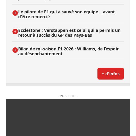
Le pilote de F1 qui a sauvé son équipe… avant
d’être remercié
Ecclestone : Verstappen est celui qui a permis un
retour à succès du GP des Pays-Bas
Bilan de mi-saison F1 2026 : Williams, de l’espoir
au désenchantement
+ d'infos