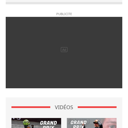
VIDÉOS