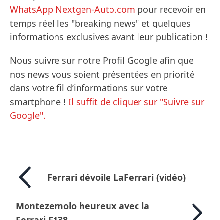
WhatsApp Nextgen-Auto.com
pour recevoir en
temps réel les "breaking news" et quelques
informations exclusives avant leur publication !
Nous suivre sur notre Profil Google afin que
nos news vous soient présentées en priorité
dans votre fil d’informations sur votre
smartphone !
Il suffit de cliquer sur "Suivre sur
Google".
Ferrari dévoile LaFerrari (vidéo)
Montezemolo heureux avec la
Ferrari F138