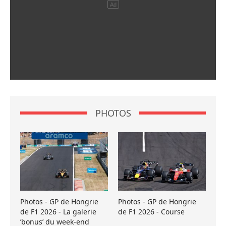
PHOTOS
Photos - GP de Hongrie
Photos - GP de Hongrie
de F1 2026 - La galerie
de F1 2026 - Course
’bonus’ du week-end