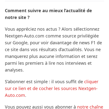
Comment suivre au mieux l’actualité de
notre site ?
Vous appréciez nos actus ? Alors sélectionnez
Nextgen-Auto.com comme source privilégiée
sur Google, pour voir davantage de news F1 de
ce site dans vos résultats d’actualités. Vous ne
manquerez plus aucune information et serez
parmi les premiers à lire nos interviews et
analyses.
S’abonner est simple : il vous suffit de
cliquer
sur ce lien et de cocher les sources Nextgen-
Auto.com
.
Vous pouvez aussi vous abonner à
notre chaîne