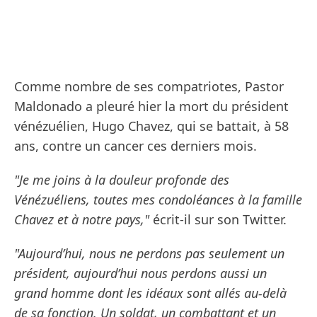
Comme nombre de ses compatriotes, Pastor
Maldonado a pleuré hier la mort du président
vénézuélien, Hugo Chavez, qui se battait, à 58
ans, contre un cancer ces derniers mois.
"Je me joins à la douleur profonde des
Vénézuéliens, toutes mes condoléances à la famille
Chavez et à notre pays,"
écrit-il sur son Twitter.
"Aujourd’hui, nous ne perdons pas seulement un
président, aujourd’hui nous perdons aussi un
grand homme dont les idéaux sont allés au-delà
de sa fonction. Un soldat, un combattant et un