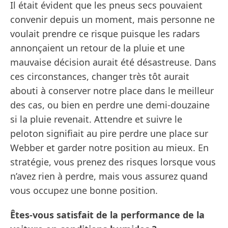
Il était évident que les pneus secs pouvaient
convenir depuis un moment, mais personne ne
voulait prendre ce risque puisque les radars
annonçaient un retour de la pluie et une
mauvaise décision aurait été désastreuse. Dans
ces circonstances, changer très tôt aurait
abouti à conserver notre place dans le meilleur
des cas, ou bien en perdre une demi-douzaine
si la pluie revenait. Attendre et suivre le
peloton signifiait au pire perdre une place sur
Webber et garder notre position au mieux. En
stratégie, vous prenez des risques lorsque vous
n’avez rien à perdre, mais vous assurez quand
vous occupez une bonne position.
Êtes-vous satisfait de la performance de la