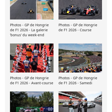
Photos - GP de Hongrie
Photos - GP de Hongrie
de F1 2026 - La galerie
de F1 2026 - Course
’bonus’ du week-end
Photos - GP de Hongrie
Photos - GP de Hongrie
de F1 2026 - Avant-course
de F1 2026 - Samedi