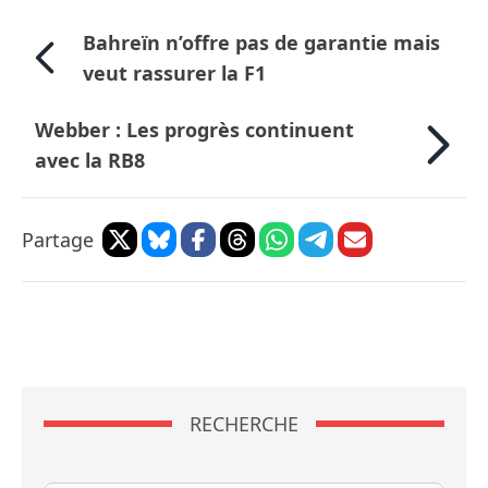
Bahreïn n’offre pas de garantie mais
veut rassurer la F1
Webber : Les progrès continuent
avec la RB8
Partage
RECHERCHE