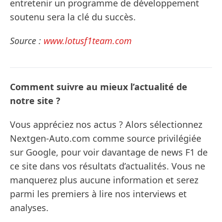
entretenir un programme de développement
soutenu sera la clé du succès.
Source :
www.lotusf1team.com
Comment suivre au mieux l’actualité de
notre site ?
Vous appréciez nos actus ? Alors sélectionnez
Nextgen-Auto.com comme source privilégiée
sur Google, pour voir davantage de news F1 de
ce site dans vos résultats d’actualités. Vous ne
manquerez plus aucune information et serez
parmi les premiers à lire nos interviews et
analyses.