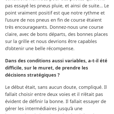
pas essayé les pneus pluie, et ainsi de suite… Le
point vraiment positif est que notre rythme et
l’usure de nos pneus en fin de course étaient
très encourageants. Donnez-nous une course
claire, avec de bons départs, des bonnes places
sur la grille et nous devrions être capables
d’obtenir une belle récompense.
Dans des conditions aussi variables, a-t-il été
difficile, sur le muret, de prendre les
décisions stratégiques ?
Le début était, sans aucun doute, compliqué. Il
fallait choisir entre deux voies et il n’était pas
évident de définir la bonne. Il fallait essayer de
gérer les intermédiaires jusqu’à une