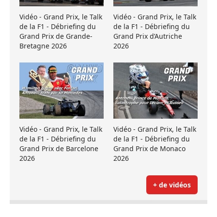
Vidéo - Grand Prix, le Talk
Vidéo - Grand Prix, le Talk
de la F1 - Débriefing du
de la F1 - Débriefing du
Grand Prix de Grande-
Grand Prix d’Autriche
Bretagne 2026
2026
Vidéo - Grand Prix, le Talk
Vidéo - Grand Prix, le Talk
de la F1 - Débriefing du
de la F1 - Débriefing du
Grand Prix de Barcelone
Grand Prix de Monaco
2026
2026
+ de vidéos