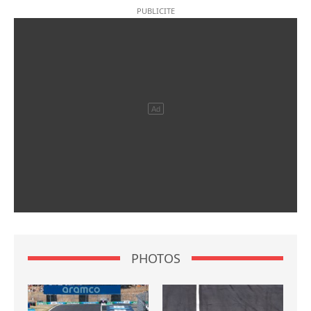
PHOTOS