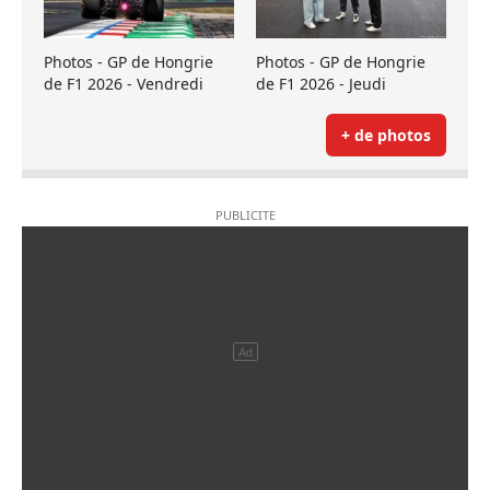
Photos - GP de Hongrie
Photos - GP de Hongrie
de F1 2026 - Vendredi
de F1 2026 - Jeudi
+ de photos