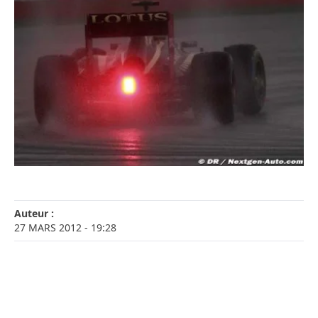
Auteur :
27 MARS 2012
- 19:28