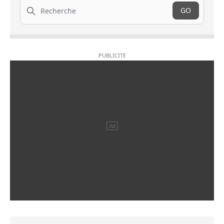
Recherche
GO