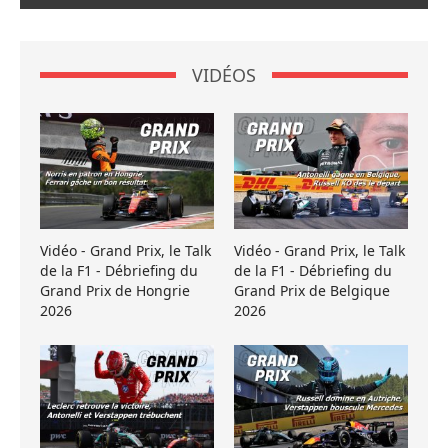
VIDÉOS
Vidéo - Grand Prix, le Talk
Vidéo - Grand Prix, le Talk
de la F1 - Débriefing du
de la F1 - Débriefing du
Grand Prix de Hongrie
Grand Prix de Belgique
2026
2026