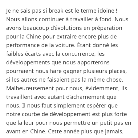
Je ne sais pas si break est le terme idoine !
Nous allons continuer à travailler à fond. Nous
avons beaucoup d’évolutions en préparation
pour la Chine pour extraire encore plus de
performance de la voiture. Étant donné les
faibles écarts avec la concurrence, les
développements que nous apporterons
pourraient nous faire gagner plusieurs places,
si les autres ne faisaient pas la même chose.
Malheureusement pour nous, évidemment, ils
travaillent avec autant d’acharnement que
nous. Il nous faut simplement espérer que
notre courbe de développement est plus forte
que la leur pour nous permettre un petit pas en
avant en Chine. Cette année plus que jamais,