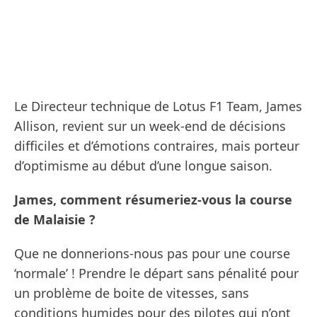
Le Directeur technique de Lotus F1 Team, James
Allison, revient sur un week-end de décisions
difficiles et d’émotions contraires, mais porteur
d’optimisme au début d’une longue saison.
James, comment résumeriez-vous la course
de Malaisie ?
Que ne donnerions-nous pas pour une course
‘normale’ ! Prendre le départ sans pénalité pour
un problème de boite de vitesses, sans
conditions humides pour des pilotes qui n’ont