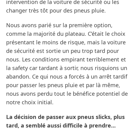
intervention de la voiture de sécurité ou les
changer très tôt pour des pneus pluie.
Nous avons parié sur la première option,
comme la majorité du plateau. C’était le choix
présentant le moins de risque, mais la voiture
de sécurité est sortie un peu trop tard pour
nous. Les conditions empirant terriblement et
la safety car tardant à sortir, nous risquions un
abandon. Ce qui nous a forcés à un arrêt tardif
pour passer les pneus pluie et par là même,
nous avons perdu tout le bénéfice potentiel de
notre choix initial.
La décision de passer aux pneus slicks, plus
tard, a semblé aussi difficile à prendre…