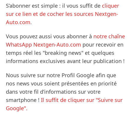
S’abonner est simple : il vous suffit de
cliquer
sur ce lien et de cocher les sources Nextgen-
Auto.com
.
Vous pouvez aussi vous abonner à
notre chaîne
WhatsApp Nextgen-Auto.com
pour recevoir en
temps réel les "breaking news" et quelques
informations exclusives avant leur publication !
Nous suivre sur notre Profil Google afin que
nos news vous soient présentées en priorité
dans votre fil d’informations sur votre
smartphone !
Il suffit de cliquer sur "Suivre sur
Google".