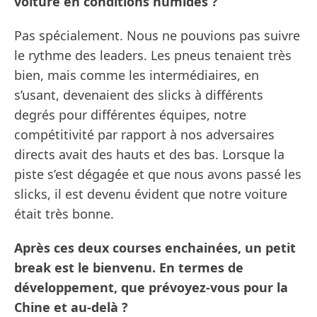
voiture en conditions humides ?
Pas spécialement. Nous ne pouvions pas suivre
le rythme des leaders. Les pneus tenaient très
bien, mais comme les intermédiaires, en
s’usant, devenaient des slicks à différents
degrés pour différentes équipes, notre
compétitivité par rapport à nos adversaires
directs avait des hauts et des bas. Lorsque la
piste s’est dégagée et que nous avons passé les
slicks, il est devenu évident que notre voiture
était très bonne.
Après ces deux courses enchainées, un petit
break est le bienvenu. En termes de
développement, que prévoyez-vous pour la
Chine et au-delà ?