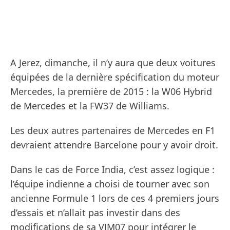
A Jerez, dimanche, il n’y aura que deux voitures
équipées de la dernière spécification du moteur
Mercedes, la première de 2015 : la W06 Hybrid
de Mercedes et la FW37 de Williams.
Les deux autres partenaires de Mercedes en F1
devraient attendre Barcelone pour y avoir droit.
Dans le cas de Force India, c’est assez logique :
l’équipe indienne a choisi de tourner avec son
ancienne Formule 1 lors de ces 4 premiers jours
d’essais et n’allait pas investir dans des
modifications de sa VJM07 pour intégrer le