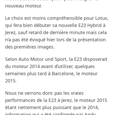
nouveau moteur.
Le choix est moins compréhensible pour Lotus,
qui fera bien débuter sa nouvelle E23 Hybrid à
Jerez, sauf retard de dernière minute mais cela
n’a pas été évoqué hier lors de la présentation
des premières images.
Selon Auto Motor und Sport, la E23 disposerait
du moteur 2014 avant d’utiliser, quelques
semaines plus tard à Barcelone, le moteur
2015.
Nous ne verrons donc pas les vraies
performances de la E23 à Jerez, le moteur 2015
étant nettement plus puissant que le 2014,
information qui a été confirmée par Andy