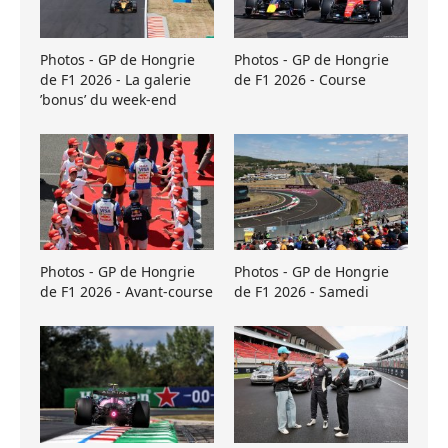
Photos - GP de Hongrie
Photos - GP de Hongrie
de F1 2026 - La galerie
de F1 2026 - Course
’bonus’ du week-end
Photos - GP de Hongrie
Photos - GP de Hongrie
de F1 2026 - Avant-course
de F1 2026 - Samedi