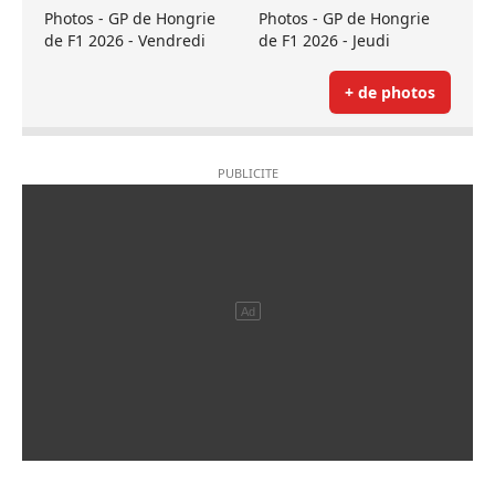
Photos - GP de Hongrie
Photos - GP de Hongrie
de F1 2026 - Vendredi
de F1 2026 - Jeudi
+ de photos