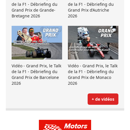
de la F1 - Débriefing du
de la F1 - Débriefing du
Grand Prix de Grande-
Grand Prix d’Autriche
Bretagne 2026
2026
Vidéo - Grand Prix, le Talk
Vidéo - Grand Prix, le Talk
de la F1 - Débriefing du
de la F1 - Débriefing du
Grand Prix de Barcelone
Grand Prix de Monaco
2026
2026
+ de vidéos