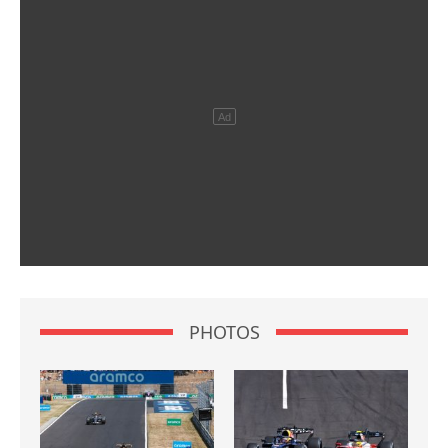
PHOTOS