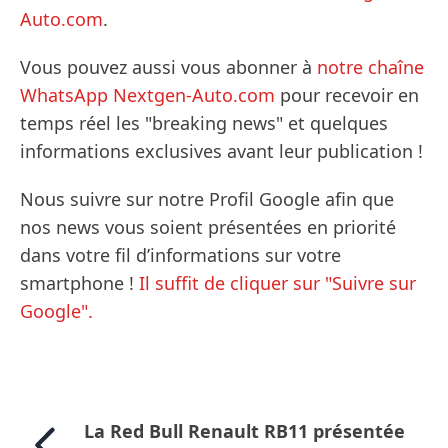
Auto.com
.
Vous pouvez aussi vous abonner à
notre chaîne
WhatsApp Nextgen-Auto.com
pour recevoir en
temps réel les "breaking news" et quelques
informations exclusives avant leur publication !
Nous suivre sur notre Profil Google afin que
nos news vous soient présentées en priorité
dans votre fil d’informations sur votre
smartphone !
Il suffit de cliquer sur "Suivre sur
Google".
La Red Bull Renault RB11 présentée