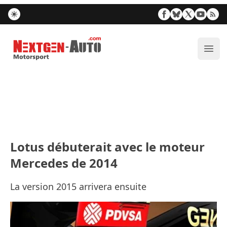
Nextgen-Auto.com
Ouvr
Lotus débuterait avec le moteur
Mercedes de 2014
La version 2015 arrivera ensuite