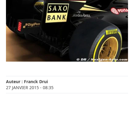
Auteur :
Franck Drui
27 JANVIER 2015
- 08:35