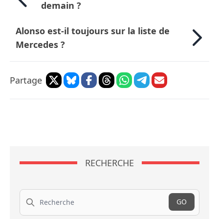
demain ?
Alonso est-il toujours sur la liste de
Mercedes ?
Partage
RECHERCHE
Recherche
GO