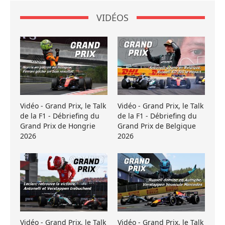
VIDÉOS
Vidéo - Grand Prix, le Talk
Vidéo - Grand Prix, le Talk
de la F1 - Débriefing du
de la F1 - Débriefing du
Grand Prix de Hongrie
Grand Prix de Belgique
2026
2026
Vidéo - Grand Prix, le Talk
Vidéo - Grand Prix, le Talk