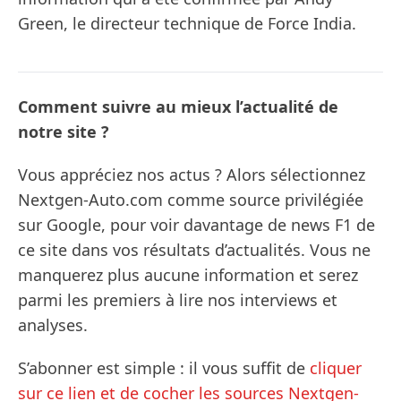
Green, le directeur technique de Force India.
Comment suivre au mieux l’actualité de
notre site ?
Vous appréciez nos actus ? Alors sélectionnez
Nextgen-Auto.com comme source privilégiée
sur Google, pour voir davantage de news F1 de
ce site dans vos résultats d’actualités. Vous ne
manquerez plus aucune information et serez
parmi les premiers à lire nos interviews et
analyses.
S’abonner est simple : il vous suffit de
cliquer
sur ce lien et de cocher les sources Nextgen-