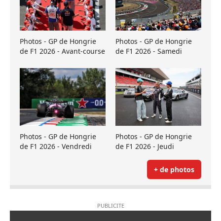
Photos - GP de Hongrie
Photos - GP de Hongrie
de F1 2026 - Avant-course
de F1 2026 - Samedi
Photos - GP de Hongrie
Photos - GP de Hongrie
de F1 2026 - Vendredi
de F1 2026 - Jeudi
+ de photos