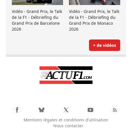
Vidéo - Grand Prix, le Talk
Vidéo - Grand Prix, le Talk
de la F1 - Débriefing du
de la F1 - Débriefing du
Grand Prix de Barcelone
Grand Prix de Monaco
2026
2026
+ de vidéos
Mentions légales et conditions d’utilisation
Nous contacter