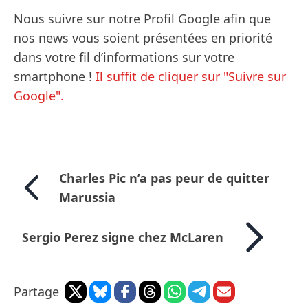
Nous suivre sur notre Profil Google afin que
nos news vous soient présentées en priorité
dans votre fil d’informations sur votre
smartphone !
Il suffit de cliquer sur "Suivre sur
Google".
Charles Pic n’a pas peur de quitter
Marussia
Sergio Perez signe chez McLaren
Partage