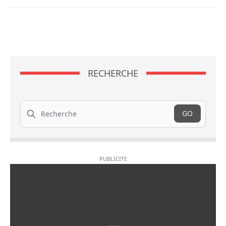
RECHERCHE
Recherche
GO