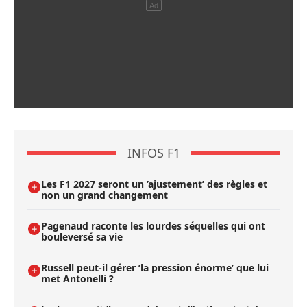
INFOS F1
Les F1 2027 seront un ’ajustement’ des règles et
non un grand changement
Pagenaud raconte les lourdes séquelles qui ont
bouleversé sa vie
Russell peut-il gérer ’la pression énorme’ que lui
met Antonelli ?