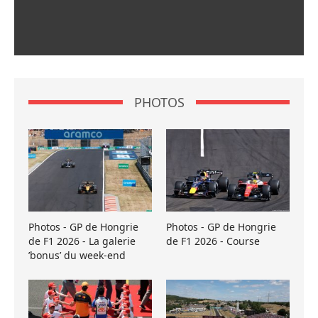
PHOTOS
Photos - GP de Hongrie
Photos - GP de Hongrie
de F1 2026 - La galerie
de F1 2026 - Course
’bonus’ du week-end