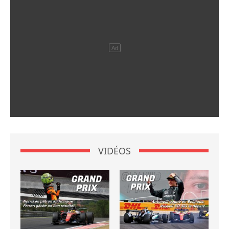
VIDÉOS