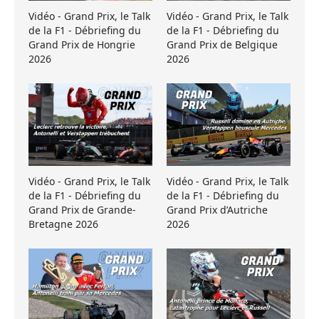
Vidéo - Grand Prix, le Talk
Vidéo - Grand Prix, le Talk
de la F1 - Débriefing du
de la F1 - Débriefing du
Grand Prix de Hongrie
Grand Prix de Belgique
2026
2026
Vidéo - Grand Prix, le Talk
Vidéo - Grand Prix, le Talk
de la F1 - Débriefing du
de la F1 - Débriefing du
Grand Prix de Grande-
Grand Prix d’Autriche
Bretagne 2026
2026