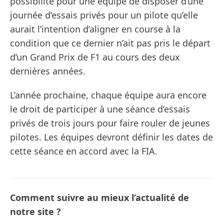
possibilité pour une équipe de disposer d’une
journée d’essais privés pour un pilote qu’elle
aurait l’intention d’aligner en course à la
condition que ce dernier n’ait pas pris le départ
d’un Grand Prix de F1 au cours des deux
dernières années.
L’année prochaine, chaque équipe aura encore
le droit de participer à une séance d’essais
privés de trois jours pour faire rouler de jeunes
pilotes. Les équipes devront définir les dates de
cette séance en accord avec la FIA.
Comment suivre au mieux l’actualité de
notre site ?