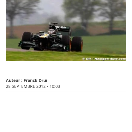
Auteur :
Franck Drui
28 SEPTEMBRE 2012
- 10:03