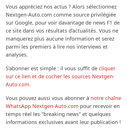
Vous appréciez nos actus ? Alors sélectionnez
Nextgen-Auto.com comme source privilégiée
sur Google, pour voir davantage de news F1 de
ce site dans vos résultats d’actualités. Vous ne
manquerez plus aucune information et serez
parmi les premiers à lire nos interviews et
analyses.
S’abonner est simple : il vous suffit de
cliquer
sur ce lien et de cocher les sources Nextgen-
Auto.com
.
Vous pouvez aussi vous abonner à
notre chaîne
WhatsApp Nextgen-Auto.com
pour recevoir en
temps réel les "breaking news" et quelques
informations exclusives avant leur publication !