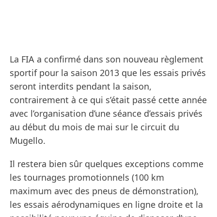
La FIA a confirmé dans son nouveau règlement
sportif pour la saison 2013 que les essais privés
seront interdits pendant la saison,
contrairement à ce qui s’était passé cette année
avec l’organisation d’une séance d’essais privés
au début du mois de mai sur le circuit du
Mugello.
Il restera bien sûr quelques exceptions comme
les tournages promotionnels (100 km
maximum avec des pneus de démonstration),
les essais aérodynamiques en ligne droite et la