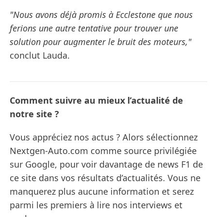
"Nous avons déjà promis à Ecclestone que nous
ferions une autre tentative pour trouver une
solution pour augmenter le bruit des moteurs,"
conclut Lauda.
Comment suivre au mieux l’actualité de
notre site ?
Vous appréciez nos actus ? Alors sélectionnez
Nextgen-Auto.com comme source privilégiée
sur Google, pour voir davantage de news F1 de
ce site dans vos résultats d’actualités. Vous ne
manquerez plus aucune information et serez
parmi les premiers à lire nos interviews et