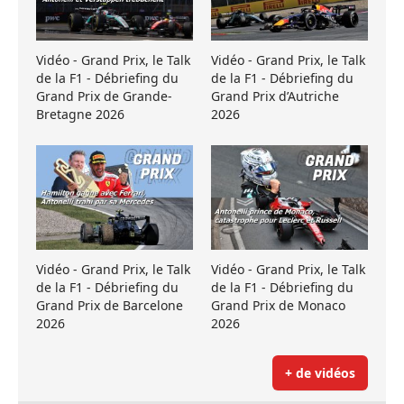
Vidéo - Grand Prix, le Talk
Vidéo - Grand Prix, le Talk
de la F1 - Débriefing du
de la F1 - Débriefing du
Grand Prix de Grande-
Grand Prix d’Autriche
Bretagne 2026
2026
Vidéo - Grand Prix, le Talk
Vidéo - Grand Prix, le Talk
de la F1 - Débriefing du
de la F1 - Débriefing du
Grand Prix de Barcelone
Grand Prix de Monaco
2026
2026
+ de vidéos