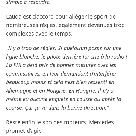
simple à résoudre."
Lauda est d’accord pour alléger le sport de
nombreuses règles, également devenues trop
complexes avec le temps.
"Il y a trop de règles. Si quelqu’un passe sur une
ligne blanche, le pilote derrière lui crie à la radio !
La FIA a déjà pris de bonnes mesures avec les
commissaires, en leur demandant d’interférer
beaucoup moins et cela s’est bien ressenti en
Allemagne et en Hongrie. En Hongrie, il n’y a
même eu aucune enquête en course ou après la
course. Ça, ça va dans la bonne direction."
Reste enfin le son des moteurs. Mercedes
promet d’agir.