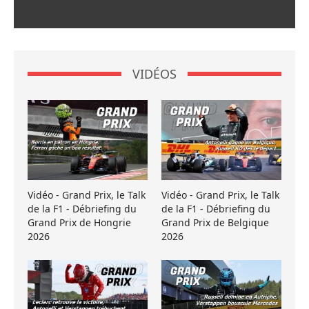
VIDÉOS
Vidéo - Grand Prix, le Talk
Vidéo - Grand Prix, le Talk
de la F1 - Débriefing du
de la F1 - Débriefing du
Grand Prix de Hongrie
Grand Prix de Belgique
2026
2026