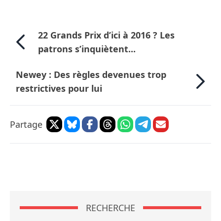
22 Grands Prix d’ici à 2016 ? Les
patrons s’inquiètent...
Newey : Des règles devenues trop
restrictives pour lui
Partage
RECHERCHE