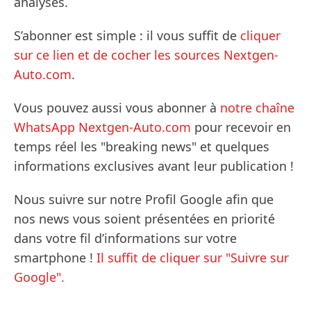
analyses.
S’abonner est simple : il vous suffit de
cliquer
sur ce lien et de cocher les sources Nextgen-
Auto.com
.
Vous pouvez aussi vous abonner à
notre chaîne
WhatsApp Nextgen-Auto.com
pour recevoir en
temps réel les "breaking news" et quelques
informations exclusives avant leur publication !
Nous suivre sur notre Profil Google afin que
nos news vous soient présentées en priorité
dans votre fil d’informations sur votre
smartphone !
Il suffit de cliquer sur "Suivre sur
Google".