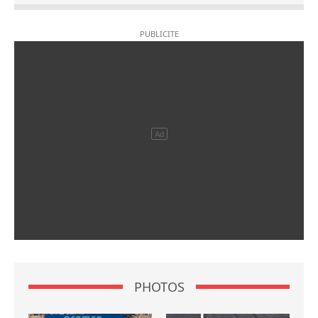
PHOTOS