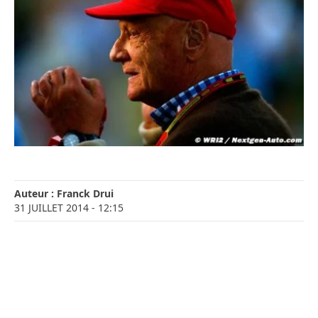
Auteur :
Franck Drui
31 JUILLET 2014
- 12:15