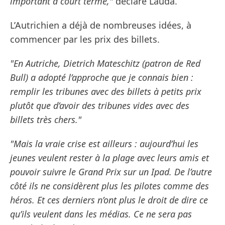
important à court terme,"
déclare Lauda.
L’Autrichien a déjà de nombreuses idées, à
commencer par les prix des billets.
"En Autriche, Dietrich Mateschitz (patron de Red
Bull) a adopté l’approche que je connais bien :
remplir les tribunes avec des billets à petits prix
plutôt que d’avoir des tribunes vides avec des
billets très chers."
"Mais la vraie crise est ailleurs : aujourd’hui les
jeunes veulent rester à la plage avec leurs amis et
pouvoir suivre le Grand Prix sur un Ipad. De l’autre
côté ils ne considèrent plus les pilotes comme des
héros. Et ces derniers n’ont plus le droit de dire ce
qu’ils veulent dans les médias. Ce ne sera pas