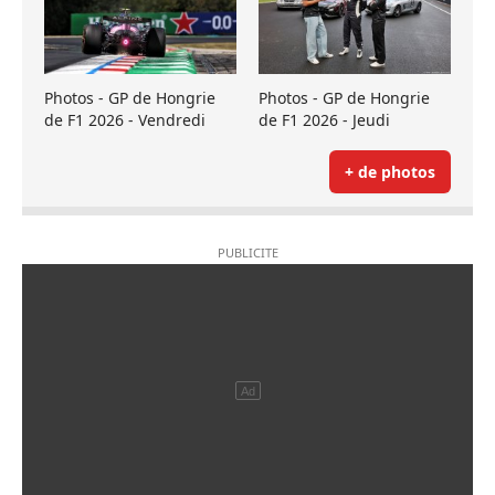
Photos - GP de Hongrie
Photos - GP de Hongrie
de F1 2026 - Vendredi
de F1 2026 - Jeudi
+ de photos