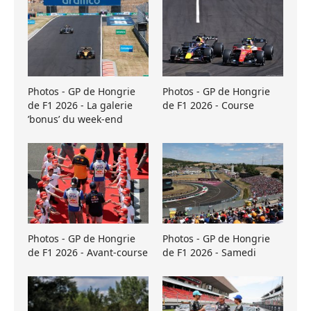
Photos - GP de Hongrie
Photos - GP de Hongrie
de F1 2026 - La galerie
de F1 2026 - Course
’bonus’ du week-end
Photos - GP de Hongrie
Photos - GP de Hongrie
de F1 2026 - Avant-course
de F1 2026 - Samedi