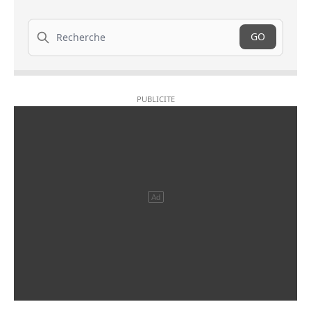
Recherche
GO