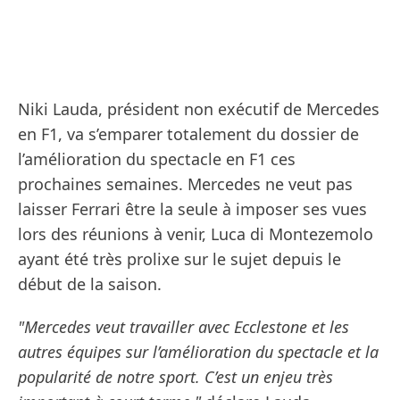
Niki Lauda, président non exécutif de Mercedes
en F1, va s’emparer totalement du dossier de
l’amélioration du spectacle en F1 ces
prochaines semaines. Mercedes ne veut pas
laisser Ferrari être la seule à imposer ses vues
lors des réunions à venir, Luca di Montezemolo
ayant été très prolixe sur le sujet depuis le
début de la saison.
"Mercedes veut travailler avec Ecclestone et les
autres équipes sur l’amélioration du spectacle et la
popularité de notre sport. C’est un enjeu très