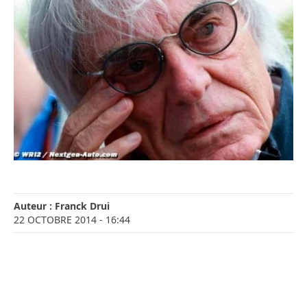
Auteur :
Franck Drui
22 OCTOBRE 2014
- 16:44