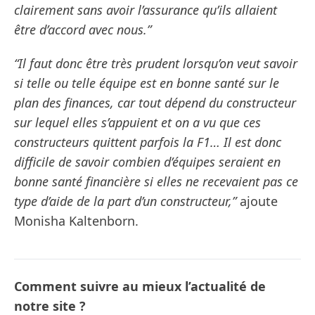
clairement sans avoir l’assurance qu’ils allaient
être d’accord avec nous.”
“Il faut donc être très prudent lorsqu’on veut savoir
si telle ou telle équipe est en bonne santé sur le
plan des finances, car tout dépend du constructeur
sur lequel elles s’appuient et on a vu que ces
constructeurs quittent parfois la F1… Il est donc
difficile de savoir combien d’équipes seraient en
bonne santé financière si elles ne recevaient pas ce
type d’aide de la part d’un constructeur,”
ajoute
Monisha Kaltenborn.
Comment suivre au mieux l’actualité de
notre site ?