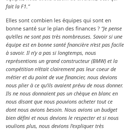
fait la F1.”
Elles sont combien les équipes qui sont en
bonne santé sur le plan des finances ?
“Je pense
qu’elles ne sont pas très nombreuses. Savoir si une
équipe est en bonne santé fnancière n’est pas facile
à savoir. Il n’y a pas si longtemps, nous
représentions un grand constructeur (BMW) et la
compétition n’était clairement pas leur coeur de
métier et du point de vue financier, nous devions
nous plier à ce qu’ils avaient prévu de nous donner.
Ils ne nous donnaient pas un chèque en blanc en
nous disant que nous pouvions acheter tout ce
dont nous avions besoin. Nous avions un budget
bien défini et nous devions le respecter et si nous
voulions plus, nous devions l’expliquer très