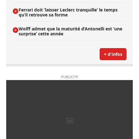
Ferrari doit ’laisser Leclerc tranquille’ le temps
qu’il retrouve sa forme
Wolff admet que la maturité d’Antonelli est ’une
surprise’ cette année
+ d'infos