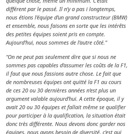
quelque chose, même un minimum. C’était
différent par le passé. Il n’y a pas i longtemps,
nous étions l’équipe d’un grand constructeur (BMW)
et ensemble, nous faisons en sorte que les intérêts
des petites équipes soient pris en compte.
Aujourd’hui, nous sommes de l’autre côté.”
“On ne peut pas seulement dire que si nous ne
sommes pas capables d’assumer les coûts de la F1,
il faut que nous fassions autre chose. Le fait que
de nombreuses équipes ont quitté la F1 au cours
de ces 20 ou 30 dernières années n’est plus un
argument valable aujourd’hui. A cette époque, il y
avait 20 ou 30 équipes et fallait même se qualifier
pour participer à la qualification, la situation était
donc très différente. Nous devons donc garder nos
équipes, nous avons besoin de diversité, c’est qui