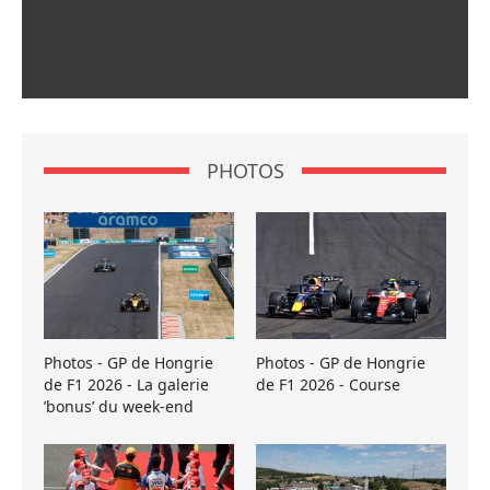
PHOTOS
Photos - GP de Hongrie
Photos - GP de Hongrie
de F1 2026 - La galerie
de F1 2026 - Course
’bonus’ du week-end