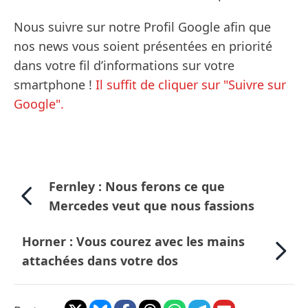
Nous suivre sur notre Profil Google afin que
nos news vous soient présentées en priorité
dans votre fil d’informations sur votre
smartphone !
Il suffit de cliquer sur "Suivre sur
Google".
Fernley : Nous ferons ce que
Mercedes veut que nous fassions
Horner : Vous courez avec les mains
attachées dans votre dos