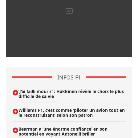
INFOS F1
’J’ai failli mourir’ : Häkkinen révèle le choix le plus
difficile de sa vie
Williams F1, c’est comme ’piloter un avion tout en
le reconstruisant’ selon son patron
Bearman a ’une énorme confiance’ en son
potentiel en voyant Antonelli briller