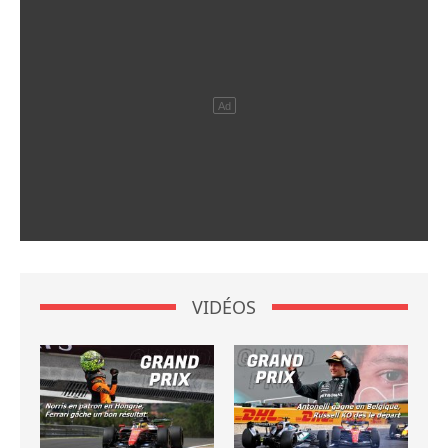
VIDÉOS