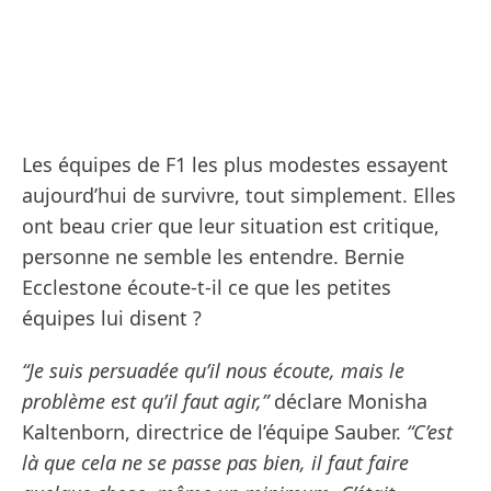
Les équipes de F1 les plus modestes essayent
aujourd’hui de survivre, tout simplement. Elles
ont beau crier que leur situation est critique,
personne ne semble les entendre. Bernie
Ecclestone écoute-t-il ce que les petites
équipes lui disent ?
“Je suis persuadée qu’il nous écoute, mais le
problème est qu’il faut agir,”
déclare Monisha
Kaltenborn, directrice de l’équipe Sauber.
“C’est
là que cela ne se passe pas bien, il faut faire