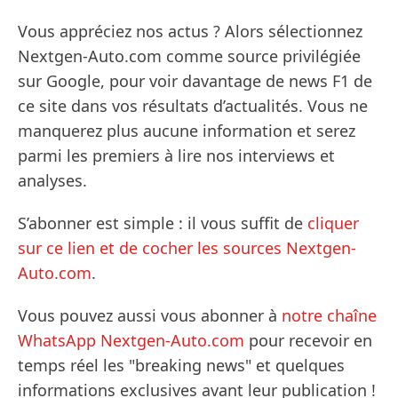
Vous appréciez nos actus ? Alors sélectionnez
Nextgen-Auto.com comme source privilégiée
sur Google, pour voir davantage de news F1 de
ce site dans vos résultats d’actualités. Vous ne
manquerez plus aucune information et serez
parmi les premiers à lire nos interviews et
analyses.
S’abonner est simple : il vous suffit de
cliquer
sur ce lien et de cocher les sources Nextgen-
Auto.com
.
Vous pouvez aussi vous abonner à
notre chaîne
WhatsApp Nextgen-Auto.com
pour recevoir en
temps réel les "breaking news" et quelques
informations exclusives avant leur publication !