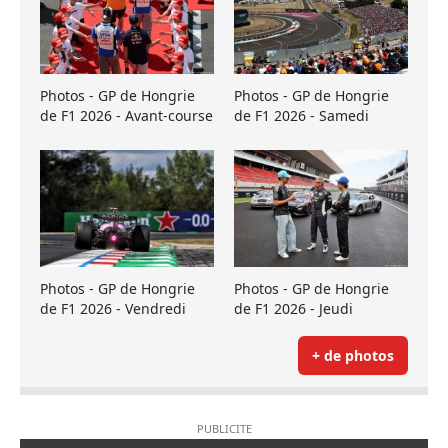
Photos - GP de Hongrie
Photos - GP de Hongrie
de F1 2026 - Avant-course
de F1 2026 - Samedi
Photos - GP de Hongrie
Photos - GP de Hongrie
de F1 2026 - Vendredi
de F1 2026 - Jeudi
+ de photos