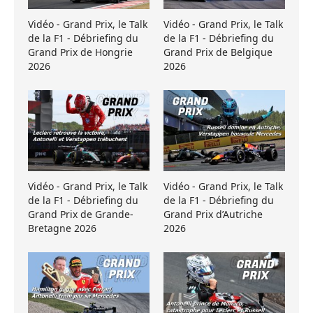
Vidéo - Grand Prix, le Talk
Vidéo - Grand Prix, le Talk
de la F1 - Débriefing du
de la F1 - Débriefing du
Grand Prix de Hongrie
Grand Prix de Belgique
2026
2026
Vidéo - Grand Prix, le Talk
Vidéo - Grand Prix, le Talk
de la F1 - Débriefing du
de la F1 - Débriefing du
Grand Prix de Grande-
Grand Prix d’Autriche
Bretagne 2026
2026