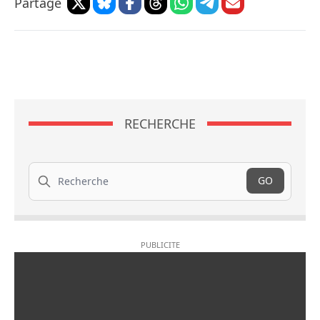
Partage
RECHERCHE
Recherche
GO