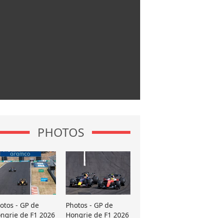
PHOTOS
otos - GP de
Photos - GP de
ngrie de F1 2026
Hongrie de F1 2026