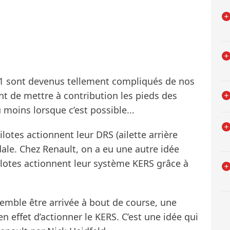
F1 sont devenus tellement compliqués de nos
nt de mettre à contribution les pieds des
 moins lorsque c’est possible...
otes actionnent leur DRS (ailette arrière
ale. Chez Renault, on a eu une autre idée
pilotes actionnent leur système KERS grâce à
semble être arrivée à bout de course, une
 effet d’actionner le KERS. C’est une idée qui