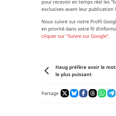
pour recevoir en temps réel les "
exclusives avant leur publication !
Nous suivre sur notre Profil Goog
en priorité dans votre fil d’infor
cliquer sur "Suivre sur Google".
Haug préfère avoir le mo
le plus puissant
Partage