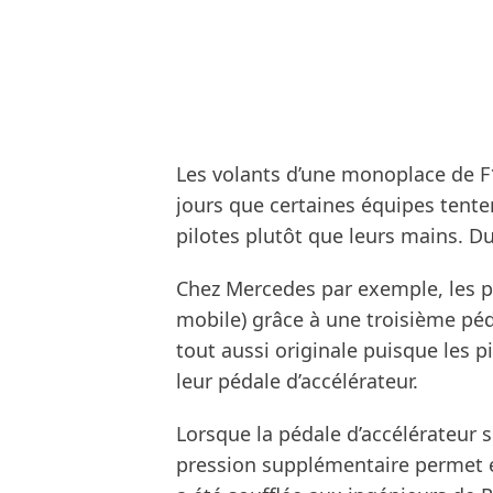
Les volants d’une monoplace de 
jours que certaines équipes tente
pilotes plutôt que leurs mains. Du
Chez Mercedes par exemple, les pil
mobile) grâce à une troisième péd
tout aussi originale puisque les 
leur pédale d’accélérateur.
Lorsque la pédale d’accélérateur 
pression supplémentaire permet en