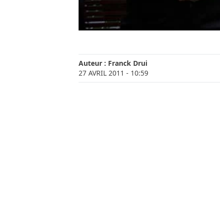
Auteur :
Franck Drui
27 AVRIL 2011
- 10:59