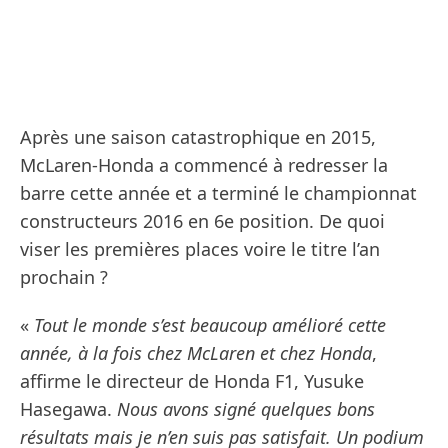
Après une saison catastrophique en 2015,
McLaren-Honda a commencé à redresser la
barre cette année et a terminé le championnat
constructeurs 2016 en 6e position. De quoi
viser les premières places voire le titre l’an
prochain ?
«
Tout le monde s’est beaucoup amélioré cette
année, à la fois chez McLaren et chez Honda
,
affirme le directeur de Honda F1, Yusuke
Hasegawa.
Nous avons signé quelques bons
résultats mais je n’en suis pas satisfait. Un podium