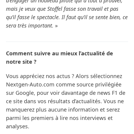
d’engager un nouveau pilote qui a tout à prouver,
mais je veux que Stoffel fasse son travail et pas
qu’il fasse le spectacle. Il faut qu’il se sente bien, ce
sera très important.
»
Comment suivre au mieux l’actualité de
notre site ?
Vous appréciez nos actus ? Alors sélectionnez
Nextgen-Auto.com comme source privilégiée
sur Google, pour voir davantage de news F1 de
ce site dans vos résultats d’actualités. Vous ne
manquerez plus aucune information et serez
parmi les premiers à lire nos interviews et
analyses.