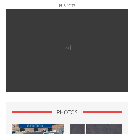
PHOTOS