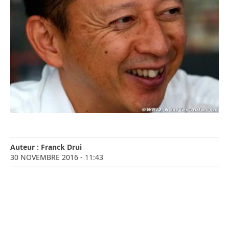
Auteur :
Franck Drui
30 NOVEMBRE 2016
- 11:43