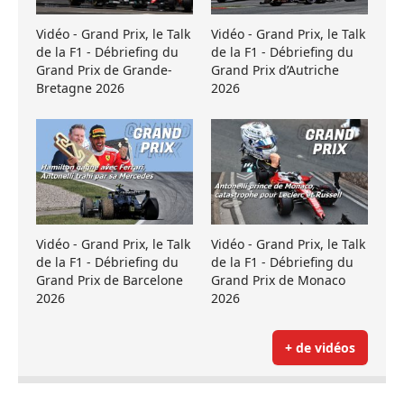
Vidéo - Grand Prix, le Talk
Vidéo - Grand Prix, le Talk
de la F1 - Débriefing du
de la F1 - Débriefing du
Grand Prix de Grande-
Grand Prix d’Autriche
Bretagne 2026
2026
Vidéo - Grand Prix, le Talk
Vidéo - Grand Prix, le Talk
de la F1 - Débriefing du
de la F1 - Débriefing du
Grand Prix de Barcelone
Grand Prix de Monaco
2026
2026
+ de vidéos