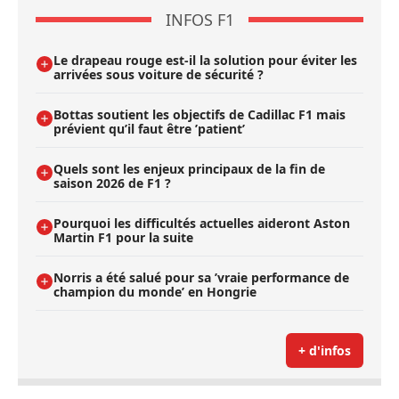
INFOS F1
Le drapeau rouge est-il la solution pour éviter les
arrivées sous voiture de sécurité ?
Bottas soutient les objectifs de Cadillac F1 mais
prévient qu’il faut être ’patient’
Quels sont les enjeux principaux de la fin de
saison 2026 de F1 ?
Pourquoi les difficultés actuelles aideront Aston
Martin F1 pour la suite
Norris a été salué pour sa ’vraie performance de
champion du monde’ en Hongrie
+ d'infos