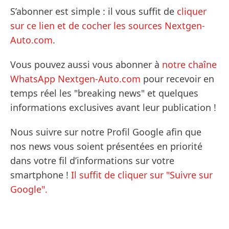
S’abonner est simple : il vous suffit de
cliquer
sur ce lien et de cocher les sources Nextgen-
Auto.com
.
Vous pouvez aussi vous abonner à
notre chaîne
WhatsApp Nextgen-Auto.com
pour recevoir en
temps réel les "breaking news" et quelques
informations exclusives avant leur publication !
Nous suivre sur notre Profil Google afin que
nos news vous soient présentées en priorité
dans votre fil d’informations sur votre
smartphone !
Il suffit de cliquer sur "Suivre sur
Google".