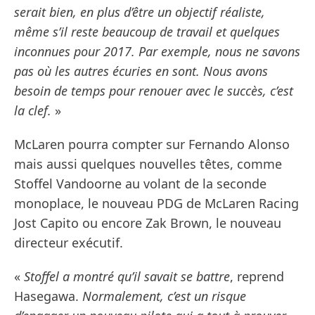
serait bien, en plus d’être un objectif réaliste,
même s’il reste beaucoup de travail et quelques
inconnues pour 2017. Par exemple, nous ne savons
pas où les autres écuries en sont. Nous avons
besoin de temps pour renouer avec le succès, c’est
la clef.
»
McLaren pourra compter sur Fernando Alonso
mais aussi quelques nouvelles têtes, comme
Stoffel Vandoorne au volant de la seconde
monoplace, le nouveau PDG de McLaren Racing
Jost Capito ou encore Zak Brown, le nouveau
directeur exécutif.
«
Stoffel a montré qu’il savait se battre
, reprend
Hasegawa.
Normalement, c’est un risque