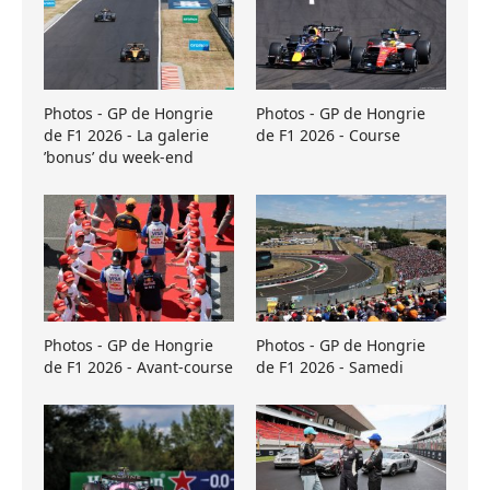
Photos - GP de Hongrie
Photos - GP de Hongrie
de F1 2026 - La galerie
de F1 2026 - Course
’bonus’ du week-end
Photos - GP de Hongrie
Photos - GP de Hongrie
de F1 2026 - Avant-course
de F1 2026 - Samedi