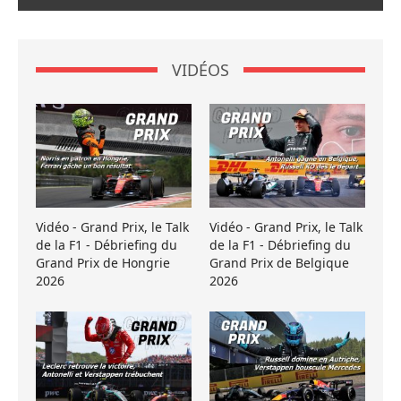
VIDÉOS
Vidéo - Grand Prix, le Talk
Vidéo - Grand Prix, le Talk
de la F1 - Débriefing du
de la F1 - Débriefing du
Grand Prix de Hongrie
Grand Prix de Belgique
2026
2026