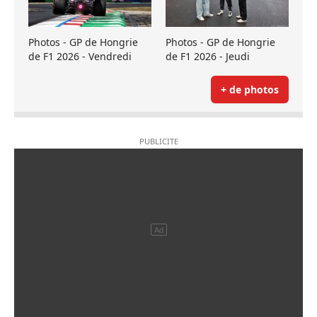
Photos - GP de Hongrie
Photos - GP de Hongrie
de F1 2026 - Vendredi
de F1 2026 - Jeudi
+ de photos