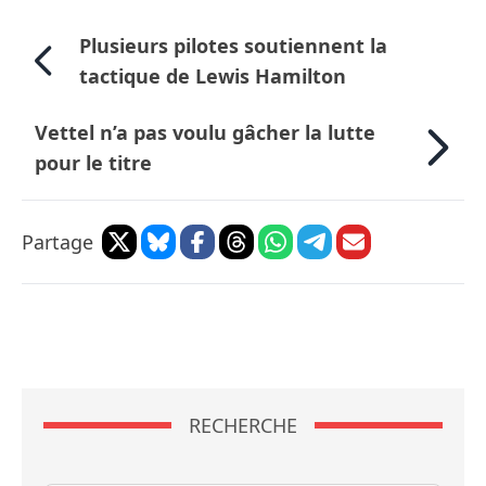
Plusieurs pilotes soutiennent la
tactique de Lewis Hamilton
Vettel n’a pas voulu gâcher la lutte
pour le titre
Partage
RECHERCHE