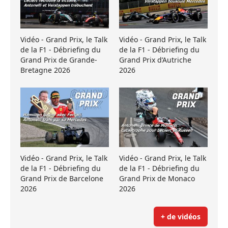
Vidéo - Grand Prix, le Talk
Vidéo - Grand Prix, le Talk
de la F1 - Débriefing du
de la F1 - Débriefing du
Grand Prix de Grande-
Grand Prix d’Autriche
Bretagne 2026
2026
Vidéo - Grand Prix, le Talk
Vidéo - Grand Prix, le Talk
de la F1 - Débriefing du
de la F1 - Débriefing du
Grand Prix de Barcelone
Grand Prix de Monaco
2026
2026
+ de vidéos