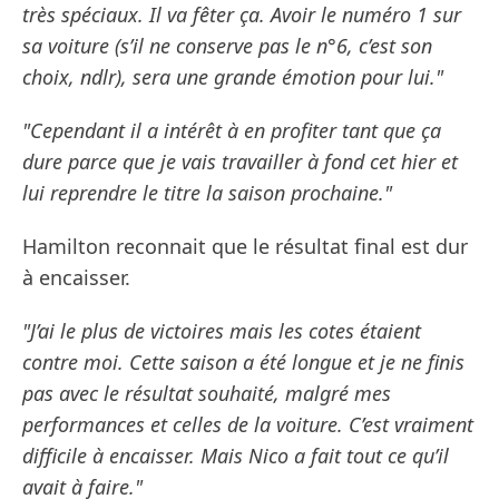
très spéciaux. Il va fêter ça. Avoir le numéro 1 sur
sa voiture (s’il ne conserve pas le n°6, c’est son
choix, ndlr), sera une grande émotion pour lui."
"Cependant il a intérêt à en profiter tant que ça
dure parce que je vais travailler à fond cet hier et
lui reprendre le titre la saison prochaine."
Hamilton reconnait que le résultat final est dur
à encaisser.
"J’ai le plus de victoires mais les cotes étaient
contre moi. Cette saison a été longue et je ne finis
pas avec le résultat souhaité, malgré mes
performances et celles de la voiture. C’est vraiment
difficile à encaisser. Mais Nico a fait tout ce qu’il
avait à faire."