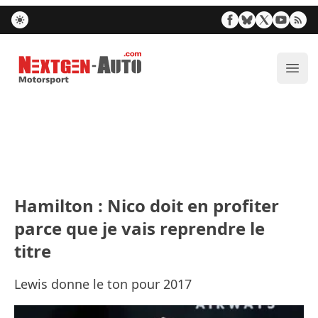
Nextgen-Auto.com
Ouvr
Hamilton : Nico doit en profiter
parce que je vais reprendre le
titre
Lewis donne le ton pour 2017