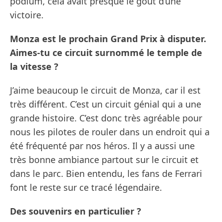
podium, cela avait presque le goût d’une
victoire.
Monza est le prochain Grand Prix à disputer.
Aimes-tu ce circuit surnommé le temple de
la vitesse ?
J’aime beaucoup le circuit de Monza, car il est
très différent. C’est un circuit génial qui a une
grande histoire. C’est donc très agréable pour
nous les pilotes de rouler dans un endroit qui a
été fréquenté par nos héros. Il y a aussi une
très bonne ambiance partout sur le circuit et
dans le parc. Bien entendu, les fans de Ferrari
font le reste sur ce tracé légendaire.
Des souvenirs en particulier ?