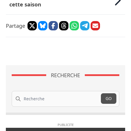
cette saison
Partage
RECHERCHE
Recherche
GO