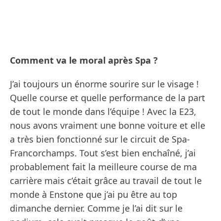
Comment va le moral après Spa ?
J’ai toujours un énorme sourire sur le visage !
Quelle course et quelle performance de la part
de tout le monde dans l’équipe ! Avec la E23,
nous avons vraiment une bonne voiture et elle
a très bien fonctionné sur le circuit de Spa-
Francorchamps. Tout s’est bien enchaîné, j’ai
probablement fait la meilleure course de ma
carrière mais c’était grâce au travail de tout le
monde à Enstone que j’ai pu être au top
dimanche dernier. Comme je l’ai dit sur le