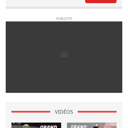
VIDÉOS