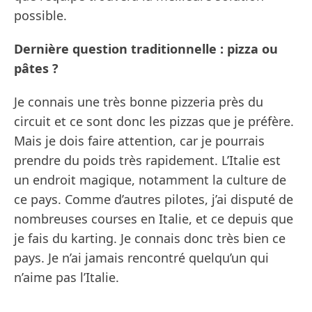
possible.
Dernière question traditionnelle : pizza ou
pâtes ?
Je connais une très bonne pizzeria près du
circuit et ce sont donc les pizzas que je préfère.
Mais je dois faire attention, car je pourrais
prendre du poids très rapidement. L’Italie est
un endroit magique, notamment la culture de
ce pays. Comme d’autres pilotes, j’ai disputé de
nombreuses courses en Italie, et ce depuis que
je fais du karting. Je connais donc très bien ce
pays. Je n’ai jamais rencontré quelqu’un qui
n’aime pas l’Italie.