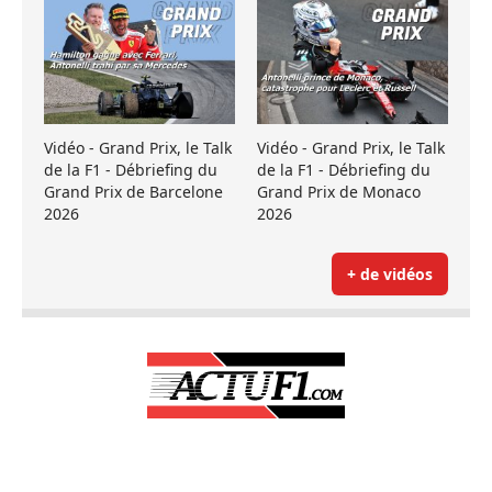
Vidéo - Grand Prix, le Talk
Vidéo - Grand Prix, le Talk
de la F1 - Débriefing du
de la F1 - Débriefing du
Grand Prix de Barcelone
Grand Prix de Monaco
2026
2026
+ de vidéos