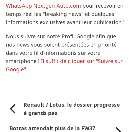
WhatsApp Nextgen-Auto.com
pour recevoir en
temps réel les "breaking news" et quelques
informations exclusives avant leur publication !
Nous suivre sur notre Profil Google afin que
nos news vous soient présentées en priorité
dans votre fil d’informations sur votre
smartphone !
Il suffit de cliquer sur "Suivre sur
Google".
Renault / Lotus, le dossier progresse
à grands pas
Bottas attendait plus de la FW37