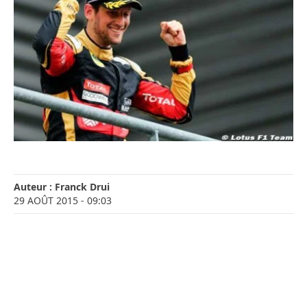
Auteur :
Franck Drui
29 AOÛT 2015
- 09:03