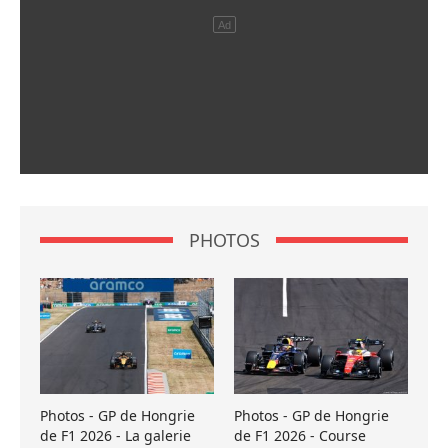
PHOTOS
Photos - GP de Hongrie
Photos - GP de Hongrie
de F1 2026 - La galerie
de F1 2026 - Course