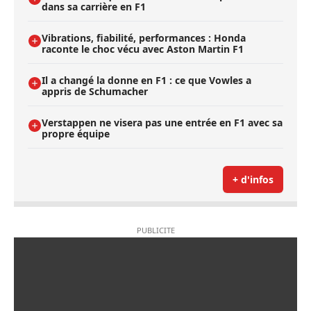
dans sa carrière en F1
Vibrations, fiabilité, performances : Honda
raconte le choc vécu avec Aston Martin F1
Il a changé la donne en F1 : ce que Vowles a
appris de Schumacher
Verstappen ne visera pas une entrée en F1 avec sa
propre équipe
+ d'infos