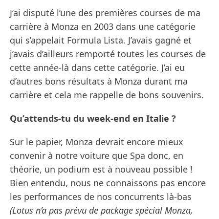
J’ai disputé l’une des premières courses de ma
carrière à Monza en 2003 dans une catégorie
qui s’appelait Formula Lista. J’avais gagné et
j’avais d’ailleurs remporté toutes les courses de
cette année-là dans cette catégorie. J’ai eu
d’autres bons résultats à Monza durant ma
carrière et cela me rappelle de bons souvenirs.
Qu’attends-tu du week-end en Italie ?
Sur le papier, Monza devrait encore mieux
convenir à notre voiture que Spa donc, en
théorie, un podium est à nouveau possible !
Bien entendu, nous ne connaissons pas encore
les performances de nos concurrents là-bas
(Lotus n’a pas prévu de package spécial Monza,