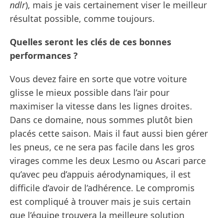
ndlr
), mais je vais certainement viser le meilleur
résultat possible, comme toujours.
Quelles seront les clés de ces bonnes
performances ?
Vous devez faire en sorte que votre voiture
glisse le mieux possible dans l’air pour
maximiser la vitesse dans les lignes droites.
Dans ce domaine, nous sommes plutôt bien
placés cette saison. Mais il faut aussi bien gérer
les pneus, ce ne sera pas facile dans les gros
virages comme les deux Lesmo ou Ascari parce
qu’avec peu d’appuis aérodynamiques, il est
difficile d’avoir de l’adhérence. Le compromis
est compliqué à trouver mais je suis certain
que l’équipe trouvera la meilleure solution