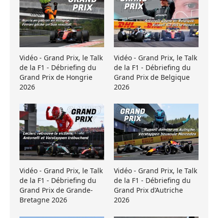
Vidéo - Grand Prix, le Talk
Vidéo - Grand Prix, le Talk
de la F1 - Débriefing du
de la F1 - Débriefing du
Grand Prix de Hongrie
Grand Prix de Belgique
2026
2026
Vidéo - Grand Prix, le Talk
Vidéo - Grand Prix, le Talk
de la F1 - Débriefing du
de la F1 - Débriefing du
Grand Prix de Grande-
Grand Prix d’Autriche
Bretagne 2026
2026