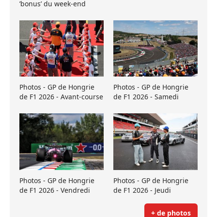
’bonus’ du week-end
Photos - GP de Hongrie
Photos - GP de Hongrie
de F1 2026 - Avant-course
de F1 2026 - Samedi
Photos - GP de Hongrie
Photos - GP de Hongrie
de F1 2026 - Vendredi
de F1 2026 - Jeudi
+ de photos